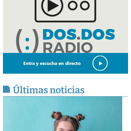
Últimas noticias