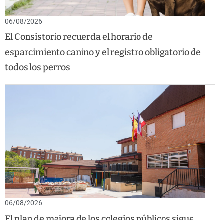
06/08/2026
El Consistorio recuerda el horario de
esparcimiento canino y el registro obligatorio de
todos los perros
06/08/2026
El plan de mejora de los colegios públicos sigue