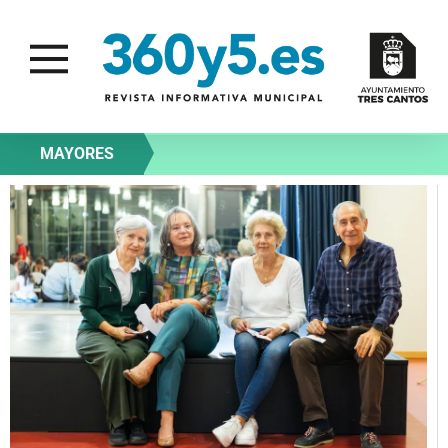
MAYORES