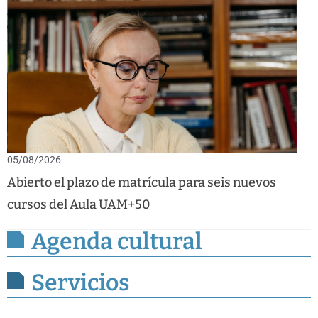
05/08/2026
Abierto el plazo de matrícula para seis nuevos
cursos del Aula UAM+50
Agenda cultural
Servicios