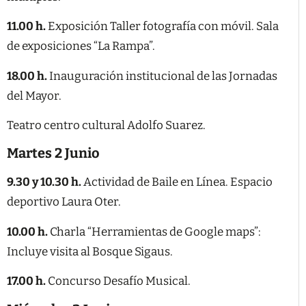
11.00 h.
Exposición Taller fotografía con móvil. Sala
de exposiciones “La Rampa”.
18.00 h.
Inauguración institucional de las Jornadas
del Mayor.
Teatro centro cultural Adolfo Suarez.
Martes 2 Junio
9.30 y 10.30 h.
Actividad de Baile en Línea. Espacio
deportivo Laura Oter.
10.00 h.
Charla “Herramientas de Google maps”:
Incluye visita al Bosque Sigaus.
17.00 h.
Concurso Desafío Musical.