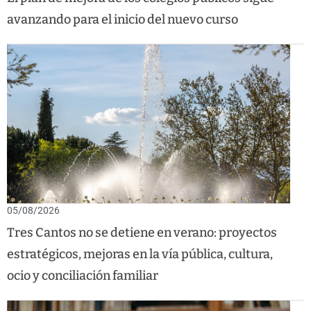
avanzando para el inicio del nuevo curso
05/08/2026
Tres Cantos no se detiene en verano: proyectos
estratégicos, mejoras en la vía pública, cultura,
ocio y conciliación familiar