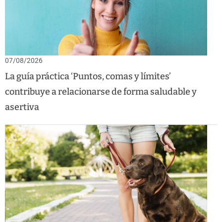
07/08/2026
La guía práctica ‘Puntos, comas y límites’
contribuye a relacionarse de forma saludable y
asertiva