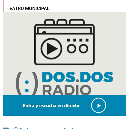
TEATRO MUNICIPAL