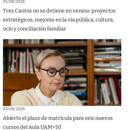
05/08/2026
Tres Cantos no se detiene en verano: proyectos
estratégicos, mejoras en la vía pública, cultura,
ocio y conciliación familiar
05/08/2026
Abierto el plazo de matrícula para seis nuevos
cursos del Aula UAM+50