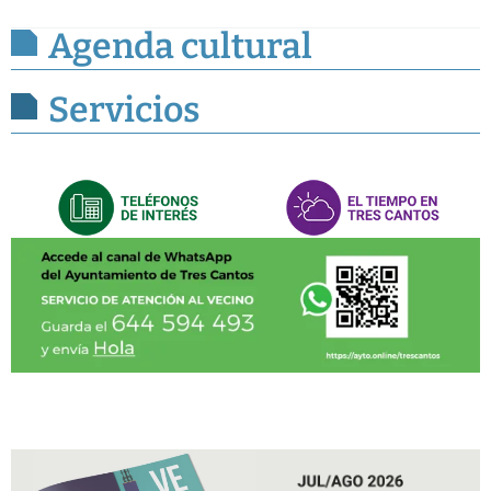
Agenda cultural
Servicios