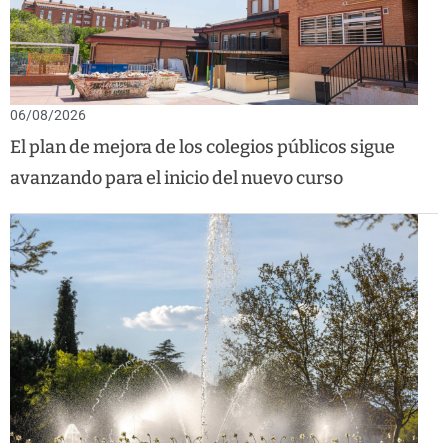
06/08/2026
El plan de mejora de los colegios públicos sigue
avanzando para el inicio del nuevo curso