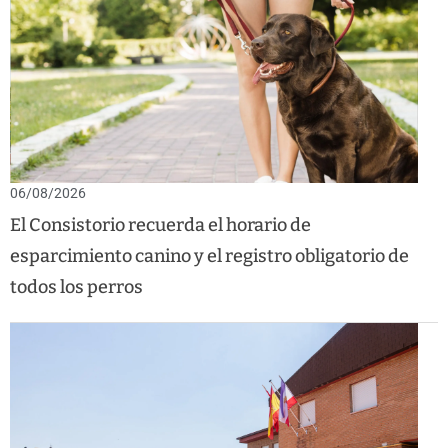
06/08/2026
El Consistorio recuerda el horario de
esparcimiento canino y el registro obligatorio de
todos los perros