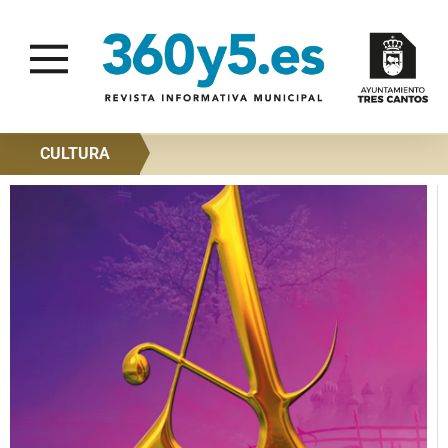
CULTURA