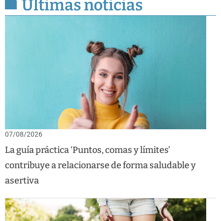
Últimas noticias
07/08/2026
La guía práctica ‘Puntos, comas y límites’
contribuye a relacionarse de forma saludable y
asertiva