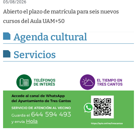
05/08/2026
Abierto el plazo de matrícula para seis nuevos
cursos del Aula UAM+50
Agenda cultural
Servicios