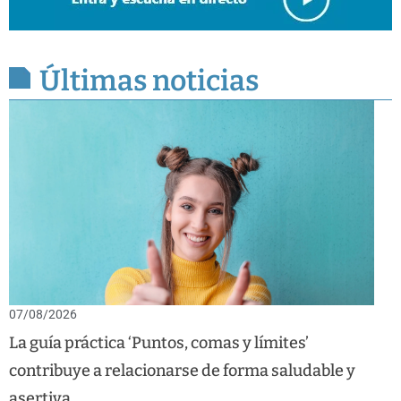
Últimas noticias
07/08/2026
La guía práctica ‘Puntos, comas y límites’
contribuye a relacionarse de forma saludable y
asertiva