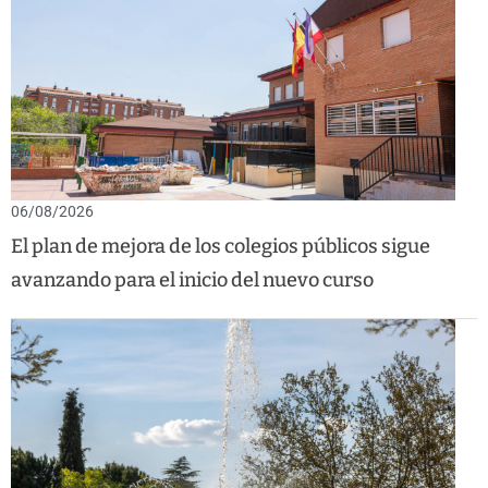
06/08/2026
El plan de mejora de los colegios públicos sigue
avanzando para el inicio del nuevo curso