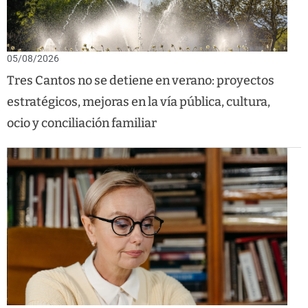
05/08/2026
Tres Cantos no se detiene en verano: proyectos
estratégicos, mejoras en la vía pública, cultura,
ocio y conciliación familiar