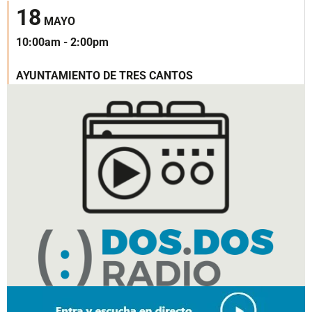
18
MAYO
10:00am - 2:00pm
AYUNTAMIENTO DE TRES CANTOS