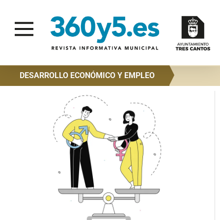
DESARROLLO ECONÓMICO Y EMPLEO