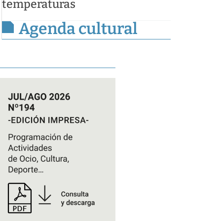
temperaturas
Agenda cultural