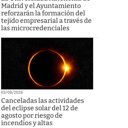
Madrid y el Ayuntamiento
reforzarán la formación del
tejido empresarial a través de
las microcredenciales
03/08/2026
Canceladas las actividades
del eclipse solar del 12 de
agosto por riesgo de
incendios y altas