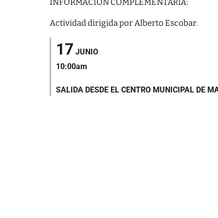
INFORMACIÓN COMPLEMENTARIA:
Actividad dirigida por Alberto Escobar.
17
JUNIO
10:00am
SALIDA DESDE EL CENTRO MUNICIPAL DE M