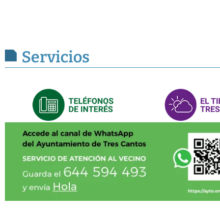
Servicios