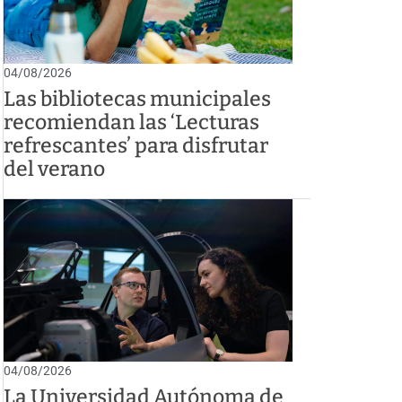
04/08/2026
Las bibliotecas municipales
recomiendan las ‘Lecturas
refrescantes’ para disfrutar
del verano
04/08/2026
La Universidad Autónoma de