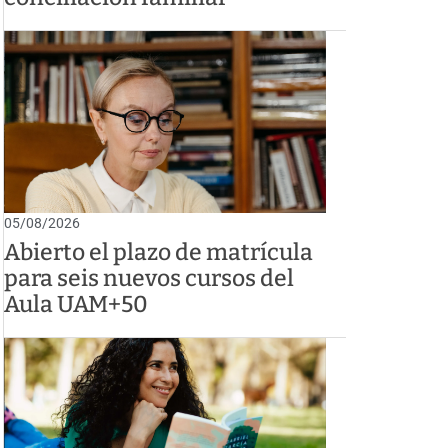
05/08/2026
Abierto el plazo de matrícula
para seis nuevos cursos del
Aula UAM+50