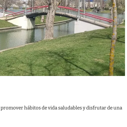
 promover hábitos de vida saludables y disfrutar de una