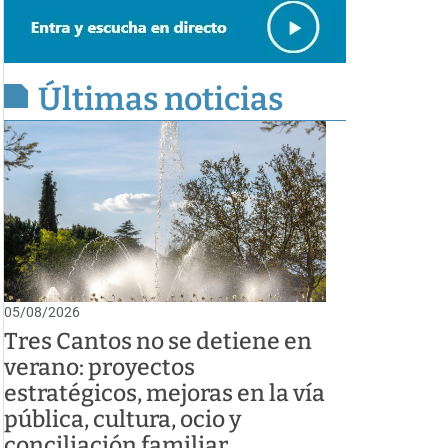
Últimas noticias
05/08/2026
Tres Cantos no se detiene en
verano: proyectos
estratégicos, mejoras en la vía
pública, cultura, ocio y
conciliación familiar