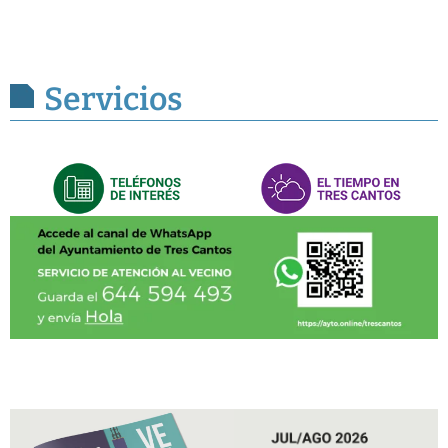
Servicios