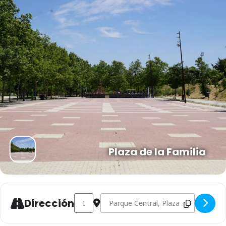
Plaza de la Familia
Address - Actividades infantiles y familiares [
Destination Address - Actividades infa
Dirección