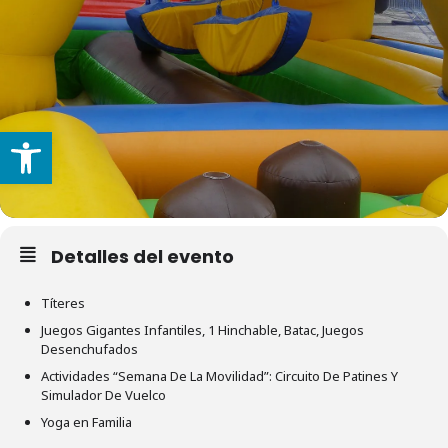
Abrir barra de herramientas
Detalles del evento
Títeres
Juegos Gigantes Infantiles, 1 Hinchable, Batac, Juegos
Desenchufados
Actividades “Semana De La Movilidad”: Circuito De Patines Y
Simulador De Vuelco
Yoga en Familia