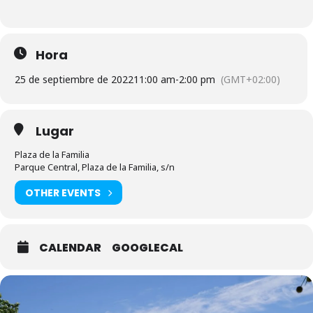
Hora
25 de septiembre de 2022
11:00 am
-
2:00 pm
(GMT+02:00)
Lugar
Plaza de la Familia
Parque Central, Plaza de la Familia, s/n
OTHER EVENTS
CALENDAR
GOOGLECAL