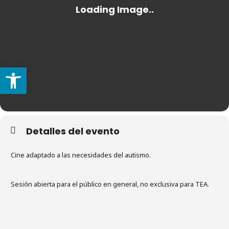
Abrir barra de herramientas
Detalles del evento
Cine adaptado a las necesidades del autismo.
Sesión abierta para el público en general, no exclusiva para TEA.