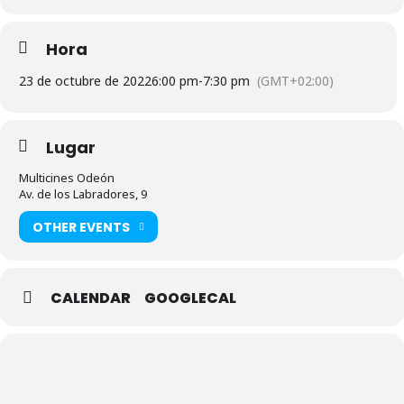
Hora
23 de octubre de 2022
6:00 pm
-
7:30 pm
(GMT+02:00)
Lugar
Multicines Odeón
Av. de los Labradores, 9
OTHER EVENTS
CALENDAR
GOOGLECAL