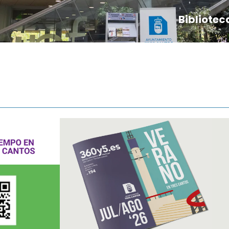
Bibliotec