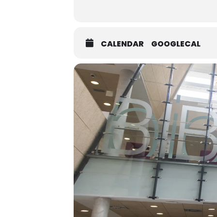
CALENDAR
GOOGLECAL