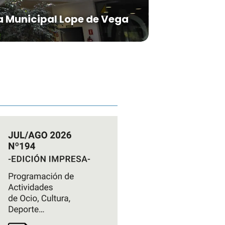
a Municipal Lope de Vega