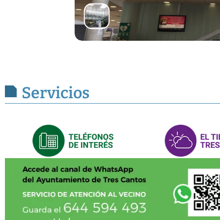
Servicios