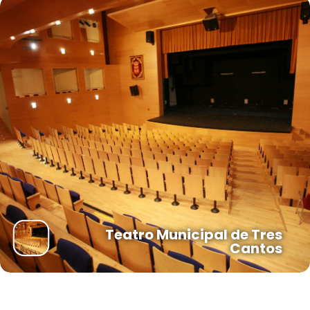
Teatro Municipal de Tres
Cantos