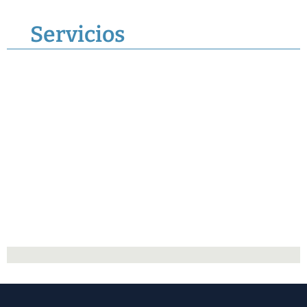
Servicios