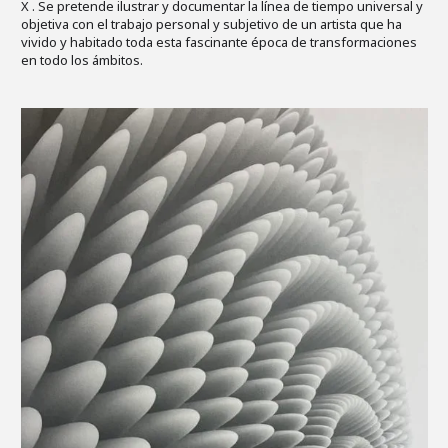
X . Se pretende ilustrar y documentar la línea de tiempo universal y
objetiva con el trabajo personal y subjetivo de un artista que ha
vivido y habitado toda esta fascinante época de transformaciones
en todo los ámbitos.