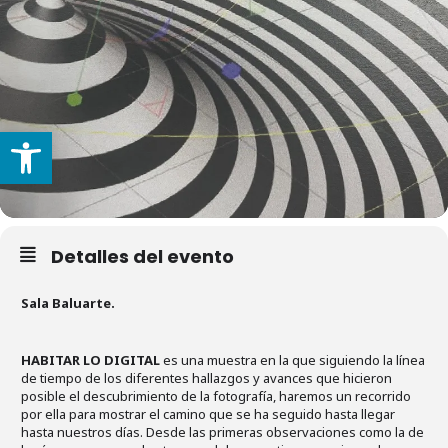
Abrir barra de herramientas
Detalles del evento
Sala Baluarte.
HABITAR LO DIGITAL
es una muestra en la que siguiendo la línea
de tiempo de los diferentes hallazgos y avances que hicieron
posible el descubrimiento de la fotografía, haremos un recorrido
por ella para mostrar el camino que se ha seguido hasta llegar
hasta nuestros días. Desde las primeras observaciones como la de