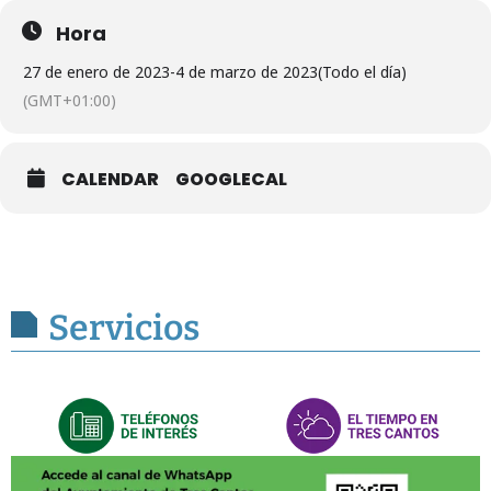
Hora
27 de enero de 2023
-
4 de marzo de 2023
(Todo el día)
(GMT+01:00)
CALENDAR
GOOGLECAL
Servicios