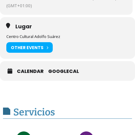
(GMT+01:00)
Lugar
Centro Cultural Adolfo Suárez
OTHER EVENTS
CALENDAR
GOOGLECAL
Servicios