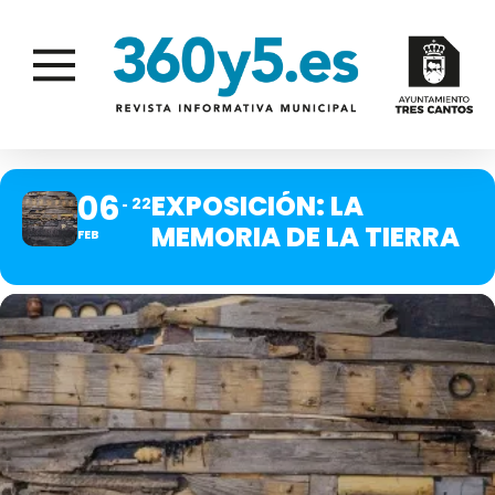
06
EXPOSICIÓN: LA
22
MEMORIA DE LA TIERRA
FEB