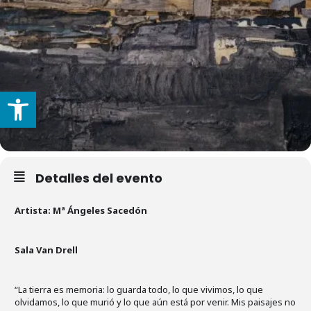
Abrir barra de herramientas
Detalles del evento
Artista: Mª Ángeles Sacedón
Sala Van Drell
“La tierra es memoria: lo guarda todo, lo que vivimos, lo que
olvidamos, lo que murió y lo que aún está por venir. Mis paisajes no