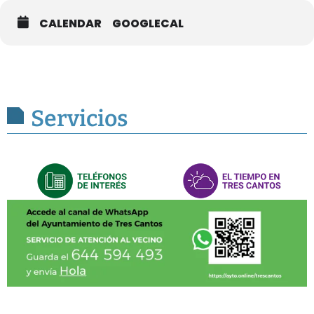
CALENDAR
GOOGLECAL
Servicios