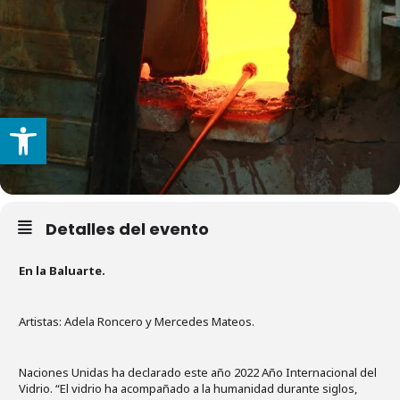
Abrir barra de herramientas
Detalles del evento
En la Baluarte.
Artistas: Adela Roncero y Mercedes Mateos.
Naciones Unidas ha declarado este año 2022 Año Internacional del
Vidrio. “El vidrio ha acompañado a la humanidad durante siglos,