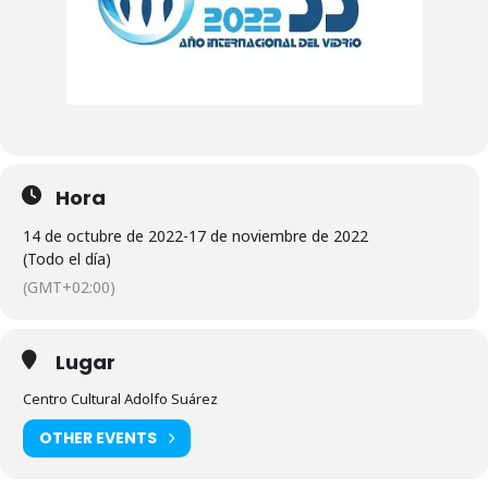
Hora
14 de octubre de 2022
-
17 de noviembre de 2022
(Todo el día)
(GMT+02:00)
Lugar
Centro Cultural Adolfo Suárez
OTHER EVENTS