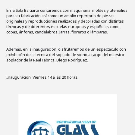
En la Sala Baluarte contaremos con maquinaria, moldes y utensilios
para su fabricación así como un amplio repertorio de piezas
originales y reproducciones realizadas y decoradas con distintas
técnicas y de diferentes escuelas europeas y españolas como
copas, ánforas, candelabros, jarras, floreros o lámparas.
Además, en la inauguración, disfrutaremos de un espectáculo con
exhibición de la técnica del soplado de vidrio a cargo del maestro
soplador de la Real Fábrica, Diego Rodríguez.
Inauguración: Viernes 14 a las 20 horas.