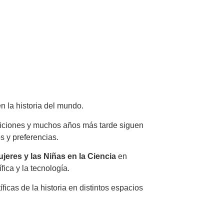
n la historia del mundo.
diciones y muchos años más tarde siguen
s y preferencias.
ujeres y las Niñas en la Ciencia
en
ica y la tecnología.
ficas de la historia en distintos espacios