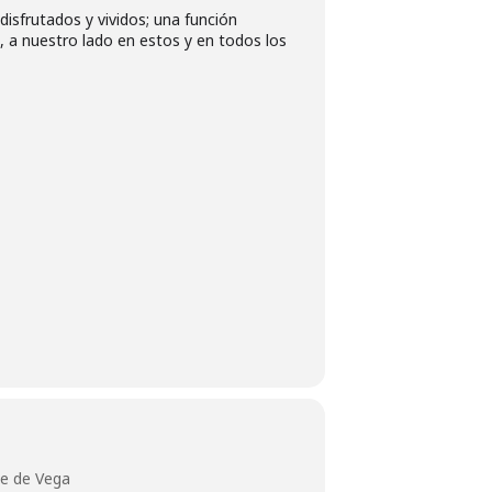
disfrutados y vividos; una función
 a nuestro lado en estos y en todos los
pe de Vega