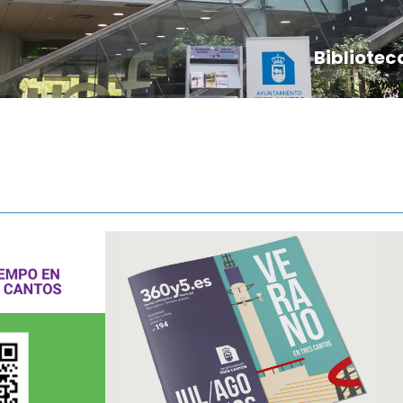
Bibliotec