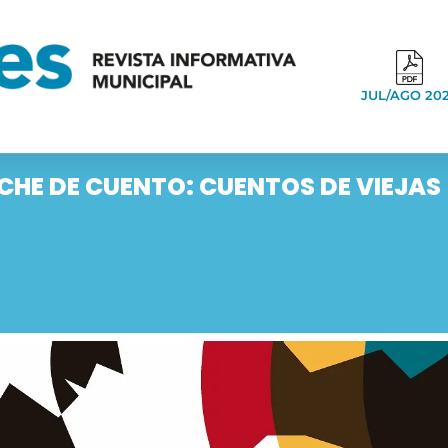
JUL/AGO 20
CHE DE CUENTO: CUENTOS DE VIEJAS