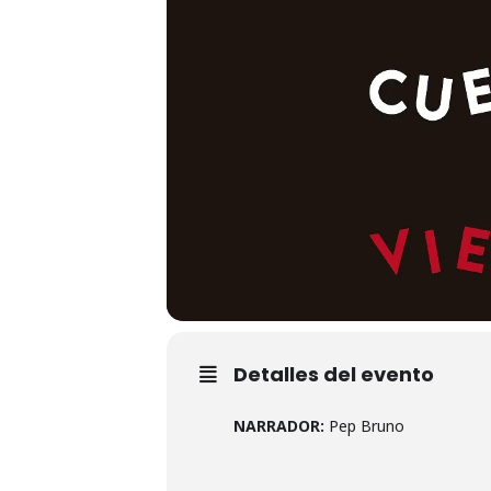
Detalles del evento
NARRADOR:
Pep Bruno