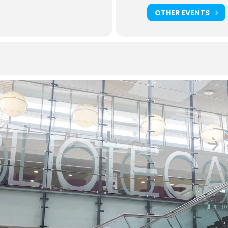
OTHER EVENTS