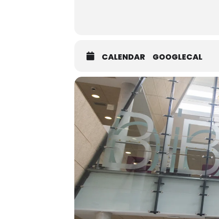
CALENDAR
GOOGLECAL