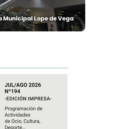
a Municipal Lope de Vega