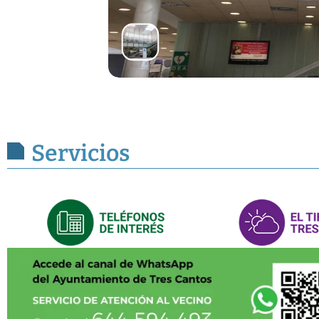
Servicios