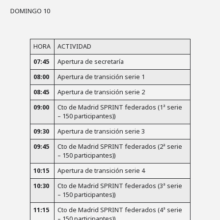
DOMINGO 10
HORA
ACTIVIDAD
07:45
Apertura de secretaría
08:00
Apertura de transición serie 1
08:45
Apertura de transición serie 2
09:00
Cto de Madrid SPRINT federados (1ª serie
– 150 participantes))
09:30
Apertura de transición serie 3
09:45
Cto de Madrid SPRINT federados (2ª serie
– 150 participantes))
10:15
Apertura de transición serie 4
10:30
Cto de Madrid SPRINT federados (3ª serie
– 150 participantes))
11:15
Cto de Madrid SPRINT federados (4ª serie
– 150 participantes))