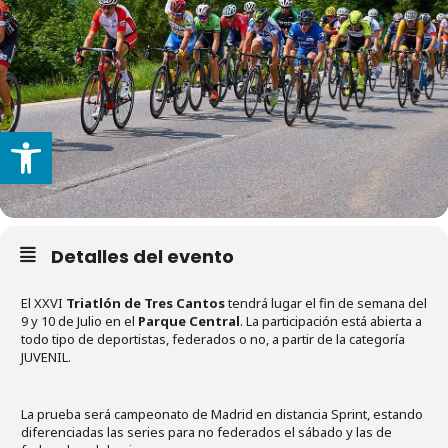
Abrir barra de herramientas
Detalles del evento
El XXVI
Triatlón de Tres Cantos
tendrá lugar el fin de semana del
9 y 10 de Julio en el
Parque Central
. La participación está abierta a
todo tipo de deportistas, federados o no, a partir de la categoría
JUVENIL.
La prueba será campeonato de Madrid en distancia Sprint, estando
diferenciadas las series para no federados el sábado y las de