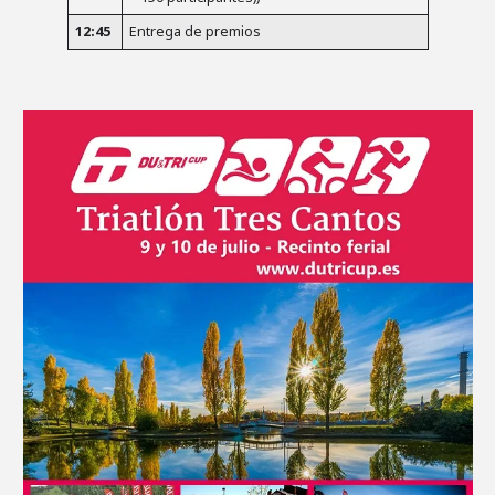
12:45
Entrega de premios