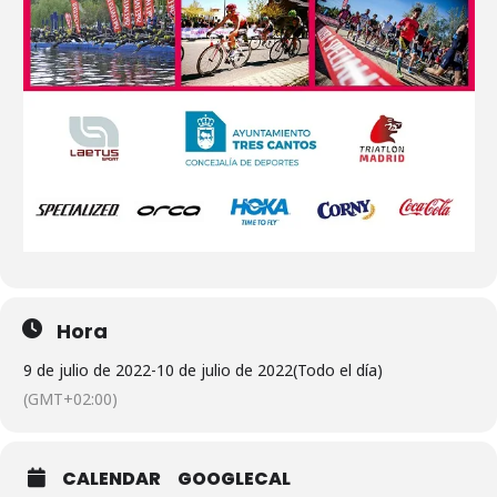
Hora
9 de julio de 2022
-
10 de julio de 2022
(Todo el día)
(GMT+02:00)
CALENDAR
GOOGLECAL