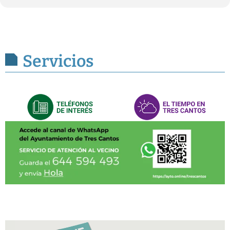
Servicios