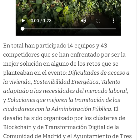
En total han participado 14 equipos y 43
competidores que se han enfrentado por ser la
mejor solución en alguno de los retos que se
planteaban en el evento:
Dificultades de acceso a
la vivienda
,
Sostenibilidad Energética
,
Talento
adaptado a las necesidades del mercado laboral
,
y
Soluciones que mejoren la tramitación de los
ciudadanos con la Administración Pública.
El
desafío ha sido organizado por los clústeres de
Blockchain y de Transformación Digital de la
Comunidad de Madrid y el Ayuntamiento de Tres