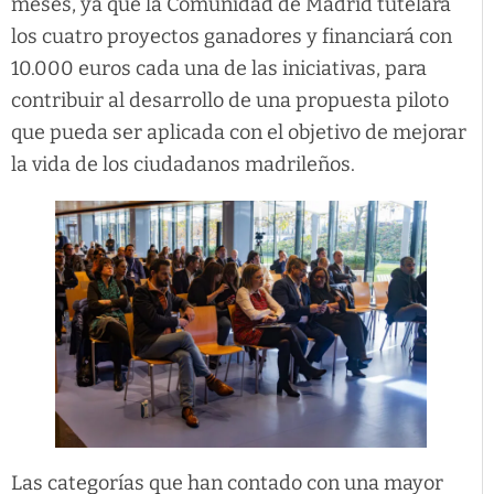
meses, ya que la Comunidad de Madrid tutelará
los cuatro proyectos ganadores y financiará con
10.000 euros cada una de las iniciativas, para
contribuir al desarrollo de una propuesta piloto
que pueda ser aplicada con el objetivo de mejorar
la vida de los ciudadanos madrileños.
Las categorías que han contado con una mayor