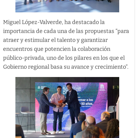
Miguel López-Valverde, ha destacado la
importancia de cada una de las propuestas “para
atraer y estimular el talento y garantizar
encuentros que potencien la colaboración
público-privada, uno de los pilares en los que el
Gobierno regional basa su avance y crecimiento”.