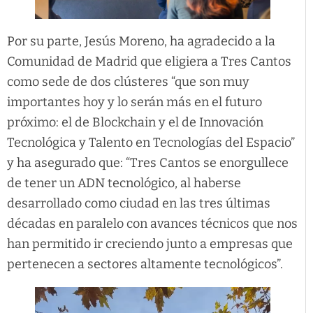
Por su parte, Jesús Moreno, ha agradecido a la
Comunidad de Madrid que eligiera a Tres Cantos
como sede de dos clústeres “que son muy
importantes hoy y lo serán más en el futuro
próximo: el de Blockchain y el de Innovación
Tecnológica y Talento en Tecnologías del Espacio”
y ha asegurado que: “Tres Cantos se enorgullece
de tener un ADN tecnológico, al haberse
desarrollado como ciudad en las tres últimas
décadas en paralelo con avances técnicos que nos
han permitido ir creciendo junto a empresas que
pertenecen a sectores altamente tecnológicos”.