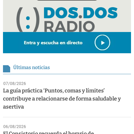
Últimas noticias
07/08/2026
La guía práctica ‘Puntos, comas y límites’
contribuye a relacionarse de forma saludable y
asertiva
06/08/2026
El Consistorio recuerda el horario de