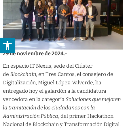
Abrir barra de herramientas
29 de noviembre de 2024.-
En espacio IT Nexus, sede del Clúster
de
Blockchain,
en Tres Cantos, el consejero de
Digitalización, Miguel López-Valverde, ha
entregado hoy el galardón a la candidatura
vencedora en la categoría
Soluciones que mejoren
la tramitación de los ciudadanos con la
Administración Pública
, del primer Hackathon
Nacional de Blockchain y Transformación Digital.