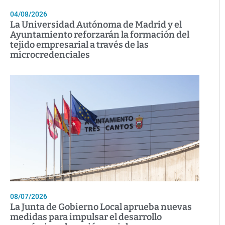
04/08/2026
La Universidad Autónoma de Madrid y el
Ayuntamiento reforzarán la formación del
tejido empresarial a través de las
microcredenciales
08/07/2026
La Junta de Gobierno Local aprueba nuevas
medidas para impulsar el desarrollo