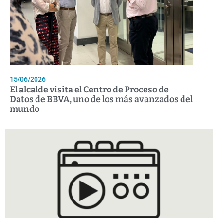
15/06/2026
El alcalde visita el Centro de Proceso de
Datos de BBVA, uno de los más avanzados del
mundo