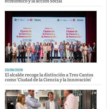
económico y la acción social
23/06/2026
El alcalde recoge la distinción a Tres Cantos
como ‘Ciudad de la Ciencia y la Innovación’