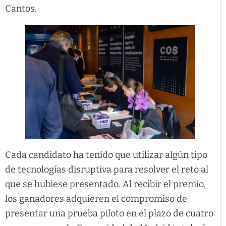
Cantos.
Cada candidato ha tenido que utilizar algún tipo
de tecnologías disruptiva para resolver el reto al
que se hubiese presentado. Al recibir el premio,
los ganadores adquieren el compromiso de
presentar una prueba piloto en el plazo de cuatro