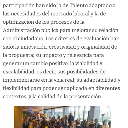
participación han sido la de Talento adaptado a
las necesidades del mercado laboral y la de
optimización de los procesos de la
Administración pública para mejorar su relación
con el ciudadano. Los criterios de evaluación han
sido: la innovación, creatividad y originalidad de
la propuesta; su impacto y relevancia para
generar un cambio positivo; la viabilidad y
escalabilidad, es decir, sus posibilidades de
implementarse en la vida real; su adaptabilidad y
flexibilidad para poder ser aplicada en diferentes
contextos; y la calidad de la presentación.