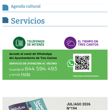
Agenda cultural
Servicios