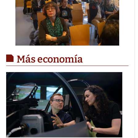
Más economía