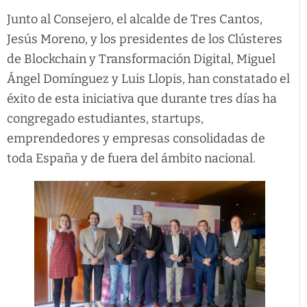
Junto al Consejero, el alcalde de Tres Cantos,
Jesús Moreno, y los presidentes de los Clústeres
de Blockchain y Transformación Digital, Miguel
Ángel Domínguez y Luis Llopis, han constatado el
éxito de esta iniciativa que durante tres días ha
congregado estudiantes, startups,
emprendedores y empresas consolidadas de
toda España y de fuera del ámbito nacional.