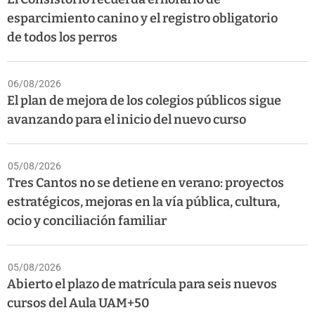
esparcimiento canino y el registro obligatorio
de todos los perros
06/08/2026
El plan de mejora de los colegios públicos sigue
avanzando para el inicio del nuevo curso
05/08/2026
Tres Cantos no se detiene en verano: proyectos
estratégicos, mejoras en la vía pública, cultura,
ocio y conciliación familiar
05/08/2026
Abierto el plazo de matrícula para seis nuevos
cursos del Aula UAM+50