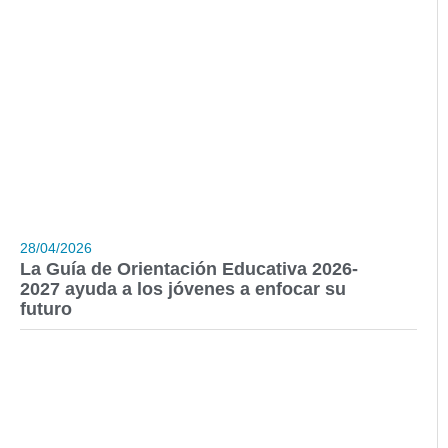
28/04/2026
La Guía de Orientación Educativa 2026-
2027 ayuda a los jóvenes a enfocar su
futuro