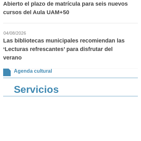
Abierto el plazo de matrícula para seis nuevos
cursos del Aula UAM+50
04/08/2026
Las bibliotecas municipales recomiendan las
‘Lecturas refrescantes’ para disfrutar del
verano
Agenda cultural
Servicios