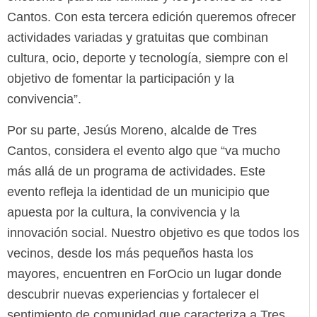
Cantos. Con esta tercera edición queremos ofrecer
actividades variadas y gratuitas que combinan
cultura, ocio, deporte y tecnología, siempre con el
objetivo de fomentar la participación y la
convivencia”.
Por su parte, Jesús Moreno, alcalde de Tres
Cantos, considera el evento algo que “va mucho
más allá de un programa de actividades. Este
evento refleja la identidad de un municipio que
apuesta por la cultura, la convivencia y la
innovación social. Nuestro objetivo es que todos los
vecinos, desde los más pequeños hasta los
mayores, encuentren en ForOcio un lugar donde
descubrir nuevas experiencias y fortalecer el
sentimiento de comunidad que caracteriza a Tres