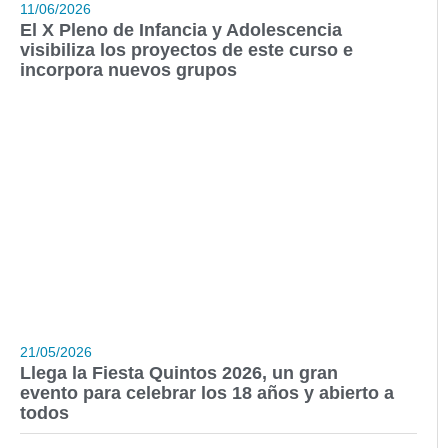
11/06/2026
El X Pleno de Infancia y Adolescencia
visibiliza los proyectos de este curso e
incorpora nuevos grupos
21/05/2026
Llega la Fiesta Quintos 2026, un gran
evento para celebrar los 18 años y abierto a
todos