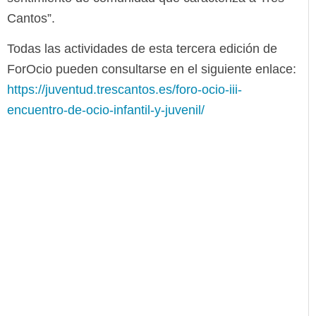
Cantos”.
Todas las actividades de esta tercera edición de
ForOcio pueden consultarse en el siguiente enlace:
https://juventud.trescantos.es/foro-ocio-iii-
encuentro-de-ocio-infantil-y-juvenil/