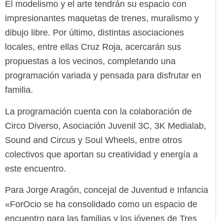
El modelismo y el arte tendrán su espacio con
impresionantes maquetas de trenes, muralismo y
dibujo libre. Por último, distintas asociaciones
locales, entre ellas Cruz Roja, acercarán sus
propuestas a los vecinos, completando una
programación variada y pensada para disfrutar en
familia.
La programación cuenta con la colaboración de
Circo Diverso, Asociación Juvenil 3C, 3K Medialab,
Sound and Circus y Soul Wheels, entre otros
colectivos que aportan su creatividad y energía a
este encuentro.
Para Jorge Aragón, concejal de Juventud e Infancia
«ForOcio se ha consolidado como un espacio de
encuentro para las familias y los jóvenes de Tres