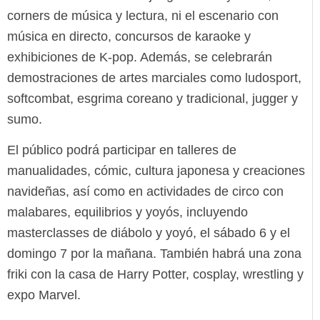
corners de música y lectura, ni el escenario con
música en directo, concursos de karaoke y
exhibiciones de K‑pop. Además, se celebrarán
demostraciones de artes marciales como ludosport,
softcombat, esgrima coreano y tradicional, jugger y
sumo.
El público podrá participar en talleres de
manualidades, cómic, cultura japonesa y creaciones
navideñas, así como en actividades de circo con
malabares, equilibrios y yoyós, incluyendo
masterclasses de diábolo y yoyó, el sábado 6 y el
domingo 7 por la mañana. También habrá una zona
friki con la casa de Harry Potter, cosplay, wrestling y
expo Marvel.