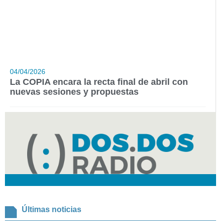
04/04/2026
La COPIA encara la recta final de abril con
nuevas sesiones y propuestas
Últimas noticias