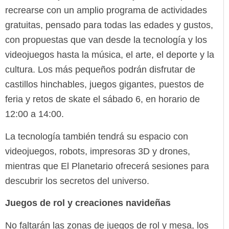
recrearse con un amplio programa de actividades
gratuitas, pensado para todas las edades y gustos,
con propuestas que van desde la tecnología y los
videojuegos hasta la música, el arte, el deporte y la
cultura. Los más pequeños podrán disfrutar de
castillos hinchables, juegos gigantes, puestos de
feria y retos de skate el sábado 6, en horario de
12:00 a 14:00.
La tecnología también tendrá su espacio con
videojuegos, robots, impresoras 3D y drones,
mientras que El Planetario ofrecerá sesiones para
descubrir los secretos del universo.
Juegos de rol y creaciones navideñas
No faltarán las zonas de juegos de rol y mesa, los