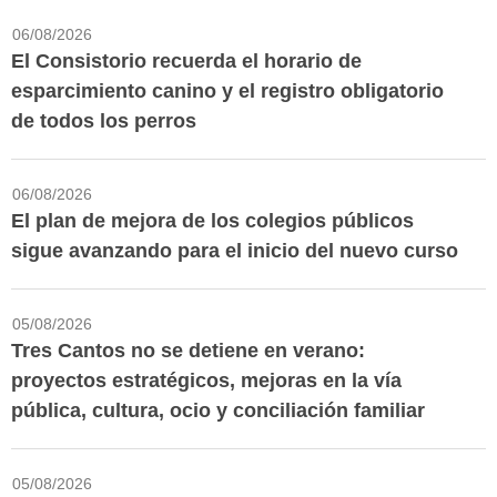
06/08/2026
El Consistorio recuerda el horario de
esparcimiento canino y el registro obligatorio
de todos los perros
06/08/2026
El plan de mejora de los colegios públicos
sigue avanzando para el inicio del nuevo curso
05/08/2026
Tres Cantos no se detiene en verano:
proyectos estratégicos, mejoras en la vía
pública, cultura, ocio y conciliación familiar
05/08/2026