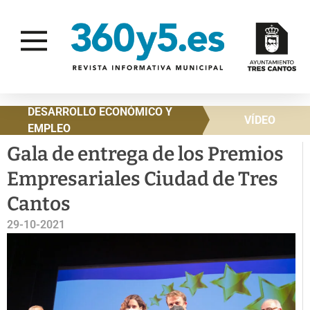
DESARROLLO ECONÓMICO Y
VÍDEO
EMPLEO
Gala de entrega de los Premios
Empresariales Ciudad de Tres
Cantos
29-10-2021