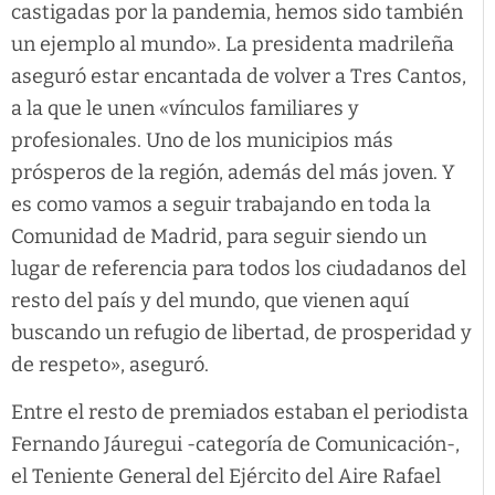
castigadas por la pandemia, hemos sido también
un ejemplo al mundo». La presidenta madrileña
aseguró estar encantada de volver a Tres Cantos,
a la que le unen «vínculos familiares y
profesionales. Uno de los municipios más
prósperos de la región, además del más joven. Y
es como vamos a seguir trabajando en toda la
Comunidad de Madrid, para seguir siendo un
lugar de referencia para todos los ciudadanos del
resto del país y del mundo, que vienen aquí
buscando un refugio de libertad, de prosperidad y
de respeto», aseguró.
Entre el resto de premiados estaban el periodista
Fernando Jáuregui -categoría de Comunicación-,
el Teniente General del Ejército del Aire Rafael