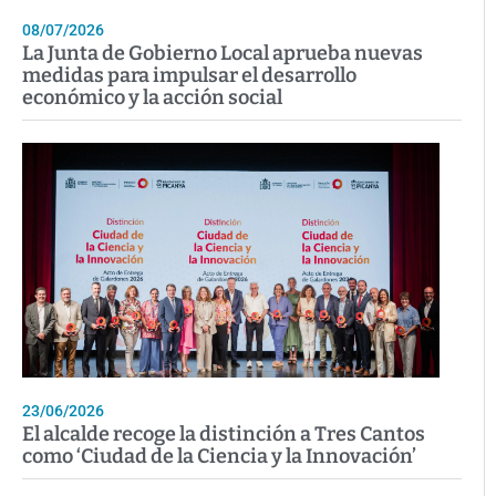
08/07/2026
La Junta de Gobierno Local aprueba nuevas
medidas para impulsar el desarrollo
económico y la acción social
23/06/2026
El alcalde recoge la distinción a Tres Cantos
como ‘Ciudad de la Ciencia y la Innovación’