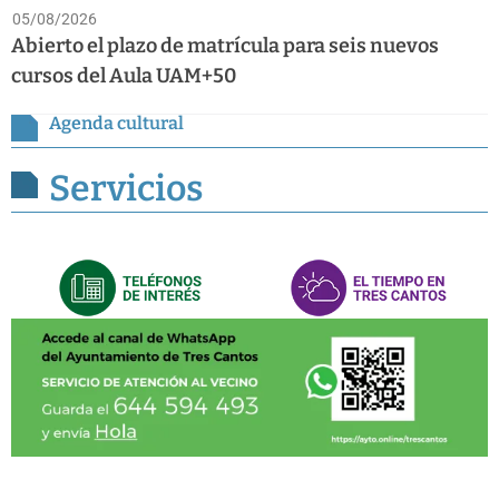
05/08/2026
Abierto el plazo de matrícula para seis nuevos
cursos del Aula UAM+50
Agenda cultural
Servicios