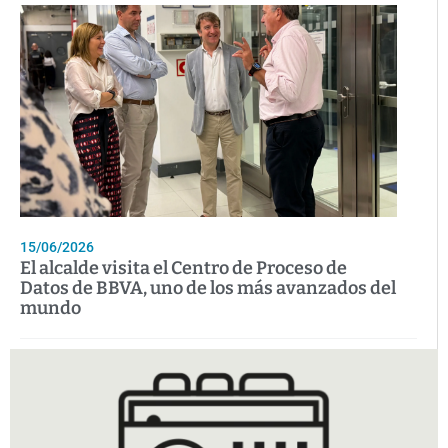
15/06/2026
El alcalde visita el Centro de Proceso de
Datos de BBVA, uno de los más avanzados del
mundo