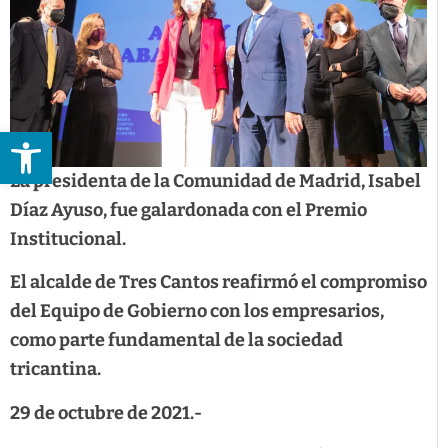
Abrir barra de herramientas
La presidenta de la Comunidad de Madrid, Isabel
Díaz Ayuso, fue galardonada con el Premio
Institucional.
El alcalde de Tres Cantos reafirmó el compromiso
del Equipo de Gobierno con los empresarios,
como parte fundamental de la sociedad
tricantina.
29 de octubre de 2021.-