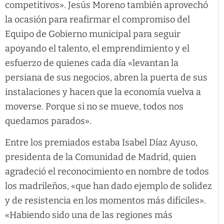
competitivos». Jesús Moreno también aprovechó
la ocasión para reafirmar el compromiso del
Equipo de Gobierno municipal para seguir
apoyando el talento, el emprendimiento y el
esfuerzo de quienes cada día «levantan la
persiana de sus negocios, abren la puerta de sus
instalaciones y hacen que la economía vuelva a
moverse. Porque si no se mueve, todos nos
quedamos parados».
Entre los premiados estaba Isabel Díaz Ayuso,
presidenta de la Comunidad de Madrid, quien
agradeció el reconocimiento en nombre de todos
los madrileños, «que han dado ejemplo de solidez
y de resistencia en los momentos más difíciles».
«Habiendo sido una de las regiones más