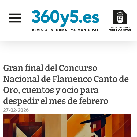
SIN CATEGORÍA
Gran final del Concurso
Nacional de Flamenco Canto de
Oro, cuentos y ocio para
despedir el mes de febrero
27-02-2026