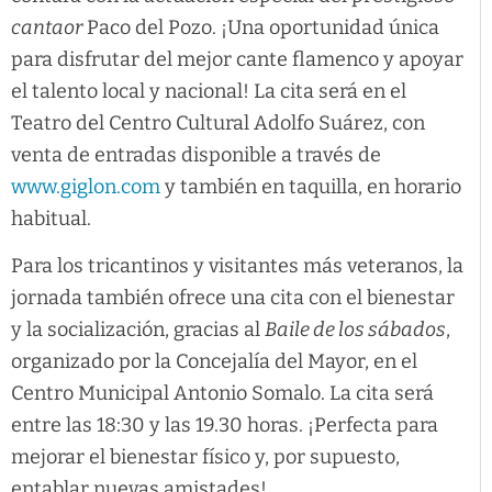
cantaor
Paco del Pozo. ¡Una oportunidad única
para disfrutar del mejor cante flamenco y apoyar
el talento local y nacional! La cita será en el
Teatro del Centro Cultural Adolfo Suárez, con
venta de entradas disponible a través de
www.giglon.com
y también en taquilla, en horario
habitual.
Para los tricantinos y visitantes más veteranos, la
jornada también ofrece una cita con el bienestar
y la socialización, gracias al
Baile de los sábados
,
organizado por la Concejalía del Mayor, en el
Centro Municipal Antonio Somalo. La cita será
entre las 18:30 y las 19.30 horas. ¡Perfecta para
mejorar el bienestar físico y, por supuesto,
entablar nuevas amistades!