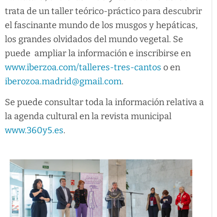
trata de un taller teórico-práctico para descubrir
el fascinante mundo de los musgos y hepáticas,
los grandes olvidados del mundo vegetal. Se
puede ampliar la información e inscribirse en
www.iberzoa.com/talleres-tres-cantos
o en
iberozoa.madrid@gmail.com
.
Se puede consultar toda la información relativa a
la agenda cultural en la revista municipal
www.360y5.es
.