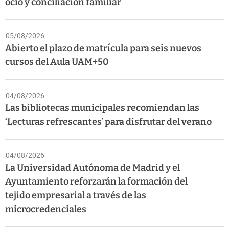
ocio y conciliación familiar
05/08/2026
Abierto el plazo de matrícula para seis nuevos
cursos del Aula UAM+50
04/08/2026
Las bibliotecas municipales recomiendan las
‘Lecturas refrescantes’ para disfrutar del verano
04/08/2026
La Universidad Autónoma de Madrid y el
Ayuntamiento reforzarán la formación del
tejido empresarial a través de las
microcredenciales