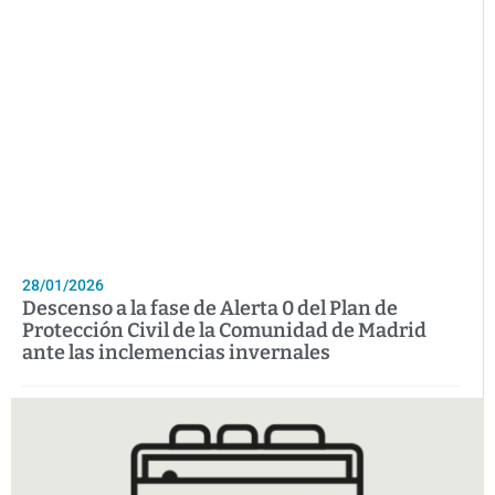
28/01/2026
Descenso a la fase de Alerta 0 del Plan de
Protección Civil de la Comunidad de Madrid
ante las inclemencias invernales