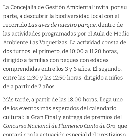
La Concejalía de Gestión Ambiental invita, por su
parte, a descubrir la biodiversidad local con el
recorrido
Las aves de nuestro parque
, dentro de
las actividades programadas por el Aula de Medio
Ambiente Las Vaquerizas. La actividad consta de
dos turnos: el primero, de 10:00 a 11:20 horas,
dirigido a familias con peques con edades
comprendidas entre los 3 y 6 años. El segundo,
entre las 11:30 y las 12:50 horas, dirigido a niños
de a partir de 7 años.
Más tarde, a partir de las 18:00 horas, llega uno
de los eventos más esperados del calendario
cultural: la Gran Final y entrega de premios del
Concurso Nacional de Flamenco Canto de Oro
, que
contará con la actuación especial del prestigioso