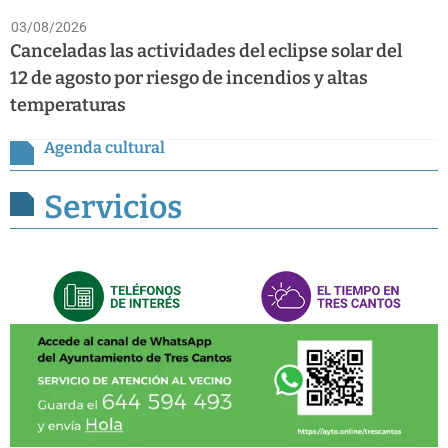
03/08/2026
Canceladas las actividades del eclipse solar del
12 de agosto por riesgo de incendios y altas
temperaturas
Agenda cultural
Servicios