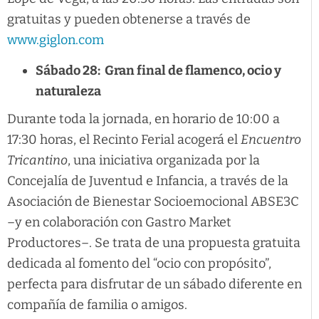
gratuitas y pueden obtenerse a través de
www.giglon.com
Sábado 28: Gran final de flamenco, ocio y
naturaleza
Durante toda la jornada, en horario de 10:00 a
17:30 horas, el Recinto Ferial acogerá el
Encuentro
Tricantino
, una iniciativa organizada por la
Concejalía de Juventud e Infancia, a través de la
Asociación de Bienestar Socioemocional ABSE3C
–y en colaboración con Gastro Market
Productores–. Se trata de una propuesta gratuita
dedicada al fomento del “ocio con propósito”,
perfecta para disfrutar de un sábado diferente en
compañía de familia o amigos.