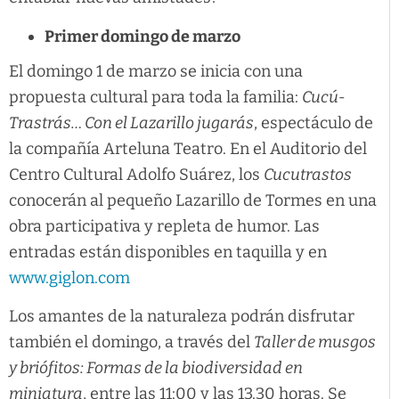
Primer domingo de marzo
El domingo 1 de marzo se inicia con una
propuesta cultural para toda la familia:
Cucú-
Trastrás… Con el Lazarillo jugarás
, espectáculo de
la compañía Arteluna Teatro. En el Auditorio del
Centro Cultural Adolfo Suárez, los
Cucutrastos
conocerán al pequeño Lazarillo de Tormes en una
obra participativa y repleta de humor. Las
entradas están disponibles en taquilla y en
www.giglon.com
Los amantes de la naturaleza podrán disfrutar
también el domingo, a través del
Taller de musgos
y briófitos: Formas de la biodiversidad en
miniatura
, entre las 11:00 y las 13.30 horas. Se