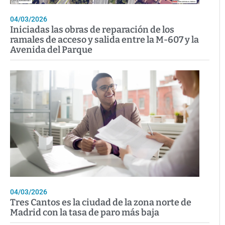
04/03/2026
Iniciadas las obras de reparación de los
ramales de acceso y salida entre la M-607 y la
Avenida del Parque
04/03/2026
Tres Cantos es la ciudad de la zona norte de
Madrid con la tasa de paro más baja