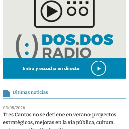
Últimas noticias
05/08/2026
Tres Cantos no se detiene en verano: proyectos
estratégicos, mejoras en la vía pública, cultura,