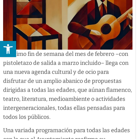
Abrir barra de herramientas
El último fin de semana del mes de febrero –con
pistoletazo de salida a marzo incluido– llega con
una nueva agenda cultural y de ocio para
disfrutar de un amplio abanico de propuestas
dirigidas a todas las edades, que aúnan flamenco,
teatro, literatura, medioambiente o actividades
intergeneracionales, todas ellas pensadas para
todos los públicos.
Una variada programación para todas las edades