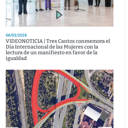
06/03/2026
VIDEONOTICIA | Tres Cantos conmemora el
Día Internacional de las Mujeres con la
lectura de un manifiesto en favor de la
igualdad