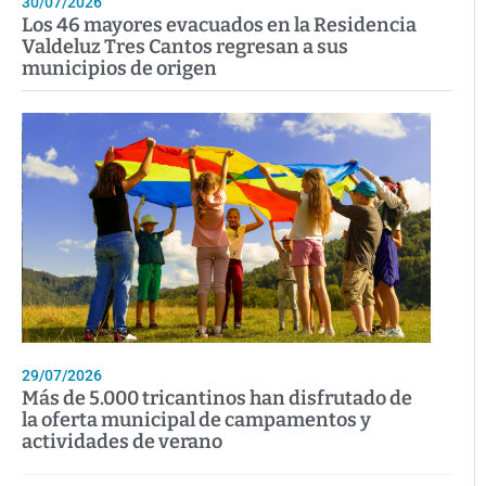
30/07/2026
Los 46 mayores evacuados en la Residencia
Valdeluz Tres Cantos regresan a sus
municipios de origen
29/07/2026
Más de 5.000 tricantinos han disfrutado de
la oferta municipal de campamentos y
actividades de verano