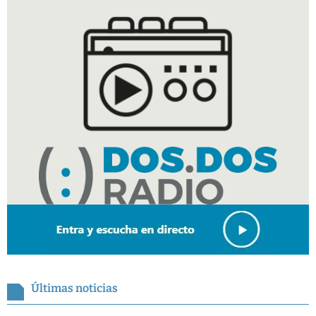
Últimas noticias