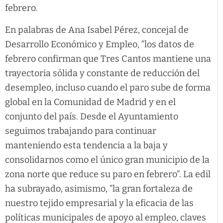
febrero.
En palabras de Ana Isabel Pérez, concejal de
Desarrollo Económico y Empleo, “los datos de
febrero confirman que Tres Cantos mantiene una
trayectoria sólida y constante de reducción del
desempleo, incluso cuando el paro sube de forma
global en la Comunidad de Madrid y en el
conjunto del país. Desde el Ayuntamiento
seguimos trabajando para continuar
manteniendo esta tendencia a la baja y
consolidarnos como el único gran municipio de la
zona norte que reduce su paro en febrero”. La edil
ha subrayado, asimismo, “la gran fortaleza de
nuestro tejido empresarial y la eficacia de las
políticas municipales de apoyo al empleo, claves