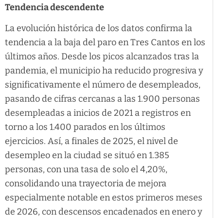
Tendencia descendente
La evolución histórica de los datos confirma la
tendencia a la baja del paro en Tres Cantos en los
últimos años. Desde los picos alcanzados tras la
pandemia, el municipio ha reducido progresiva y
significativamente el número de desempleados,
pasando de cifras cercanas a las 1.900 personas
desempleadas a inicios de 2021 a registros en
torno a los 1.400 parados en los últimos
ejercicios. Así, a finales de 2025, el nivel de
desempleo en la ciudad se situó en 1.385
personas, con una tasa de solo el 4,20%,
consolidando una trayectoria de mejora
especialmente notable en estos primeros meses
de 2026, con descensos encadenados en enero y