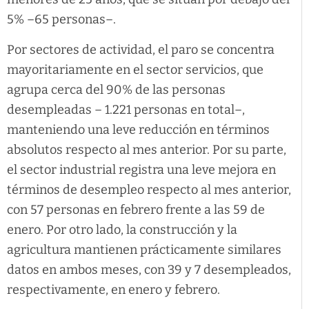
5% –65 personas–.
Por sectores de actividad, el paro se concentra
mayoritariamente en el sector servicios, que
agrupa cerca del 90% de las personas
desempleadas – 1.221 personas en total–,
manteniendo una leve reducción en términos
absolutos respecto al mes anterior. Por su parte,
el sector industrial registra una leve mejora en
términos de desempleo respecto al mes anterior,
con 57 personas en febrero frente a las 59 de
enero. Por otro lado, la construcción y la
agricultura mantienen prácticamente similares
datos en ambos meses, con 39 y 7 desempleados,
respectivamente, en enero y febrero.