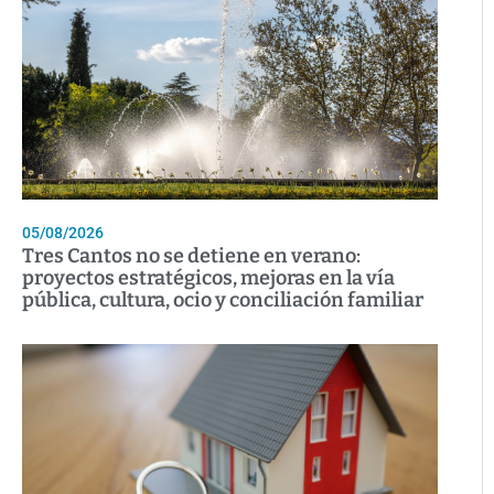
05/08/2026
Tres Cantos no se detiene en verano:
proyectos estratégicos, mejoras en la vía
pública, cultura, ocio y conciliación familiar