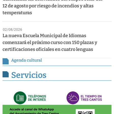
12 de agosto por riesgo de incendios y altas
temperaturas
02/08/2026
La nueva Escuela Municipal de Idiomas
comenzará el próximo curso con 150 plazas y
certificaciones oficiales en cuatro lenguas
Agenda cultural
Servicios