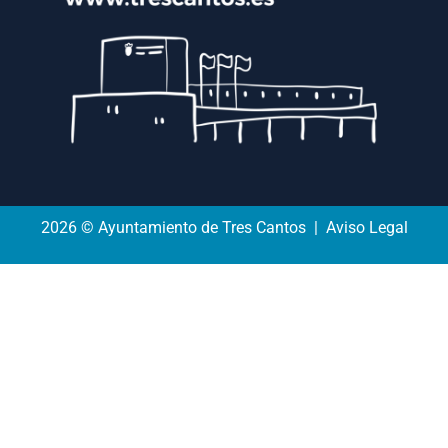
2026 © Ayuntamiento de Tres Cantos | Aviso Legal