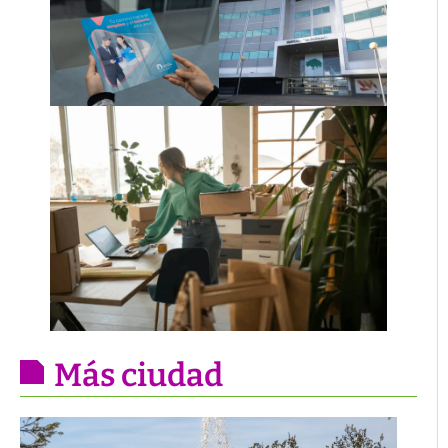
Más ciudad