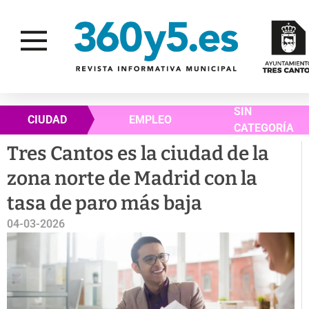
SIN
CIUDAD
EMPLEO
CATEGORÍA
Tres Cantos es la ciudad de la
zona norte de Madrid con la
tasa de paro más baja
04-03-2026