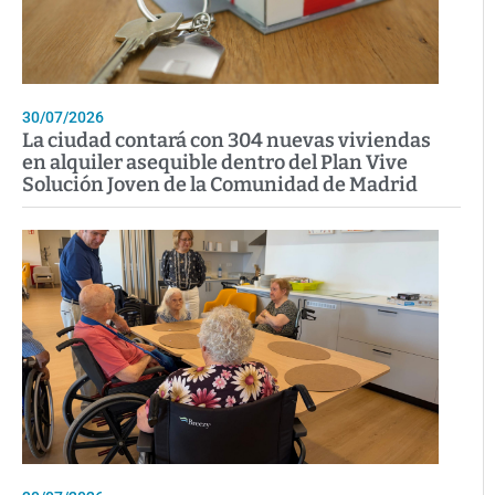
30/07/2026
La ciudad contará con 304 nuevas viviendas
en alquiler asequible dentro del Plan Vive
Solución Joven de la Comunidad de Madrid