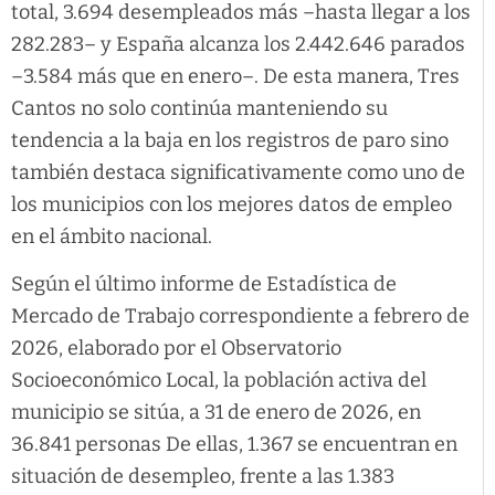
total, 3.694 desempleados más –hasta llegar a los
282.283– y España alcanza los 2.442.646 parados
–3.584 más que en enero–. De esta manera, Tres
Cantos no solo continúa manteniendo su
tendencia a la baja en los registros de paro sino
también destaca significativamente como uno de
los municipios con los mejores datos de empleo
en el ámbito nacional.
Según el último informe de Estadística de
Mercado de Trabajo correspondiente a febrero de
2026, elaborado por el Observatorio
Socioeconómico Local, la población activa del
municipio se sitúa, a 31 de enero de 2026, en
36.841 personas De ellas, 1.367 se encuentran en
situación de desempleo, frente a las 1.383