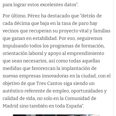
para lograr estos excelentes datos”.
Por último, Pérez ha destacado que “detrás de
cada décima que baja en la tasa de paro hay
vecinos que recuperan su proyecto vital y familias
que ganan en estabilidad. Por eso, seguiremos
impulsando todos los programas de formación,
orientación laboral y apoyo al emprendimiento
que sean necesarios, así como todas aquellas
medidas que favorezcan la implantación de
nuevas empresas innovadoras en la ciudad, con el
objetivo de que Tres Cantos siga siendo un
auténtico referente de empleo, oportunidades y
calidad de vida, no solo en la Comunidad de
Madrid sino también en toda España”.