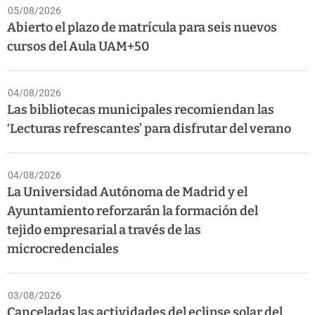
05/08/2026
Abierto el plazo de matrícula para seis nuevos
cursos del Aula UAM+50
04/08/2026
Las bibliotecas municipales recomiendan las
‘Lecturas refrescantes’ para disfrutar del verano
04/08/2026
La Universidad Autónoma de Madrid y el
Ayuntamiento reforzarán la formación del
tejido empresarial a través de las
microcredenciales
03/08/2026
Canceladas las actividades del eclipse solar del