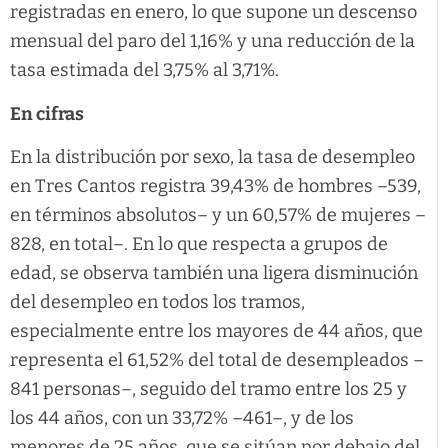
registradas en enero, lo que supone un descenso
mensual del paro del 1,16% y una reducción de la
tasa estimada del 3,75% al 3,71%.
En cifras
En la distribución por sexo, la tasa de desempleo
en Tres Cantos registra 39,43% de hombres –539,
en términos absolutos– y un 60,57% de mujeres –
828, en total–. En lo que respecta a grupos de
edad, se observa también una ligera disminución
del desempleo en todos los tramos,
especialmente entre los mayores de 44 años, que
representa el 61,52% del total de desempleados –
841 personas–, seguido del tramo entre los 25 y
los 44 años, con un 33,72% –461–, y de los
menores de 25 años, que se sitúan por debajo del