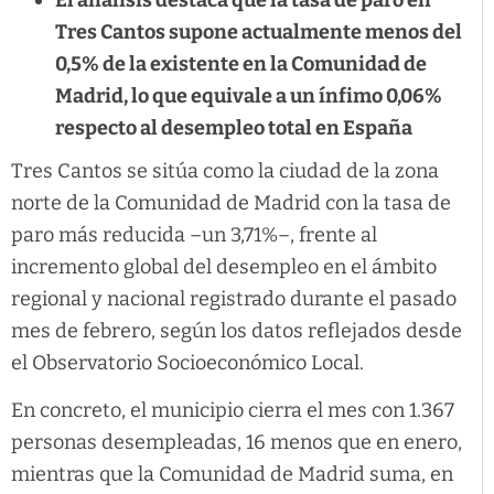
Tres Cantos supone actualmente menos del
0,5% de la existente en la Comunidad de
Madrid, lo que equivale a un ínfimo 0,06%
respecto al desempleo total en España
Tres Cantos se sitúa como la ciudad de la zona
norte de la Comunidad de Madrid con la tasa de
paro más reducida –un 3,71%–, frente al
incremento global del desempleo en el ámbito
regional y nacional registrado durante el pasado
mes de febrero, según los datos reflejados desde
el Observatorio Socioeconómico Local.
En concreto, el municipio cierra el mes con 1.367
personas desempleadas, 16 menos que en enero,
mientras que la Comunidad de Madrid suma, en