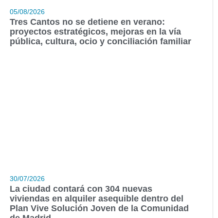
05/08/2026
Tres Cantos no se detiene en verano:
proyectos estratégicos, mejoras en la vía
pública, cultura, ocio y conciliación familiar
30/07/2026
La ciudad contará con 304 nuevas
viviendas en alquiler asequible dentro del
Plan Vive Solución Joven de la Comunidad
de Madrid