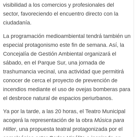
visibilidad a los comercios y profesionales del
sector, favoreciendo el encuentro directo con la
ciudadanía.
La programación medioambiental tendrá también un
especial protagonismo este fin de semana. Así, la
Concejalía de Gestión Ambiental organizará el
sábado, en el Parque Sur, una jornada de
trashumancia vecinal, una actividad que permitirá
conocer de cerca el proyecto de prevención de
incendios mediante el uso de ovejas bomberas para
el desbroce natural de espacios periurbanos.
Ya por la tarde, a las 20 horas, el Teatro Municipal
acogerá la representación de la obra
Música para
Hitler
, una propuesta teatral protagonizada por el