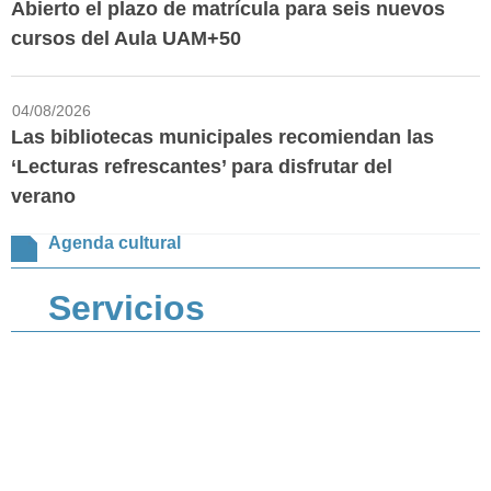
Abierto el plazo de matrícula para seis nuevos
cursos del Aula UAM+50
04/08/2026
Las bibliotecas municipales recomiendan las
‘Lecturas refrescantes’ para disfrutar del
verano
Agenda cultural
Servicios