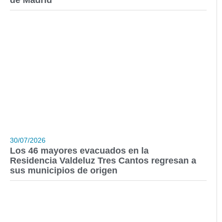
30/07/2026
Los 46 mayores evacuados en la
Residencia Valdeluz Tres Cantos regresan a
sus municipios de origen