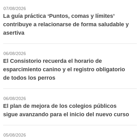
07/08/2026
La guía práctica ‘Puntos, comas y límites’
contribuye a relacionarse de forma saludable y
asertiva
06/08/2026
El Consistorio recuerda el horario de
esparcimiento canino y el registro obligatorio
de todos los perros
06/08/2026
El plan de mejora de los colegios públicos
sigue avanzando para el inicio del nuevo curso
05/08/2026