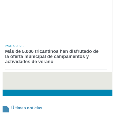
29/07/2026
Más de 5.000 tricantinos han disfrutado de
la oferta municipal de campamentos y
actividades de verano
Últimas noticias