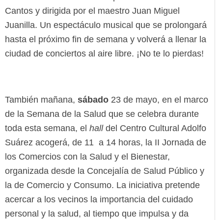
Cantos y dirigida por el maestro Juan Miguel
Juanilla. Un espectáculo musical que se prolongará
hasta el próximo fin de semana y volverá a llenar la
ciudad de conciertos al aire libre. ¡No te lo pierdas!
También mañana,
sábado
23 de mayo, en el marco
de la Semana de la Salud que se celebra durante
toda esta semana, el
hall
del Centro Cultural Adolfo
Suárez acogerá, de 11 a 14 horas, la II Jornada de
los Comercios con la Salud y el Bienestar,
organizada desde la Concejalía de Salud Público y
la de Comercio y Consumo. La iniciativa pretende
acercar a los vecinos la importancia del cuidado
personal y la salud, al tiempo que impulsa y da