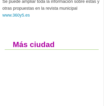
Se puede ampliar toda la información sobre estas y
otras propuestas en la revista municipal
www.360y5.es
Más ciudad