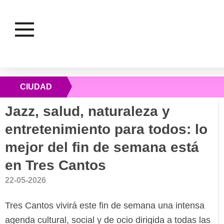
CIUDAD
Jazz, salud, naturaleza y
entretenimiento para todos: lo
mejor del fin de semana está
en Tres Cantos
22-05-2026
Tres Cantos vivirá este fin de semana una intensa
agenda cultural, social y de ocio dirigida a todas las