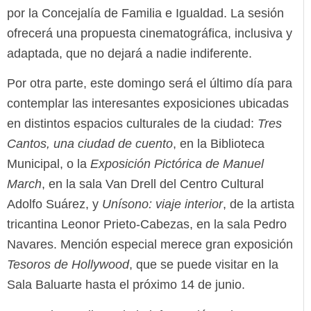
por la Concejalía de Familia e Igualdad. La sesión
ofrecerá una propuesta cinematográfica, inclusiva y
adaptada, que no dejará a nadie indiferente.
Por otra parte, este domingo será el último día para
contemplar las interesantes exposiciones ubicadas
en distintos espacios culturales de la ciudad:
Tres
Cantos, una ciudad de cuento
, en la Biblioteca
Municipal, o la
Exposición Pictórica de Manuel
March
, en la sala Van Drell del Centro Cultural
Adolfo Suárez, y
Unísono: viaje interior
, de la artista
tricantina Leonor Prieto-Cabezas, en la sala Pedro
Navares. Mención especial merece gran exposición
Tesoros de Hollywood
, que se puede visitar en la
Sala Baluarte hasta el próximo 14 de junio.