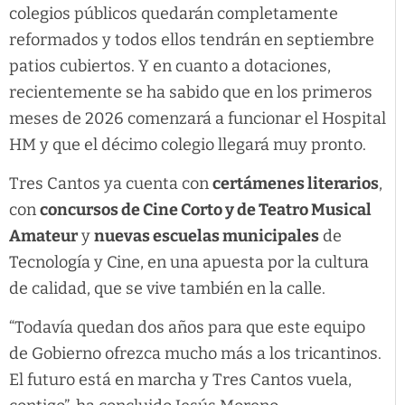
colegios públicos quedarán completamente
reformados y todos ellos tendrán en septiembre
patios cubiertos. Y en cuanto a dotaciones,
recientemente se ha sabido que en los primeros
meses de 2026 comenzará a funcionar el Hospital
HM y que el décimo colegio llegará muy pronto.
Tres Cantos ya cuenta con
certámenes literarios
,
con
concursos de Cine Corto y de Teatro Musical
Amateur
y
nuevas escuelas municipales
de
Tecnología y Cine, en una apuesta por la cultura
de calidad, que se vive también en la calle.
“Todavía quedan dos años para que este equipo
de Gobierno ofrezca mucho más a los tricantinos.
El futuro está en marcha y Tres Cantos vuela,