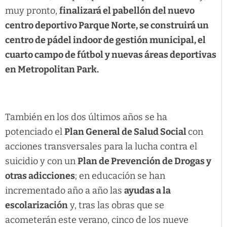
muy pronto,
finalizará el pabellón del nuevo
centro deportivo Parque Norte, se construirá un
centro de pádel indoor de gestión municipal, el
cuarto campo de fútbol y nuevas áreas deportivas
en Metropolitan Park.
También en los dos últimos años se ha
potenciado el
Plan General de Salud Social
con
acciones transversales para la lucha contra el
suicidio y con un
Plan de Prevención de Drogas y
otras adicciones
; en educación se han
incrementado año a año las
ayudas a la
escolarización
y, tras las obras que se
acometerán este verano, cinco de los nueve