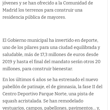
jóvenes y se han ofrecido a la Comunidad de
Madrid los terrenos para construir una
residencia pública de mayores.
El Gobierno municipal ha invertido en deporte,
uno de los pilares para una ciudad equilibrada y
saludable, más de 17,3 millones de euros desde
2019 y hasta el final del mandato serán otros 20
millones, para construir bienestar.
En los últimos 6 años se ha estrenado el nuevo
pabellón de patinaje, el de gimnasia, la fase II del
Centro Deportivo Parque Norte, una pista de
squash acristalada. Se han remodelado
vestuarios, campos, pabellones, pavimentos… y,