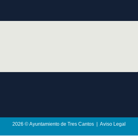
2026 © Ayuntamiento de Tres Cantos | Aviso Legal