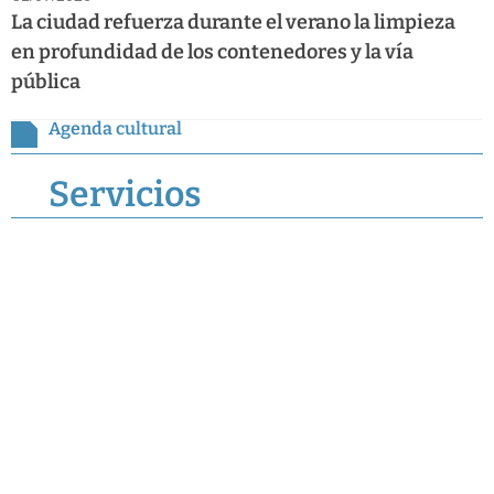
La ciudad refuerza durante el verano la limpieza
en profundidad de los contenedores y la vía
pública
Agenda cultural
Servicios