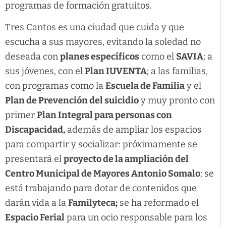
programas de formación gratuitos.
Tres Cantos es una ciudad que cuida y que
escucha a sus mayores, evitando la soledad no
deseada con
planes específicos
como el
SAVIA
; a
sus jóvenes, con el
Plan IUVENTA
; a las familias,
con programas como la
Escuela de Familia
y el
Plan de Prevención del suicidio
y muy pronto con
primer
Plan Integral para personas con
Discapacidad,
además de ampliar los espacios
para compartir y socializar: próximamente se
presentará el
proyecto de la ampliación del
Centro Municipal de Mayores Antonio Somalo
; se
está trabajando para dotar de contenidos que
darán vida a la
Familyteca;
se ha reformado el
Espacio Ferial
para un ocio responsable para los