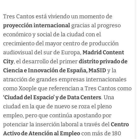
Tres Cantos está viviendo un momento de
proyección internacional
gracias al progreso
económico y social de la ciudad con el
crecimiento del mayor centro de producción
audiovisual del sur de Europa,
Madrid Content
City
, el desarrollo del primer
distrito privado de
Ciencia e Innovación de España, MaSID
y la
atracción de grandes empresas internacionales
como Xoople que referencian a Tres Cantos como
‘Ciudad del Espacio’ y de Data Centers
. Una
ciudad en la que de nuevo se roza el pleno
empleo, pero que continúa apostando por
potenciar la inserción laboral a través del
Centro
Activo de Atención al Empleo
con más de 180