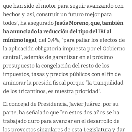
que han sido el motor para seguir avanzando con
hechos y, así, construir un futuro mejor para
todos”, ha asegurado
Jesús Moreno, que, también
ha anunciado la reducción del tipo del IBI al
mínimo legal
, del 0,4%, “para paliar los efectos de
la aplicación obligatoria impuesta por el Gobierno
central”, además de garantizar en el próximo
presupuesto la congelación del resto de los
impuestos, tasas y precios públicos con el fin de
aminorar la presión fiscal porque “la tranquilidad
de los tricantinos, es nuestra prioridad”.
El concejal de Presidencia, Javier Juárez, por su
parte, ha señalado que “en estos dos años se ha
trabajado duro para avanzar en el desarrollo de
los proyectos singulares de esta Legislatura y dar