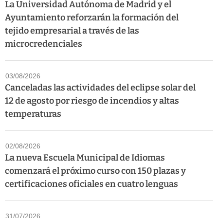
La Universidad Autónoma de Madrid y el
Ayuntamiento reforzarán la formación del
tejido empresarial a través de las
microcredenciales
03/08/2026
Canceladas las actividades del eclipse solar del
12 de agosto por riesgo de incendios y altas
temperaturas
02/08/2026
La nueva Escuela Municipal de Idiomas
comenzará el próximo curso con 150 plazas y
certificaciones oficiales en cuatro lenguas
31/07/2026