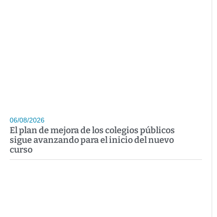
06/08/2026
El plan de mejora de los colegios públicos
sigue avanzando para el inicio del nuevo
curso