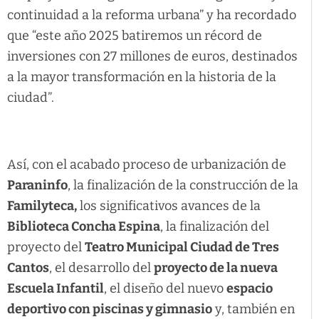
continuidad a la reforma urbana” y ha recordado
que “este año 2025 batiremos un récord de
inversiones con 27 millones de euros, destinados
a la mayor transformación en la historia de la
ciudad”.
Así, con el acabado proceso de urbanización de
Paraninfo
, la finalización de la construcción de la
Familyteca,
los significativos avances de la
Biblioteca Concha Espina
, la finalización del
proyecto del
Teatro Municipal Ciudad de Tres
Cantos
, el desarrollo del
proyecto de la nueva
Escuela Infantil
, el diseño del nuevo
espacio
deportivo con piscinas y gimnasio
y, también en