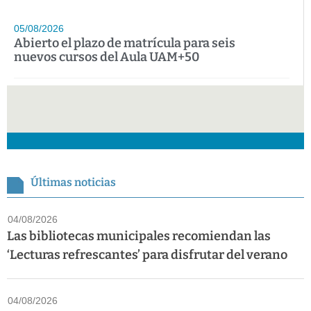
05/08/2026
Abierto el plazo de matrícula para seis
nuevos cursos del Aula UAM+50
Últimas noticias
04/08/2026
Las bibliotecas municipales recomiendan las
‘Lecturas refrescantes’ para disfrutar del verano
04/08/2026