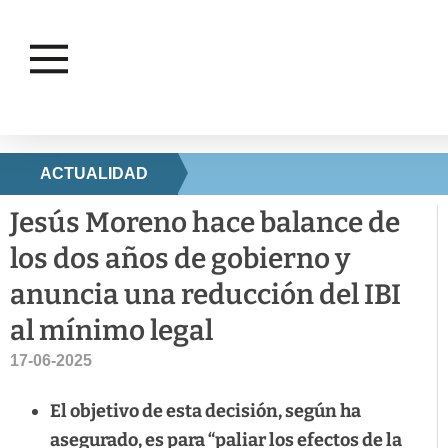
ACTUALIDAD
Jesús Moreno hace balance de
los dos años de gobierno y
anuncia una reducción del IBI
al mínimo legal
17-06-2025
El objetivo de esta decisión, según ha
asegurado, es para “paliar los efectos de la