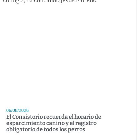
contigo”, ha concluido Jesús Moreno.
06/08/2026
El Consistorio recuerda el horario de
esparcimiento canino y el registro
obligatorio de todos los perros