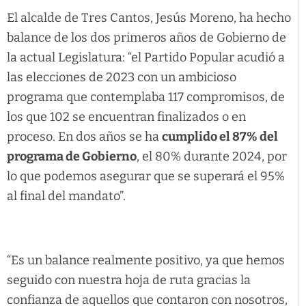
El alcalde de Tres Cantos, Jesús Moreno, ha hecho
balance de los dos primeros años de Gobierno de
la actual Legislatura: “el Partido Popular acudió a
las elecciones de 2023 con un ambicioso
programa que contemplaba 117 compromisos, de
los que 102 se encuentran finalizados o en
proceso. En dos años se ha
cumplido el 87% del
programa de Gobierno
, el 80% durante 2024, por
lo que podemos asegurar que se superará el 95%
al final del mandato”.
“Es un balance realmente positivo, ya que hemos
seguido con nuestra hoja de ruta gracias la
confianza de aquellos que contaron con nosotros,