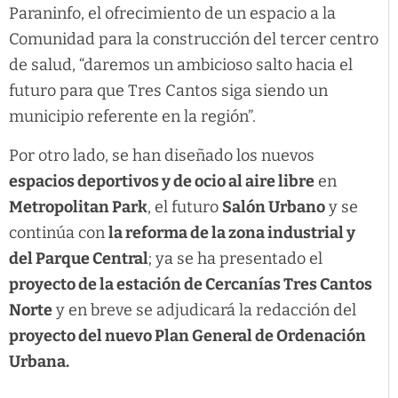
Paraninfo, el ofrecimiento de un espacio a la
Comunidad para la construcción del tercer centro
de salud, “daremos un ambicioso salto hacia el
futuro para que Tres Cantos siga siendo un
municipio referente en la región”.
Por otro lado, se han diseñado los nuevos
espacios deportivos y de ocio al aire libre
en
Metropolitan Park
, el futuro
Salón Urbano
y se
continúa con
la reforma de la zona industrial y
del Parque Central
; ya se ha presentado el
proyecto de la estación de Cercanías Tres Cantos
Norte
y en breve se adjudicará la redacción del
proyecto del nuevo Plan General de Ordenación
Urbana.