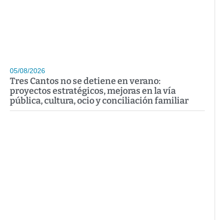
05/08/2026
Tres Cantos no se detiene en verano:
proyectos estratégicos, mejoras en la vía
pública, cultura, ocio y conciliación familiar