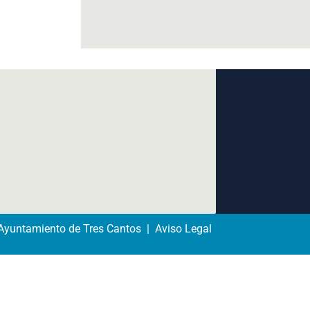
yuntamiento de Tres Cantos | Aviso Legal