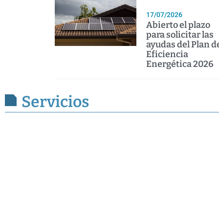
17/07/2026
Abierto el plazo
para solicitar las
ayudas del Plan d
Eficiencia
Energética 2026
Servicios