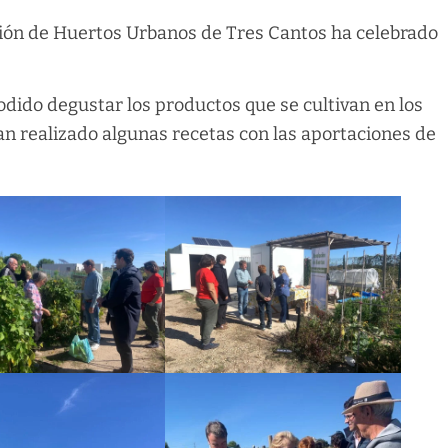
ción de Huertos Urbanos de Tres Cantos ha celebrado
odido degustar los productos que se cultivan en los
an realizado algunas recetas con las aportaciones de