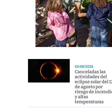
03/08/2026
Canceladas las
actividades del
eclipse solar del 1
de agosto por
riesgo de incendi
y altas
temperaturas