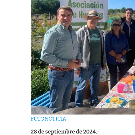
FOTONOTICIA
28 de septiembre de 2024.-