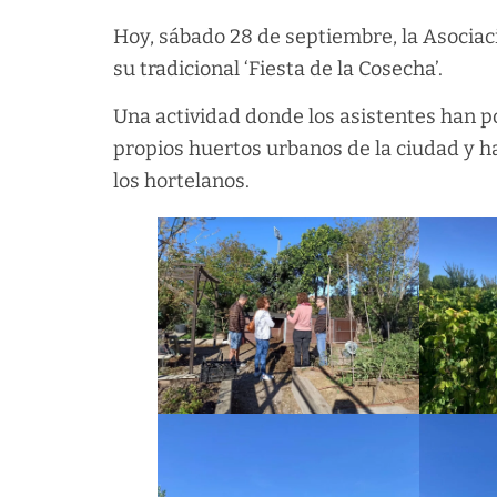
Hoy, sábado 28 de septiembre, la Asocia
su tradicional ‘Fiesta de la Cosecha’.
Una actividad donde los asistentes han p
propios huertos urbanos de la ciudad y h
los hortelanos.