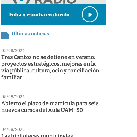
Últimas noticias
05/08/2026
Tres Cantos no se detiene en verano:
proyectos estratégicos, mejoras en la
vía pública, cultura, ocio y conciliación
familiar
05/08/2026
Abierto el plazo de matrícula para seis
nuevos cursos del Aula UAM+50
04/08/2026
Las bibliotecas municipales