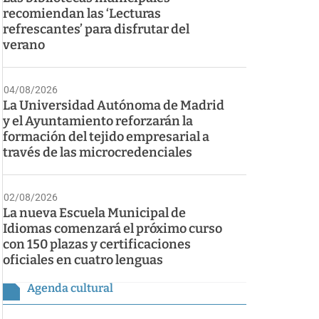
recomiendan las ‘Lecturas
refrescantes’ para disfrutar del
verano
04/08/2026
La Universidad Autónoma de Madrid
y el Ayuntamiento reforzarán la
formación del tejido empresarial a
través de las microcredenciales
02/08/2026
La nueva Escuela Municipal de
Idiomas comenzará el próximo curso
con 150 plazas y certificaciones
oficiales en cuatro lenguas
Agenda cultural