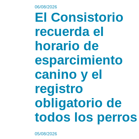
06/08/2026
El Consistorio
recuerda el
horario de
esparcimiento
canino y el
registro
obligatorio de
todos los perros
05/08/2026