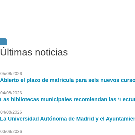
Últimas noticias
05/08/2026
Abierto el plazo de matrícula para seis nuevos cur
04/08/2026
Las bibliotecas municipales recomiendan las ‘Lectur
04/08/2026
La Universidad Autónoma de Madrid y el Ayuntamiento
03/08/2026