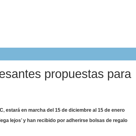
resantes propuestas para
 estará en marcha del 15 de diciembre al 15 de enero
ega lejos’ y han recibido por adherirse bolsas de regalo