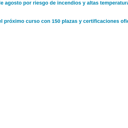
de agosto por riesgo de incendios y altas temperatur
 próximo curso con 150 plazas y certificaciones ofi