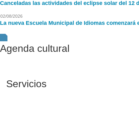
Canceladas las actividades del eclipse solar del 12 
02/08/2026
La nueva Escuela Municipal de Idiomas comenzará el
Agenda cultural
Servicios