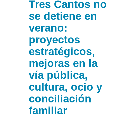
Tres Cantos no
se detiene en
verano:
proyectos
estratégicos,
mejoras en la
vía pública,
cultura, ocio y
conciliación
familiar