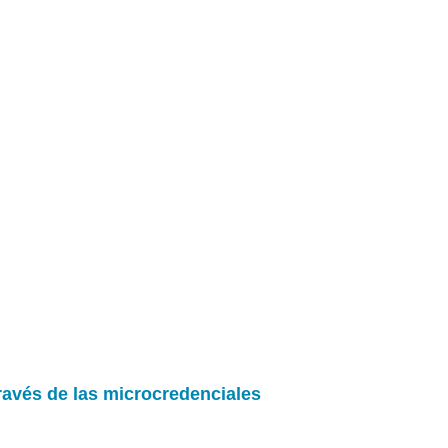
ravés de las microcredenciales