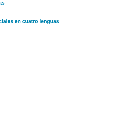
as
ciales en cuatro lenguas