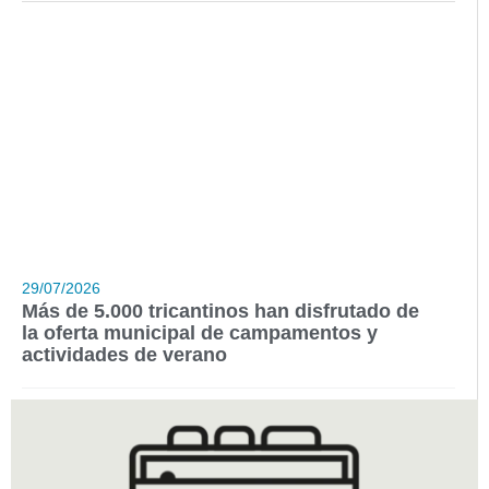
29/07/2026
Más de 5.000 tricantinos han disfrutado de
la oferta municipal de campamentos y
actividades de verano