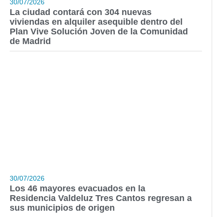
30/07/2026
La ciudad contará con 304 nuevas
viviendas en alquiler asequible dentro del
Plan Vive Solución Joven de la Comunidad
de Madrid
30/07/2026
Los 46 mayores evacuados en la
Residencia Valdeluz Tres Cantos regresan a
sus municipios de origen