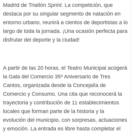
Madrid de Triatlón
Sprint
. La competición, que
destaca por su singular segmento de natación en
entorno urbano, reunirá a cientos de deportistas a lo
largo de toda la jornada. ¡Una ocasión perfecta para
disfrutar del deporte y la ciudad!
A partir de las 20 horas, el Teatro Municipal acogerá
la Gala del Comercio 35º Aniversario de Tres
Cantos, organizada desde la Concejalía de
Comercio y Consumo. Una cita que reconocerá la
trayectoria y contribución de 11 establecimientos
locales que forman parte de la historia y la
evolución del municipio, con sorpresas, actuaciones
y emoción. La entrada es libre hasta completar el