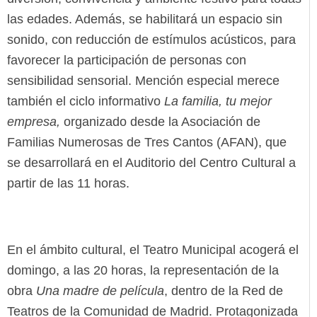
las edades. Además, se habilitará un espacio sin
sonido, con reducción de estímulos acústicos, para
favorecer la participación de personas con
sensibilidad sensorial. Mención especial merece
también el ciclo informativo
La familia, tu mejor
empresa,
organizado desde la Asociación de
Familias Numerosas de Tres Cantos (AFAN), que
se desarrollará en el Auditorio del Centro Cultural a
partir de las 11 horas.
En el ámbito cultural, el Teatro Municipal acogerá el
domingo, a las 20 horas, la representación de la
obra
Una madre de película
, dentro de la Red de
Teatros de la Comunidad de Madrid. Protagonizada