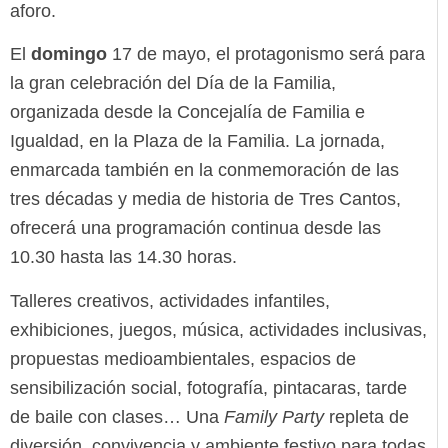
aforo.
El
domingo
17 de mayo, el protagonismo será para
la gran celebración del Día de la Familia,
organizada desde la Concejalía de Familia e
Igualdad, en la Plaza de la Familia. La jornada,
enmarcada también en la conmemoración de las
tres décadas y media de historia de Tres Cantos,
ofrecerá una programación continua desde las
10.30 hasta las 14.30 horas.
Talleres creativos, actividades infantiles,
exhibiciones, juegos, música, actividades inclusivas,
propuestas medioambientales, espacios de
sensibilización social, fotografía, pintacaras, tarde
de baile con clases… Una
Family Party
repleta de
diversión, convivencia y ambiente festivo para todas