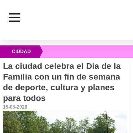
CIUDAD
La ciudad celebra el Día de la
Familia con un fin de semana
de deporte, cultura y planes
para todos
15-05-2026