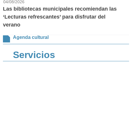
04/08/2026
Las bibliotecas municipales recomiendan las
‘Lecturas refrescantes’ para disfrutar del
verano
Agenda cultural
Servicios