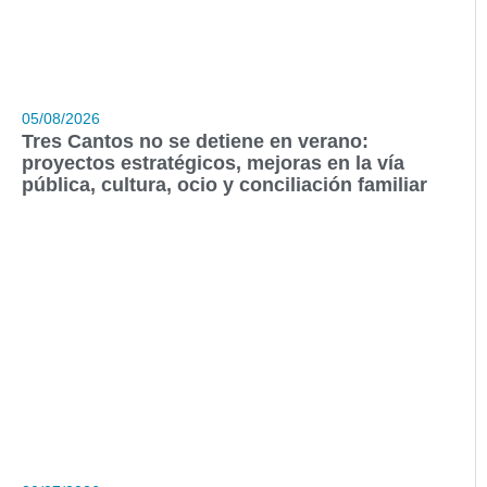
05/08/2026
Tres Cantos no se detiene en verano:
proyectos estratégicos, mejoras en la vía
pública, cultura, ocio y conciliación familiar