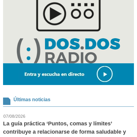
Últimas noticias
07/08/2026
La guía práctica ‘Puntos, comas y límites’
contribuye a relacionarse de forma saludable y