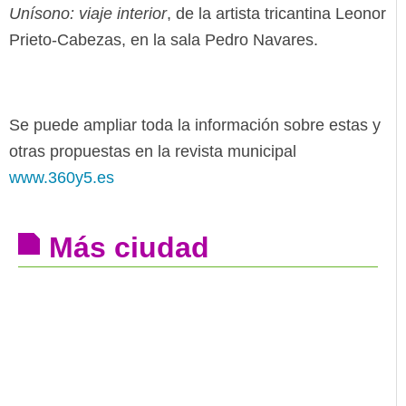
Unísono: viaje interior
, de la artista tricantina Leonor
Prieto-Cabezas, en la sala Pedro Navares.
Se puede ampliar toda la información sobre estas y
otras propuestas en la revista municipal
www.360y5.es
Más ciudad