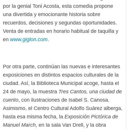
por la genial Toni Acosta, esta comedia propone
una divertida y emocionante historia sobre
recuerdos, decisiones y segundas oportunidades.
Venta de entradas en horario habitual de taquilla y
en
www.giglon.com
.
Por otra parte, continúan las nuevas e interesantes
exposiciones en distintos espacios culturales de la
ciudad. Así, la Biblioteca Municipal acoge, hasta el
24 de mayo, la muestra
Tres Cantos, una ciudad de
cuento
, con ilustraciones de Isabel S. Canosa.
Asimismo, el Centro Cultural Adolfo Suárez alberga,
hasta esa misma fecha, la
Exposición Pictórica de
Manuel March
, en la sala Van Drell, y la obra