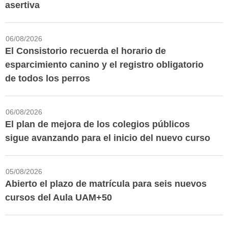
asertiva
06/08/2026
El Consistorio recuerda el horario de
esparcimiento canino y el registro obligatorio
de todos los perros
06/08/2026
El plan de mejora de los colegios públicos
sigue avanzando para el inicio del nuevo curso
05/08/2026
Abierto el plazo de matrícula para seis nuevos
cursos del Aula UAM+50