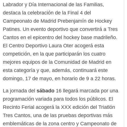
Labrador y Día Internacional de las Familias,
destaca la celebración de la Final 4 del
Campeonato de Madrid Prebenjamín de Hockey
Patines. Un evento deportivo que convertirá a Tres
Cantos en el epicentro del hockey base madrileño.
El Centro Deportivo Laura Oter acogerá esta
competición, en la que participarán los cuatro
mejores equipos de la Comunidad de Madrid en
esta categoría y que, además, continuará este
domingo, 17 de mayo, en horario de 9 a 22 horas.
La jornada del
sábado
16 llegará marcada por una
programación variada para todos los públicos. El
Recinto Ferial acogerá la XXX edición del Triatlón
Tres Cantos, una de las pruebas deportivas más
emblemáticas de la zona centro y Campeonato de