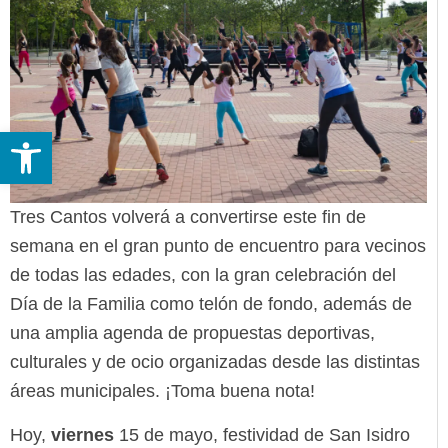
Abrir barra de herramientas
Tres Cantos volverá a convertirse este fin de
semana en el gran punto de encuentro para vecinos
de todas las edades, con la gran celebración del
Día de la Familia como telón de fondo, además de
una amplia agenda de propuestas deportivas,
culturales y de ocio organizadas desde las distintas
áreas municipales. ¡Toma buena nota!
Hoy,
viernes
15 de mayo, festividad de San Isidro