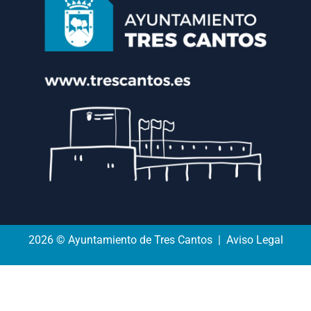
2026 © Ayuntamiento de Tres Cantos | Aviso Legal