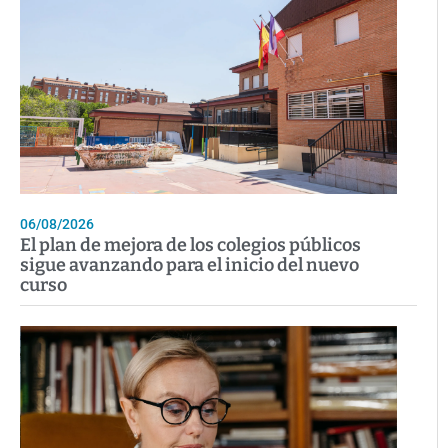
06/08/2026
El plan de mejora de los colegios públicos
sigue avanzando para el inicio del nuevo
curso