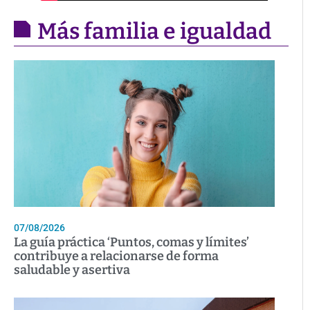
Más familia e igualdad
07/08/2026
La guía práctica ‘Puntos, comas y límites’
contribuye a relacionarse de forma
saludable y asertiva