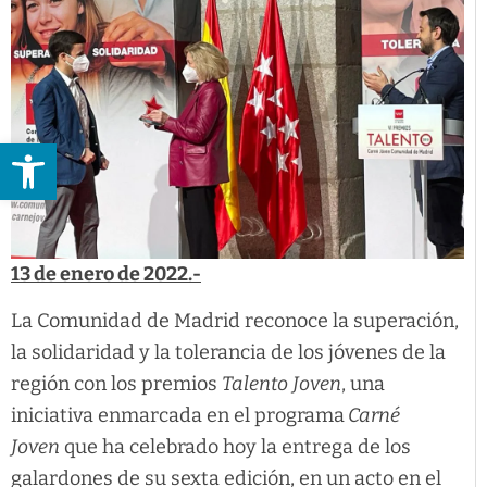
Abrir barra de herramientas
13 de enero de 2022.-
La Comunidad de Madrid reconoce la superación,
la solidaridad y la tolerancia de los jóvenes de la
región con los premios
Talento
Joven
, una
iniciativa enmarcada en el programa
Carné
Joven
que ha celebrado hoy la entrega de los
galardones de su sexta edición, en un acto en el