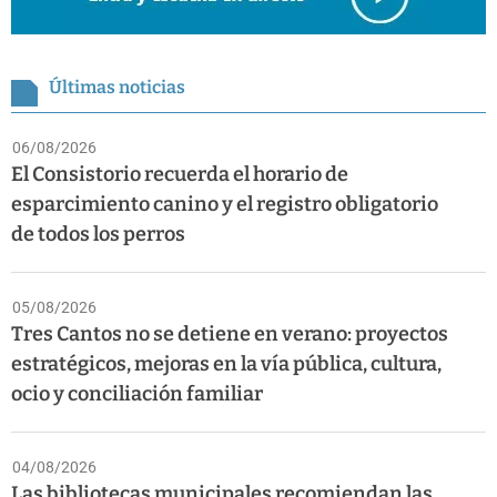
Últimas noticias
06/08/2026
El Consistorio recuerda el horario de
esparcimiento canino y el registro obligatorio
de todos los perros
05/08/2026
Tres Cantos no se detiene en verano: proyectos
estratégicos, mejoras en la vía pública, cultura,
ocio y conciliación familiar
04/08/2026
Las bibliotecas municipales recomiendan las