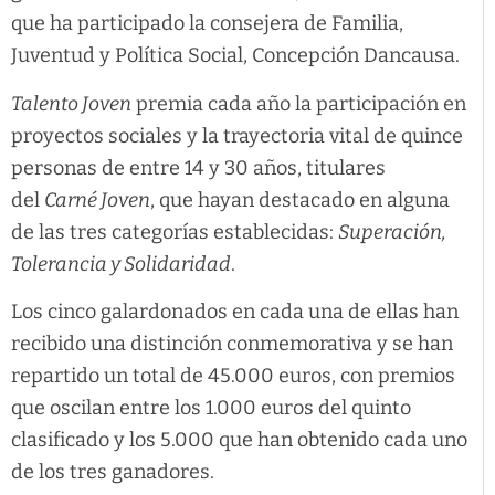
que ha participado la consejera de Familia,
Juventud y Política Social, Concepción Dancausa.
Talento Joven
premia cada año la participación en
proyectos sociales y la trayectoria vital de quince
personas de entre 14 y 30 años, titulares
del
Carné Joven
, que hayan destacado en alguna
de las tres categorías establecidas:
Superación,
Tolerancia y Solidaridad
.
Los cinco galardonados en cada una de ellas han
recibido una distinción conmemorativa y se han
repartido un total de 45.000 euros, con premios
que oscilan entre los 1.000 euros del quinto
clasificado y los 5.000 que han obtenido cada uno
de los tres ganadores.