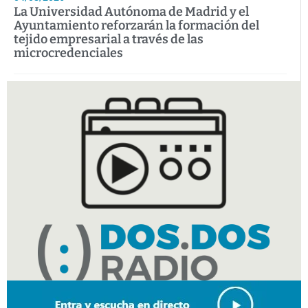
La Universidad Autónoma de Madrid y el
Ayuntamiento reforzarán la formación del
tejido empresarial a través de las
microcredenciales