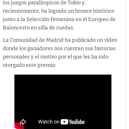
los juegos paralímpicos de Tokio y,
recientemente, ha logrado un bronce histórico
junto a la Selección Femenina en el Europeo de
Baloncesto en silla de ruedas.
La Comunidad de Madrid ha publicado un vídeo
donde los ganadores nos cuentan sus historias
personales y el motivo por el que les ha sido
otorgado este premio: