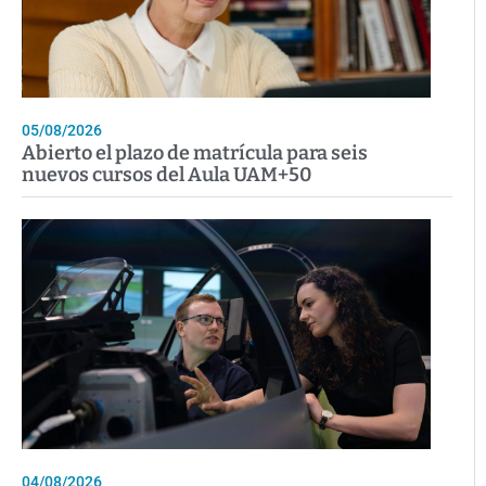
05/08/2026
Abierto el plazo de matrícula para seis
nuevos cursos del Aula UAM+50
04/08/2026