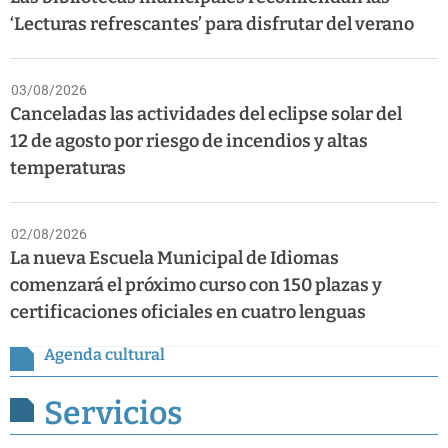
‘Lecturas refrescantes’ para disfrutar del verano
03/08/2026
Canceladas las actividades del eclipse solar del
12 de agosto por riesgo de incendios y altas
temperaturas
02/08/2026
La nueva Escuela Municipal de Idiomas
comenzará el próximo curso con 150 plazas y
certificaciones oficiales en cuatro lenguas
Agenda cultural
Servicios