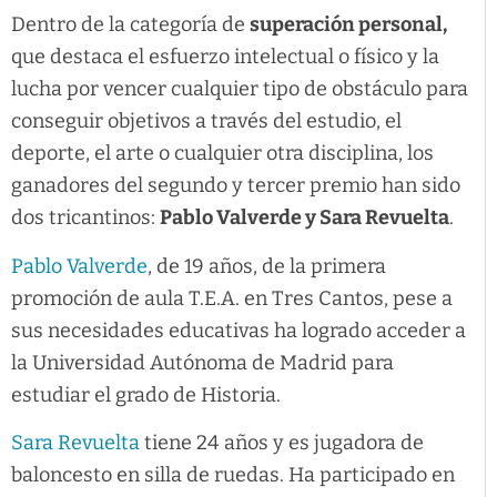
Dentro de la categoría de
superación personal,
que destaca el esfuerzo intelectual o físico y la
lucha por vencer cualquier tipo de obstáculo para
conseguir objetivos a través del estudio, el
deporte, el arte o cualquier otra disciplina, los
ganadores del segundo y tercer premio han sido
dos tricantinos:
Pablo Valverde y Sara Revuelta
.
Pablo Valverde
, de 19 años, de la primera
promoción de aula T.E.A. en Tres Cantos, pese a
sus necesidades educativas ha logrado acceder a
la Universidad Autónoma de Madrid para
estudiar el grado de Historia.
Sara Revuelta
tiene 24 años y es jugadora de
baloncesto en silla de ruedas. Ha participado en