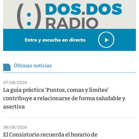
Últimas noticias
07/08/2026
La guía práctica ‘Puntos, comas y límites’
contribuye a relacionarse de forma saludable y
asertiva
06/08/2026
El Consistorio recuerda el horario de