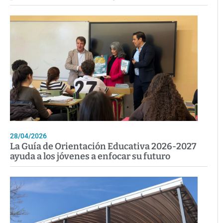
28/04/2026
La Guía de Orientación Educativa 2026-2027
ayuda a los jóvenes a enfocar su futuro