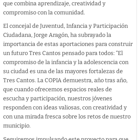
que combina aprendizaje, creatividad y
compromiso con la comunidad.
El concejal de Juventud, Infancia y Participación
Ciudadana, Jorge Aragón, ha subrayado la
importancia de estas aportaciones para construir
un futuro Tres Cantos pensado para todos: “El
compromiso de la infancia y la adolescencia con
su ciudad es una de las mayores fortalezas de
Tres Cantos. La COPIA demuestra, año tras año,
que cuando ofrecemos espacios reales de
escucha y participación, nuestros jóvenes
responden con ideas valiosas, con creatividad y
con una mirada fresca sobre los retos de nuestro
municipio.
Seguiremos impulsando este proyecto para que