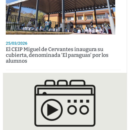
25/03/2026
El CEIP Miguel de Cervantes inaugura su
cubierta, denominada ‘El paraguas’ por los
alumnos