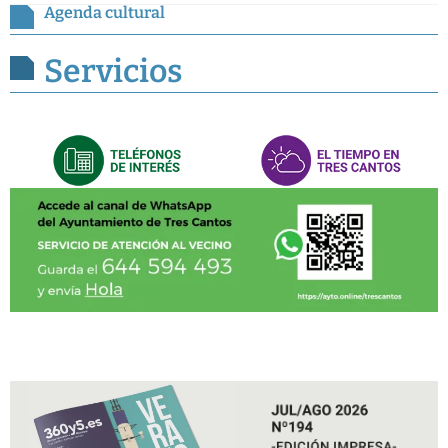
Agenda cultural
Servicios