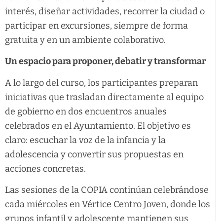
interés, diseñar actividades, recorrer la ciudad o
participar en excursiones, siempre de forma
gratuita y en un ambiente colaborativo.
Un espacio para proponer, debatir y transformar
A lo largo del curso, los participantes preparan
iniciativas que trasladan directamente al equipo
de gobierno en dos encuentros anuales
celebrados en el Ayuntamiento. El objetivo es
claro: escuchar la voz de la infancia y la
adolescencia y convertir sus propuestas en
acciones concretas.
Las sesiones de la COPIA continúan celebrándose
cada miércoles en Vértice Centro Joven, donde los
grupos infantil y adolescente mantienen sus