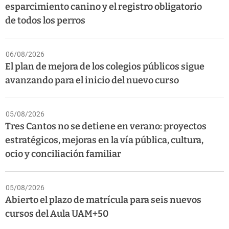
esparcimiento canino y el registro obligatorio
de todos los perros
06/08/2026
El plan de mejora de los colegios públicos sigue
avanzando para el inicio del nuevo curso
05/08/2026
Tres Cantos no se detiene en verano: proyectos
estratégicos, mejoras en la vía pública, cultura,
ocio y conciliación familiar
05/08/2026
Abierto el plazo de matrícula para seis nuevos
cursos del Aula UAM+50