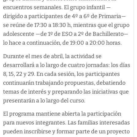
encuentros semanales. El grupo infantil —
dirigido a participantes de 4º a 6º de Primaria—
se reúne de 17:30 a 18:30 h, mientras que el grupo
adolescente —de 1º de ESO a 2º de Bachillerato—
lo hace a continuación, de 19:00 a 20:00 horas.
Durante el mes de abril, la actividad se
desarrollará a lo largo de cuatro jornadas: los días
8, 15, 22 y 29. En cada sesión, los participantes
continuarán trabajando propuestas, debatiendo
temas de interés y preparando las iniciativas que
presentarán a lo largo del curso.
El programa mantiene abierta la participación
para nuevos integrantes. Las familias interesadas
pueden inscribirse y formar parte de un proyecto