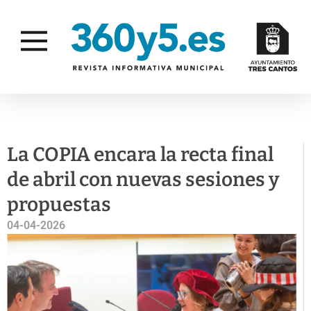
JUVENTUD E INFANCIA
La COPIA encara la recta final
de abril con nuevas sesiones y
propuestas
04-04-2026