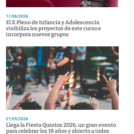
11/06/2026
El X Pleno de Infancia y Adolescencia
visibiliza los proyectos de este curso e
incorpora nuevos grupos
21/05/2026
Llega la Fiesta Quintos 2026, un gran evento
para celebrar los 18 años y abierto a todos