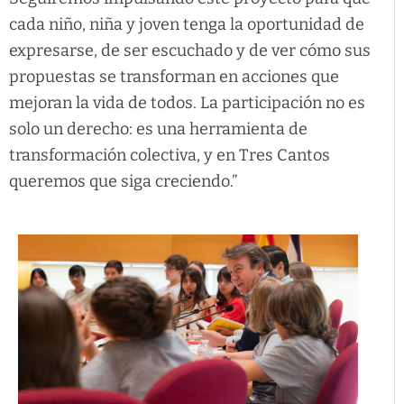
cada niño, niña y joven tenga la oportunidad de
expresarse, de ser escuchado y de ver cómo sus
propuestas se transforman en acciones que
mejoran la vida de todos. La participación no es
solo un derecho: es una herramienta de
transformación colectiva, y en Tres Cantos
queremos que siga creciendo.”