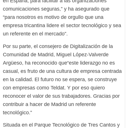
en España, para facilitar a las organizaciones
comunicaciones seguras,” y ha asegurado que
“para nosotros es motivo de orgullo que una
empresa tricantina lidere el sector tecnológico y sea
un referente en el mercado”.
Por su parte, el consejero de Digitalización de la
Comunidad de Madrid, Miguel López-Valverde
Argüeso, ha reconocido que“este liderazgo no es
casual, es fruto de una cultura de empresa centrada
en la calidad. El futuro no se espera, se construye
con empresas como Teldat. Y por eso quiero
reconocer el valor de sus trabajadores. Gracias por
contribuir a hacer de Madrid un referente
tecnológico.”
Situada en el Parque Tecnológico de Tres Cantos y