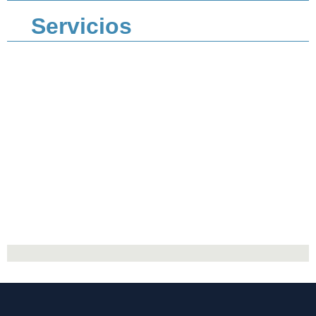
Servicios