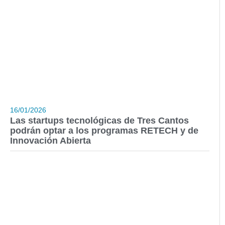
16/01/2026
Las startups tecnológicas de Tres Cantos
podrán optar a los programas RETECH y de
Innovación Abierta