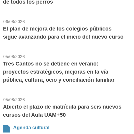
de todos los perros
06/08/2026
El plan de mejora de los colegios públicos
sigue avanzando para el inicio del nuevo curso
05/08/2026
Tres Cantos no se detiene en verano:
proyectos estratégicos, mejoras en la vía
pública, cultura, ocio y conciliación familiar
05/08/2026
Abierto el plazo de matrícula para seis nuevos
cursos del Aula UAM+50
Agenda cultural