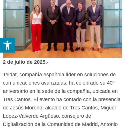
Abrir barra de herramientas
2 de julio de 2025.-
Teldat, compañía española líder en soluciones de
comunicaciones avanzadas, ha celebrado su 40º
aniversario en la sede de la compañía, ubicada en
Tres Cantos. El evento ha contado con la presencia
de Jesús Moreno, alcalde de Tres Cantos, Miguel
López-Valverde Argüeso, consejero de
Digitalización de la Comunidad de Madrid, Antonio