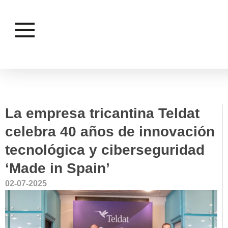
EMPRESAS
La empresa tricantina Teldat
celebra 40 años de innovación
tecnológica y ciberseguridad
‘Made in Spain’
02-07-2025