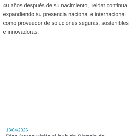
40 años después de su nacimiento, Teldat continua
expandiendo su presencia nacional e internacional
como proveedor de soluciones seguras, sostenibles
e innovadoras.
13/04/2026