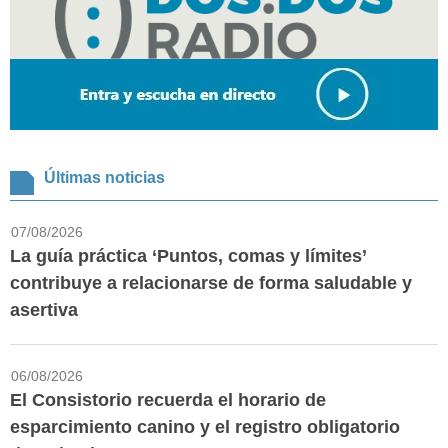
Últimas noticias
07/08/2026
La guía práctica ‘Puntos, comas y límites’
contribuye a relacionarse de forma saludable y
asertiva
06/08/2026
El Consistorio recuerda el horario de
esparcimiento canino y el registro obligatorio