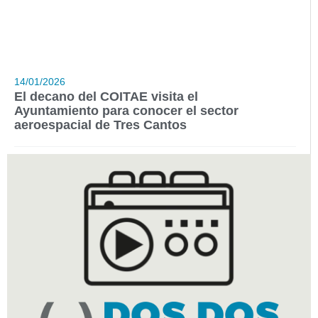
14/01/2026
El decano del COITAE visita el
Ayuntamiento para conocer el sector
aeroespacial de Tres Cantos