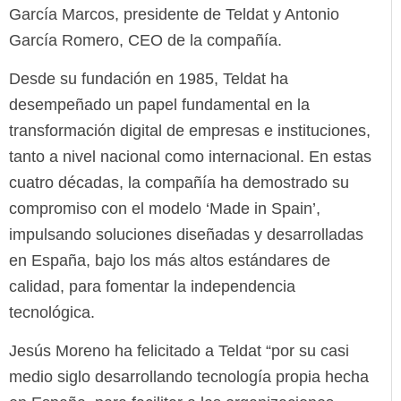
García Marcos, presidente de Teldat y Antonio
García Romero, CEO de la compañía.
Desde su fundación en 1985, Teldat ha
desempeñado un papel fundamental en la
transformación digital de empresas e instituciones,
tanto a nivel nacional como internacional. En estas
cuatro décadas, la compañía ha demostrado su
compromiso con el modelo ‘Made in Spain’,
impulsando soluciones diseñadas y desarrolladas
en España, bajo los más altos estándares de
calidad, para fomentar la independencia
tecnológica.
Jesús Moreno ha felicitado a Teldat “por su casi
medio siglo desarrollando tecnología propia hecha