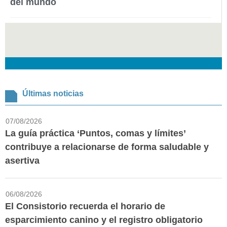
del mundo
Últimas noticias
07/08/2026
La guía práctica ‘Puntos, comas y límites’
contribuye a relacionarse de forma saludable y
asertiva
06/08/2026
El Consistorio recuerda el horario de
esparcimiento canino y el registro obligatorio