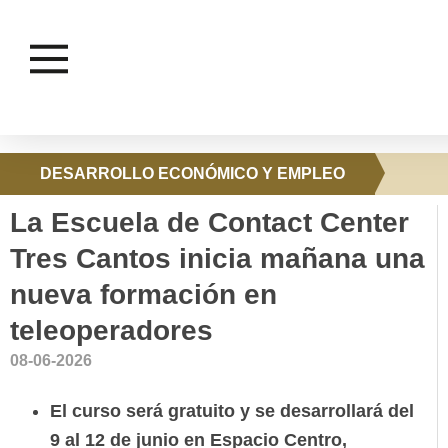
DESARROLLO ECONÓMICO Y EMPLEO
La Escuela de Contact Center
Tres Cantos inicia mañana una
nueva formación en
teleoperadores
08-06-2026
El curso será gratuito y se desarrollará del
9 al 12 de junio en Espacio Centro,