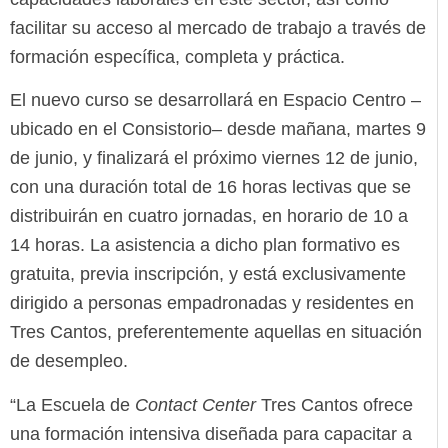
facilitar su acceso al mercado de trabajo a través de
formación específica, completa y práctica.
El nuevo curso se desarrollará en Espacio Centro –
ubicado en el Consistorio– desde mañana, martes 9
de junio, y finalizará el próximo viernes 12 de junio,
con una duración total de 16 horas lectivas que se
distribuirán en cuatro jornadas, en horario de 10 a
14 horas. La asistencia a dicho plan formativo es
gratuita, previa inscripción, y está exclusivamente
dirigido a personas empadronadas y residentes en
Tres Cantos, preferentemente aquellas en situación
de desempleo.
“La Escuela de
Contact Center
Tres Cantos ofrece
una formación intensiva diseñada para capacitar a