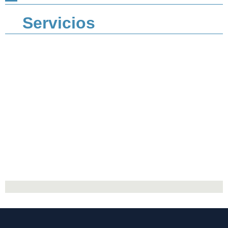
Servicios