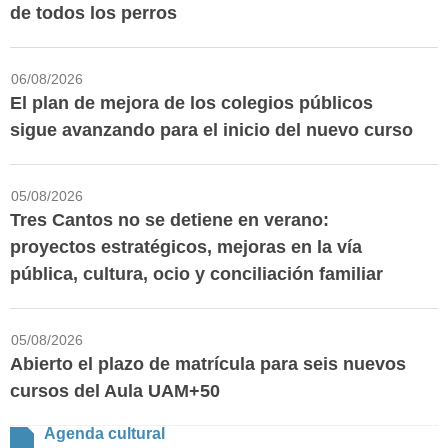
de todos los perros
06/08/2026
El plan de mejora de los colegios públicos
sigue avanzando para el inicio del nuevo curso
05/08/2026
Tres Cantos no se detiene en verano:
proyectos estratégicos, mejoras en la vía
pública, cultura, ocio y conciliación familiar
05/08/2026
Abierto el plazo de matrícula para seis nuevos
cursos del Aula UAM+50
Agenda cultural