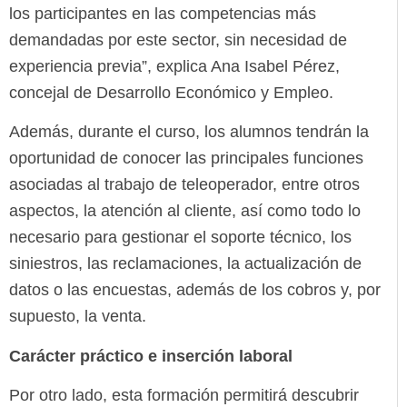
los participantes en las competencias más
demandadas por este sector, sin necesidad de
experiencia previa”, explica Ana Isabel Pérez,
concejal de Desarrollo Económico y Empleo.
Además, durante el curso, los alumnos tendrán la
oportunidad de conocer las principales funciones
asociadas al trabajo de teleoperador, entre otros
aspectos, la atención al cliente, así como todo lo
necesario para gestionar el soporte técnico, los
siniestros, las reclamaciones, la actualización de
datos o las encuestas, además de los cobros y, por
supuesto, la venta.
Carácter práctico e inserción laboral
Por otro lado, esta formación permitirá descubrir