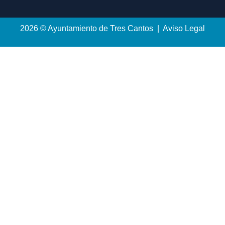
2026 © Ayuntamiento de Tres Cantos | Aviso Legal