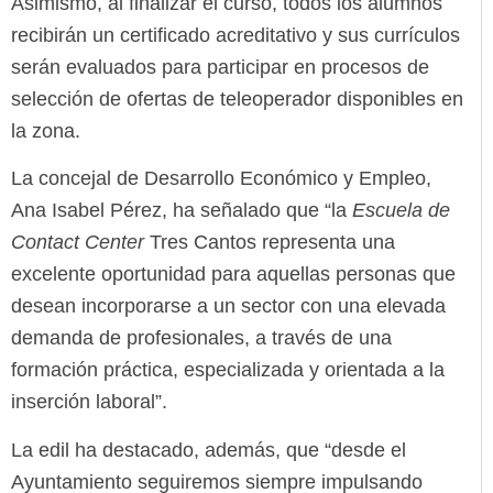
Asimismo, al finalizar el curso, todos los alumnos
recibirán un certificado acreditativo y sus currículos
serán evaluados para participar en procesos de
selección de ofertas de teleoperador disponibles en
la zona.
La concejal de Desarrollo Económico y Empleo,
Ana Isabel Pérez, ha señalado que “la
Escuela de
Contact Center
Tres Cantos representa una
excelente oportunidad para aquellas personas que
desean incorporarse a un sector con una elevada
demanda de profesionales, a través de una
formación práctica, especializada y orientada a la
inserción laboral”.
La edil ha destacado, además, que “desde el
Ayuntamiento seguiremos siempre impulsando