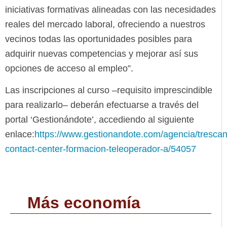
iniciativas formativas alineadas con las necesidades
reales del mercado laboral, ofreciendo a nuestros
vecinos todas las oportunidades posibles para
adquirir nuevas competencias y mejorar así sus
opciones de acceso al empleo”.
Las inscripciones al curso –requisito imprescindible
para realizarlo– deberán efectuarse a través del
portal ‘Gestionándote’, accediendo al siguiente
enlace:
https://www.gestionandote.com/agencia/trescan
contact-center-formacion-teleoperador-a/54057
Más economía