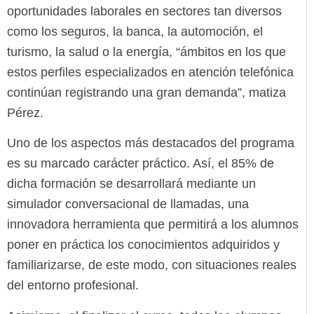
oportunidades laborales en sectores tan diversos
como los seguros, la banca, la automoción, el
turismo, la salud o la energía, “ámbitos en los que
estos perfiles especializados en atención telefónica
continúan registrando una gran demanda”, matiza
Pérez.
Uno de los aspectos más destacados del programa
es su marcado carácter práctico. Así, el 85% de
dicha formación se desarrollará mediante un
simulador conversacional de llamadas, una
innovadora herramienta que permitirá a los alumnos
poner en práctica los conocimientos adquiridos y
familiarizarse, de este modo, con situaciones reales
del entorno profesional.