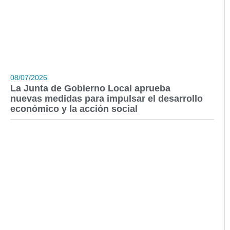
08/07/2026
La Junta de Gobierno Local aprueba
nuevas medidas para impulsar el desarrollo
económico y la acción social