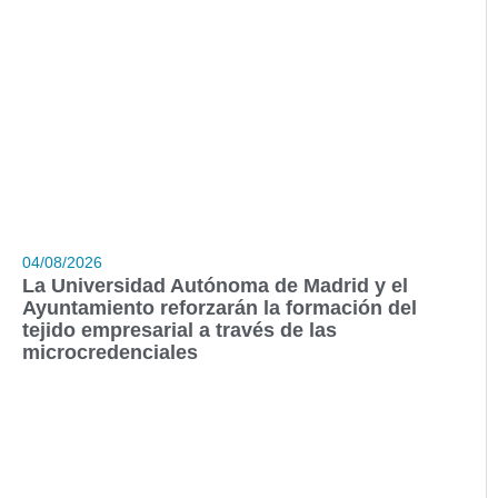
04/08/2026
La Universidad Autónoma de Madrid y el
Ayuntamiento reforzarán la formación del
tejido empresarial a través de las
microcredenciales