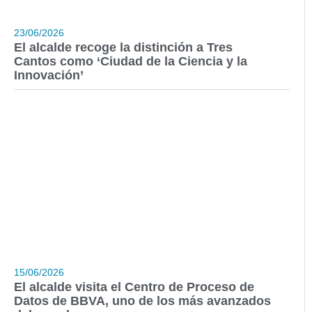
23/06/2026
El alcalde recoge la distinción a Tres
Cantos como ‘Ciudad de la Ciencia y la
Innovación’
15/06/2026
El alcalde visita el Centro de Proceso de
Datos de BBVA, uno de los más avanzados