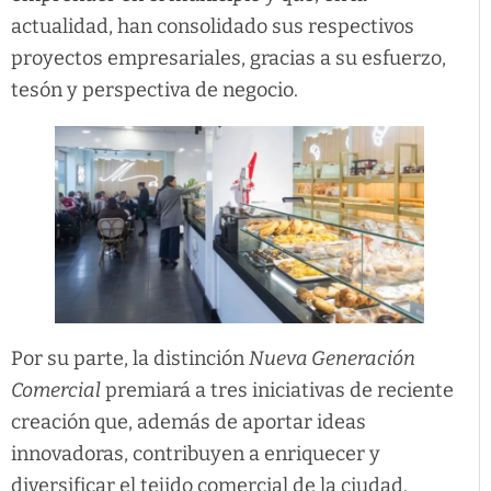
actualidad, han consolidado sus respectivos
proyectos empresariales, gracias a su esfuerzo,
tesón y perspectiva de negocio.
Por su parte, la distinción
Nueva Generación
Comercial
premiará a tres iniciativas de reciente
creación que, además de aportar ideas
innovadoras, contribuyen a enriquecer y
diversificar el tejido comercial de la ciudad.