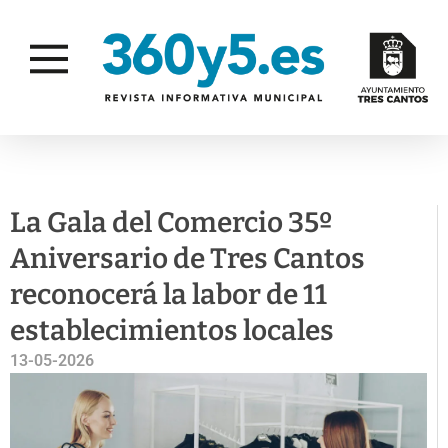
COMERCIO Y CONSUMO
La Gala del Comercio 35º
Aniversario de Tres Cantos
reconocerá la labor de 11
establecimientos locales
13-05-2026