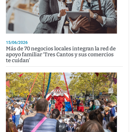
15/06/2026
Más de 70 negocios locales integran la red de
apoyo familiar ‘Tres Cantos y sus comercios
te cuidan’