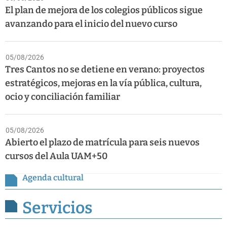
El plan de mejora de los colegios públicos sigue
avanzando para el inicio del nuevo curso
05/08/2026
Tres Cantos no se detiene en verano: proyectos
estratégicos, mejoras en la vía pública, cultura,
ocio y conciliación familiar
05/08/2026
Abierto el plazo de matrícula para seis nuevos
cursos del Aula UAM+50
Agenda cultural
Servicios