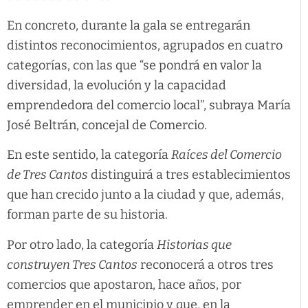
En concreto, durante la gala se entregarán
distintos reconocimientos, agrupados en cuatro
categorías, con las que “se pondrá en valor la
diversidad, la evolución y la capacidad
emprendedora del comercio local”, subraya María
José Beltrán, concejal de Comercio.
En este sentido, la categoría
Raíces del Comercio
de Tres Cantos
distinguirá a tres establecimientos
que han crecido junto a la ciudad y que, además,
forman parte de su historia.
Por otro lado, la categoría
Historias que
construyen Tres Cantos
reconocerá a otros tres
comercios que apostaron, hace años, por
emprender en el municipio y que, en la