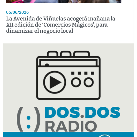
05/06/2026
La Avenida de Viñuelas acogerá mañana la
XII edición de ‘Comercios Mágicos’, para
dinamizar el negocio local