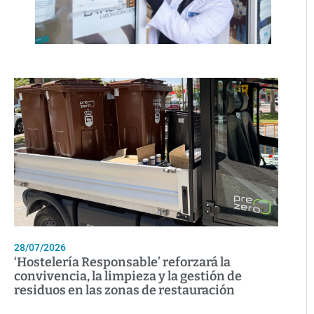
28/07/2026
‘Hostelería Responsable’ reforzará la
convivencia, la limpieza y la gestión de
residuos en las zonas de restauración