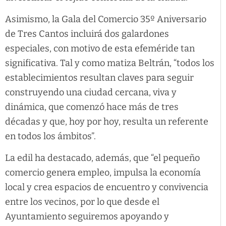
Asimismo, la Gala del Comercio 35º Aniversario
de Tres Cantos incluirá dos galardones
especiales, con motivo de esta efeméride tan
significativa. Tal y como matiza Beltrán, “todos los
establecimientos resultan claves para seguir
construyendo una ciudad cercana, viva y
dinámica, que comenzó hace más de tres
décadas y que, hoy por hoy, resulta un referente
en todos los ámbitos”.
La edil ha destacado, además, que “el pequeño
comercio genera empleo, impulsa la economía
local y crea espacios de encuentro y convivencia
entre los vecinos, por lo que desde el
Ayuntamiento seguiremos apoyando y