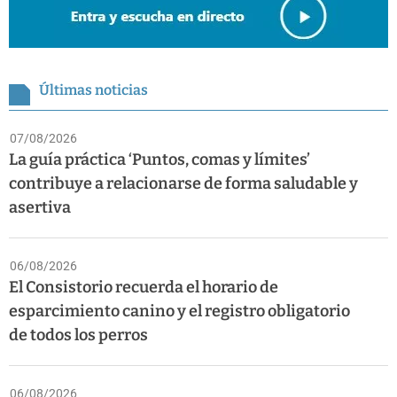
Últimas noticias
07/08/2026
La guía práctica ‘Puntos, comas y límites’
contribuye a relacionarse de forma saludable y
asertiva
06/08/2026
El Consistorio recuerda el horario de
esparcimiento canino y el registro obligatorio
de todos los perros
06/08/2026