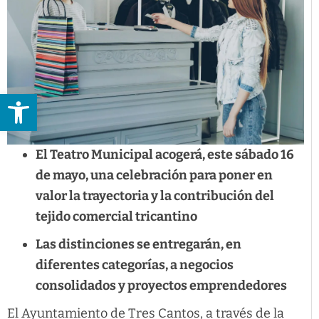
Abrir barra de herramientas
El Teatro Municipal acogerá, este sábado 16
de mayo, una celebración para poner en
valor la trayectoria y la contribución del
tejido comercial tricantino
Las distinciones se entregarán, en
diferentes categorías, a negocios
consolidados y proyectos emprendedores
El Ayuntamiento de Tres Cantos, a través de la