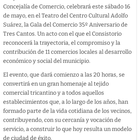
Concejalía de Comercio, celebrará este sábado 16
de mayo, en el Teatro del Centro Cultural Adolfo
Suárez, la Gala del Comercio 35º Aniversario de
Tres Cantos. Un acto con el que el Consistorio
reconocerá la trayectoria, el compromiso y la
contribución de 11 comercios locales al desarrollo
económico y social del municipio.
El evento, que dará comienzo a las 20 horas, se
convertirá en un gran homenaje al tejido
comercial tricantino y a todos aquellos
establecimientos que, a lo largo de los años, han
formado parte de la vida cotidiana de los vecinos,
contribuyendo, con su cercanía y vocación de
servicio, a construir lo que hoy resulta un modelo
de ciudad de éxito.