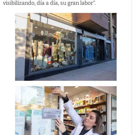
visibilizando, día a día, su gran labor”.