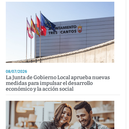
08/07/2026
La Junta de Gobierno Local aprueba nuevas
medidas para impulsar el desarrollo
económico y la acción social