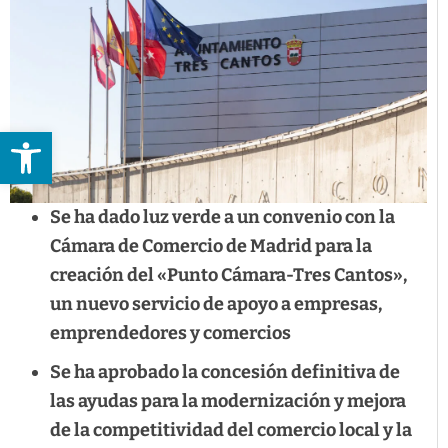
Abrir barra de herramientas
Se ha dado luz verde a un convenio con la
Cámara de Comercio de Madrid para la
creación del «Punto Cámara-Tres Cantos»,
un nuevo servicio de apoyo a empresas,
emprendedores y comercios
Se ha aprobado la concesión definitiva de
las ayudas para la modernización y mejora
de la competitividad del comercio local y la