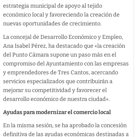
estrategia municipal de apoyo al tejido
económico local y favoreciendo la creación de
nuevas oportunidades de crecimiento.
La concejal de Desarrollo Económico y Empleo,
Ana Isabel Pérez, ha destacado que «la creación
del Punto Cámara supone un paso más en el
compromiso del Ayuntamiento con las empresas
y emprendedores de Tres Cantos, acercando
servicios especializados que contribuirán a
mejorar su competitividad y favorecer el
desarrollo económico de nuestra ciudad».
Ayudas para modernizar el comercio local
En la misma sesión, se ha aprobado la concesión
definitiva de las ayudas económicas destinadas a