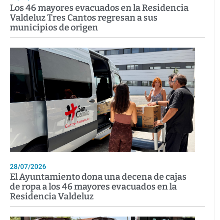
Los 46 mayores evacuados en la Residencia
Valdeluz Tres Cantos regresan a sus
municipios de origen
28/07/2026
El Ayuntamiento dona una decena de cajas
de ropa a los 46 mayores evacuados en la
Residencia Valdeluz