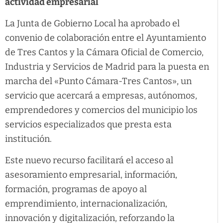
actividad empresarial
La Junta de Gobierno Local ha aprobado el
convenio de colaboración entre el Ayuntamiento
de Tres Cantos y la Cámara Oficial de Comercio,
Industria y Servicios de Madrid para la puesta en
marcha del «Punto Cámara-Tres Cantos», un
servicio que acercará a empresas, autónomos,
emprendedores y comercios del municipio los
servicios especializados que presta esta
institución.
Este nuevo recurso facilitará el acceso al
asesoramiento empresarial, información,
formación, programas de apoyo al
emprendimiento, internacionalización,
innovación y digitalización, reforzando la