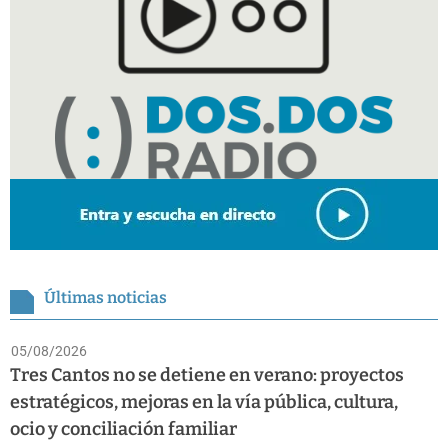
Últimas noticias
05/08/2026
Tres Cantos no se detiene en verano: proyectos
estratégicos, mejoras en la vía pública, cultura,
ocio y conciliación familiar