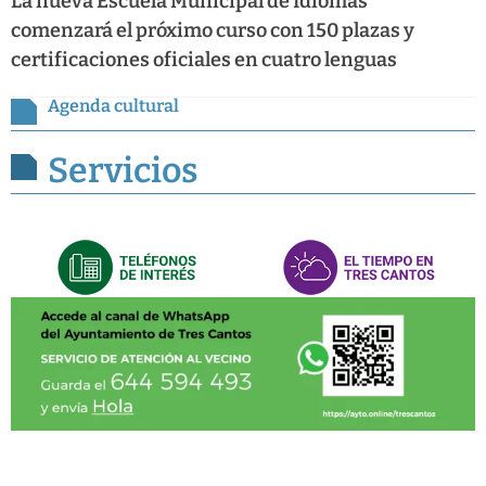
La nueva Escuela Municipal de Idiomas
comenzará el próximo curso con 150 plazas y
certificaciones oficiales en cuatro lenguas
Agenda cultural
Servicios