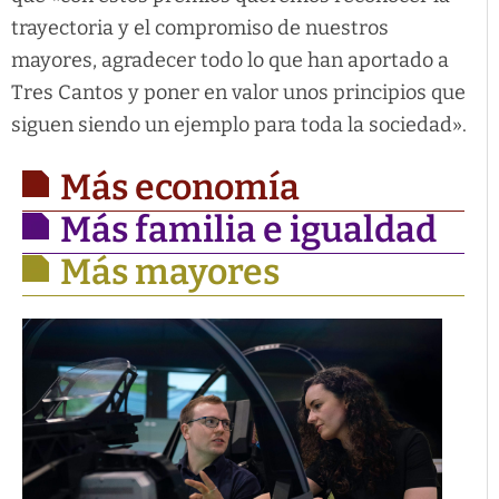
trayectoria y el compromiso de nuestros
mayores, agradecer todo lo que han aportado a
Tres Cantos y poner en valor unos principios que
siguen siendo un ejemplo para toda la sociedad».
Más economía
Más familia e igualdad
Más mayores