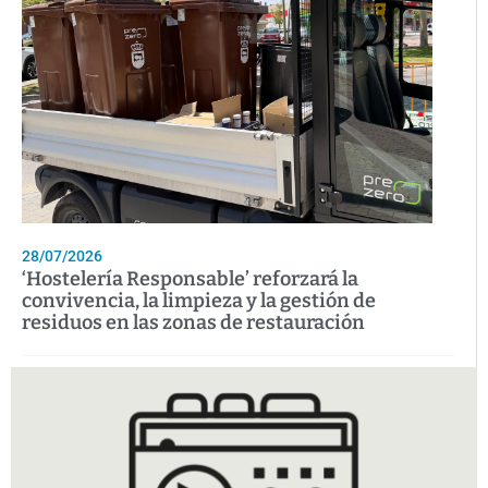
28/07/2026
‘Hostelería Responsable’ reforzará la
convivencia, la limpieza y la gestión de
residuos en las zonas de restauración