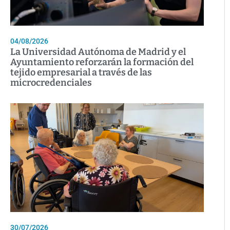
04/08/2026
La Universidad Autónoma de Madrid y el
Ayuntamiento reforzarán la formación del
tejido empresarial a través de las
microcredenciales
30/07/2026