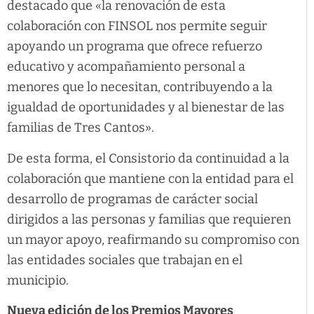
destacado que «la renovación de esta
colaboración con FINSOL nos permite seguir
apoyando un programa que ofrece refuerzo
educativo y acompañamiento personal a
menores que lo necesitan, contribuyendo a la
igualdad de oportunidades y al bienestar de las
familias de Tres Cantos».
De esta forma, el Consistorio da continuidad a la
colaboración que mantiene con la entidad para el
desarrollo de programas de carácter social
dirigidos a las personas y familias que requieren
un mayor apoyo, reafirmando su compromiso con
las entidades sociales que trabajan en el
municipio.
Nueva edición de los Premios Mayores