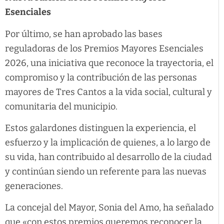
Esenciales
Por último, se han aprobado las bases
reguladoras de los Premios Mayores Esenciales
2026, una iniciativa que reconoce la trayectoria, el
compromiso y la contribución de las personas
mayores de Tres Cantos a la vida social, cultural y
comunitaria del municipio.
Estos galardones distinguen la experiencia, el
esfuerzo y la implicación de quienes, a lo largo de
su vida, han contribuido al desarrollo de la ciudad
y continúan siendo un referente para las nuevas
generaciones.
La concejal del Mayor, Sonia del Amo, ha señalado
que «con estos premios queremos reconocer la