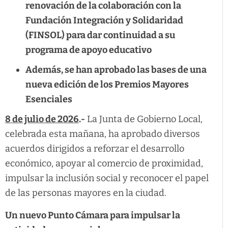
renovación de la colaboración con la
Fundación Integración y Solidaridad
(FINSOL) para dar continuidad a su
programa de apoyo educativo
Además, se han aprobado las bases de una
nueva edición de los Premios Mayores
Esenciales
8 de julio de 2026
.-
La Junta de Gobierno Local,
celebrada esta mañana, ha aprobado diversos
acuerdos dirigidos a reforzar el desarrollo
económico, apoyar al comercio de proximidad,
impulsar la inclusión social y reconocer el papel
de las personas mayores en la ciudad.
Un nuevo Punto Cámara para impulsar la