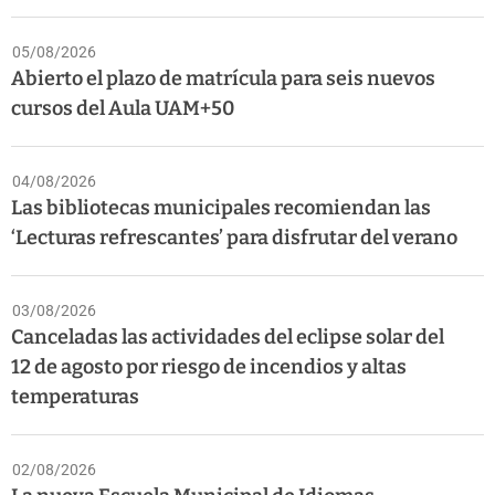
05/08/2026
Abierto el plazo de matrícula para seis nuevos
cursos del Aula UAM+50
04/08/2026
Las bibliotecas municipales recomiendan las
‘Lecturas refrescantes’ para disfrutar del verano
03/08/2026
Canceladas las actividades del eclipse solar del
12 de agosto por riesgo de incendios y altas
temperaturas
02/08/2026