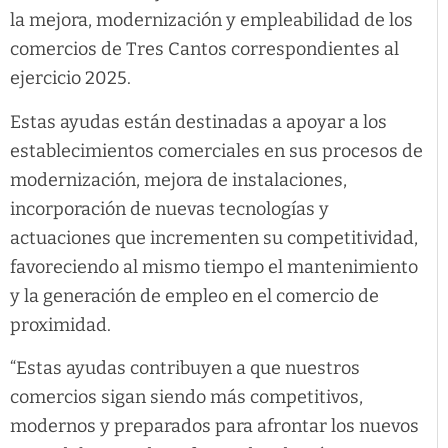
la mejora, modernización y empleabilidad de los
comercios de Tres Cantos correspondientes al
ejercicio 2025.
Estas ayudas están destinadas a apoyar a los
establecimientos comerciales en sus procesos de
modernización, mejora de instalaciones,
incorporación de nuevas tecnologías y
actuaciones que incrementen su competitividad,
favoreciendo al mismo tiempo el mantenimiento
y la generación de empleo en el comercio de
proximidad.
“Estas ayudas contribuyen a que nuestros
comercios sigan siendo más competitivos,
modernos y preparados para afrontar los nuevos