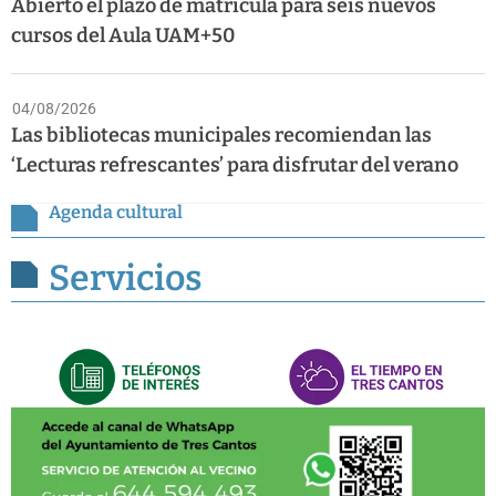
Abierto el plazo de matrícula para seis nuevos
cursos del Aula UAM+50
04/08/2026
Las bibliotecas municipales recomiendan las
‘Lecturas refrescantes’ para disfrutar del verano
Agenda cultural
Servicios