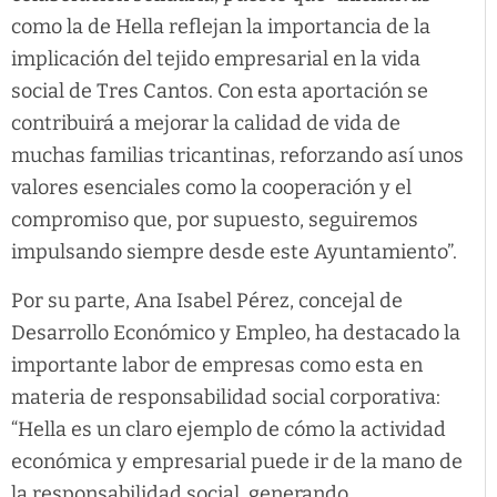
como la de Hella reflejan la importancia de la
implicación del tejido empresarial en la vida
social de Tres Cantos. Con esta aportación se
contribuirá a mejorar la calidad de vida de
muchas familias tricantinas, reforzando así unos
valores esenciales como la cooperación y el
compromiso que, por supuesto, seguiremos
impulsando siempre desde este Ayuntamiento”.
Por su parte, Ana Isabel Pérez, concejal de
Desarrollo Económico y Empleo, ha destacado la
importante labor de empresas como esta en
materia de responsabilidad social corporativa:
“Hella es un claro ejemplo de cómo la actividad
económica y empresarial puede ir de la mano de
la responsabilidad social, generando