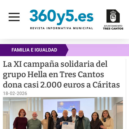
FAMILIA E IGUALDAD
La XI campaña solidaria del
grupo Hella en Tres Cantos
dona casi 2.000 euros a Cáritas
18-02-2026