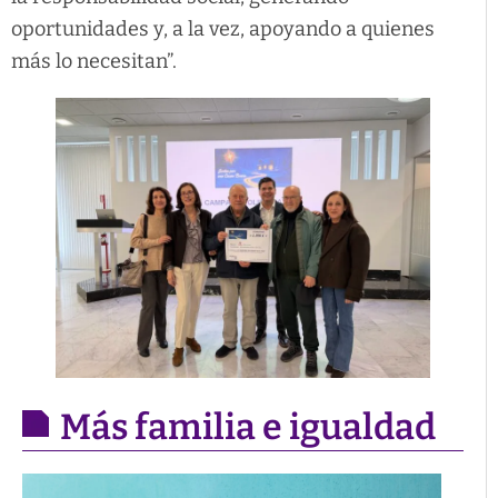
oportunidades y, a la vez, apoyando a quienes
más lo necesitan”.
Más familia e igualdad