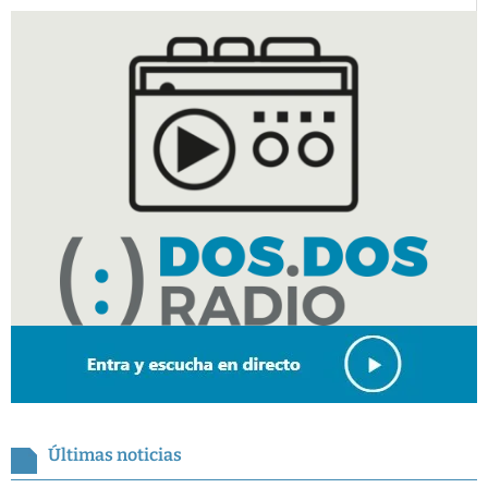
Últimas noticias