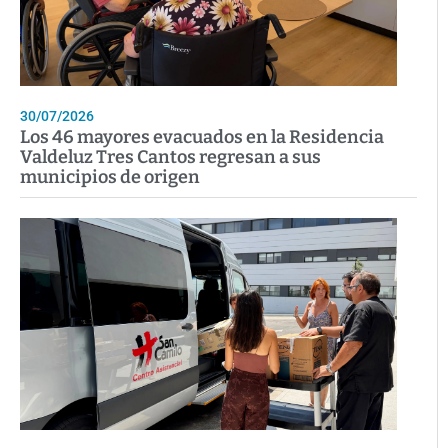
30/07/2026
Los 46 mayores evacuados en la Residencia
Valdeluz Tres Cantos regresan a sus
municipios de origen