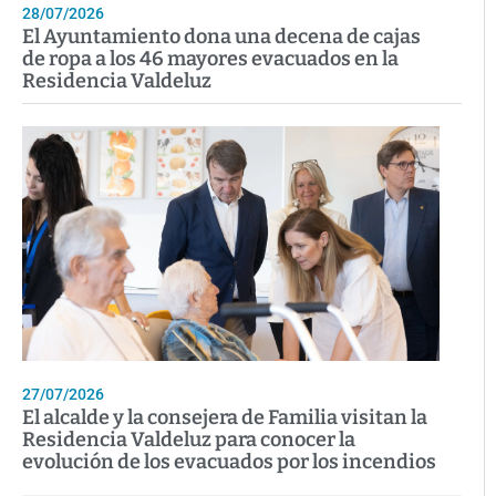
28/07/2026
El Ayuntamiento dona una decena de cajas
de ropa a los 46 mayores evacuados en la
Residencia Valdeluz
27/07/2026
El alcalde y la consejera de Familia visitan la
Residencia Valdeluz para conocer la
evolución de los evacuados por los incendios