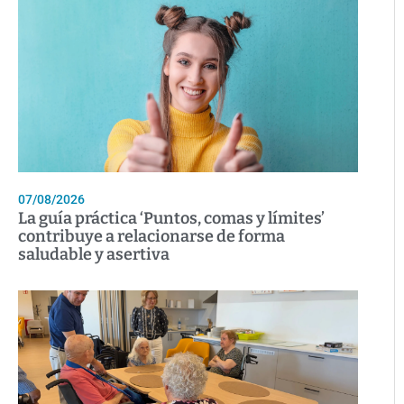
07/08/2026
La guía práctica ‘Puntos, comas y límites’
contribuye a relacionarse de forma
saludable y asertiva