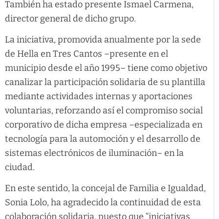
También ha estado presente Ismael Carmena,
director general de dicho grupo.
La iniciativa, promovida anualmente por la sede
de Hella en Tres Cantos –presente en el
municipio desde el año 1995– tiene como objetivo
canalizar la participación solidaria de su plantilla
mediante actividades internas y aportaciones
voluntarias, reforzando así el compromiso social
corporativo de dicha empresa –especializada en
tecnología para la automoción y el desarrollo de
sistemas electrónicos de iluminación– en la
ciudad.
En este sentido, la concejal de Familia e Igualdad,
Sonia Lolo, ha agradecido la continuidad de esta
colaboración solidaria, puesto que “iniciativas