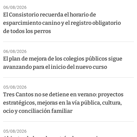
06/08/2026
El Consistorio recuerda el horario de
esparcimiento canino y el registro obligatorio
de todos los perros
06/08/2026
El plan de mejora de los colegios públicos sigue
avanzando para el inicio del nuevo curso
05/08/2026
Tres Cantos no se detiene en verano: proyectos
estratégicos, mejoras en la vía pública, cultura,
ocio y conciliación familiar
05/08/2026