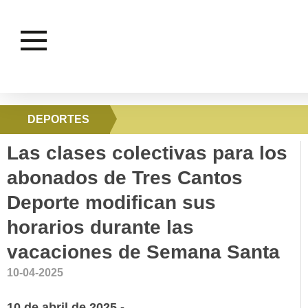
DEPORTES
Las clases colectivas para los
abonados de Tres Cantos
Deporte modifican sus
horarios durante las
vacaciones de Semana Santa
10-04-2025
10 de abril de 2025.-