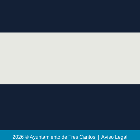
2026 © Ayuntamiento de Tres Cantos | Aviso Legal