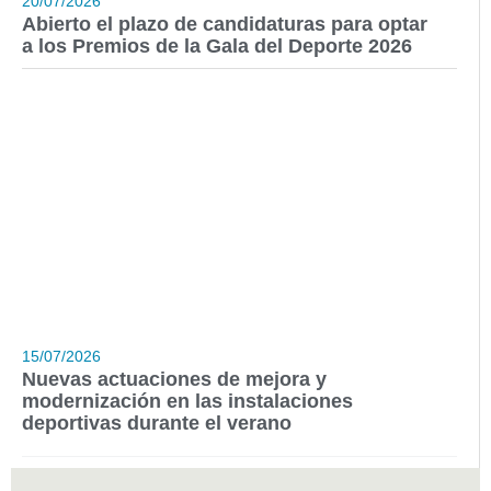
20/07/2026
Abierto el plazo de candidaturas para optar
a los Premios de la Gala del Deporte 2026
15/07/2026
Nuevas actuaciones de mejora y
modernización en las instalaciones
deportivas durante el verano