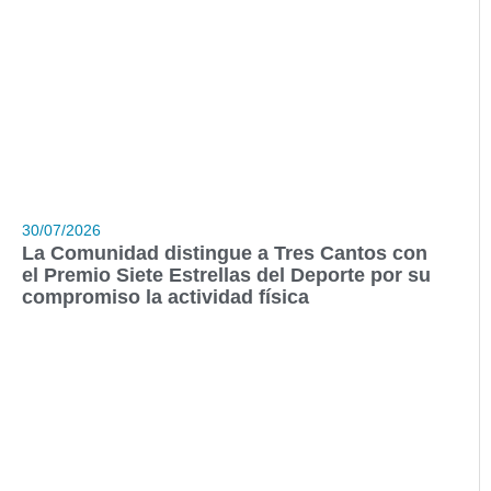
30/07/2026
La Comunidad distingue a Tres Cantos con
el Premio Siete Estrellas del Deporte por su
compromiso la actividad física