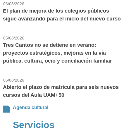
06/08/2026
El plan de mejora de los colegios públicos
sigue avanzando para el inicio del nuevo curso
05/08/2026
Tres Cantos no se detiene en verano:
proyectos estratégicos, mejoras en la vía
pública, cultura, ocio y conciliación familiar
05/08/2026
Abierto el plazo de matrícula para seis nuevos
cursos del Aula UAM+50
Agenda cultural
Servicios