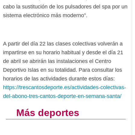
cabo la sustitución de los pulsadores del spa por un
sistema electrónico más moderno”.
A partir del día 22 las clases colectivas volverán a
impartirse en su horario habitual y desde el día 21
de abril se abrirán las instalaciones el Centro
Deportivo Islas en su totalidad. Para consultar los
horarios de las actividades durante estos días:
https://trescantosdeporte.es/actividades-colectivas-
del-abono-tres-cantos-deporte-en-semana-santa/
Más deportes