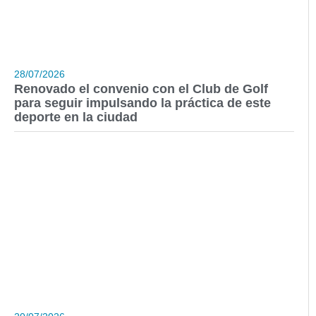
28/07/2026
Renovado el convenio con el Club de Golf
para seguir impulsando la práctica de este
deporte en la ciudad