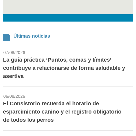
Últimas noticias
07/08/2026
La guía práctica ‘Puntos, comas y límites’
contribuye a relacionarse de forma saludable y
asertiva
06/08/2026
El Consistorio recuerda el horario de
esparcimiento canino y el registro obligatorio
de todos los perros