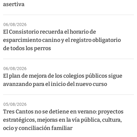
asertiva
06/08/2026
El Consistorio recuerda el horario de
esparcimiento canino y el registro obligatorio
de todos los perros
06/08/2026
El plan de mejora de los colegios públicos sigue
avanzando para el inicio del nuevo curso
05/08/2026
Tres Cantos no se detiene en verano: proyectos
estratégicos, mejoras en la vía pública, cultura,
ocio y conciliación familiar