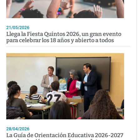
21/05/2026
Llega la Fiesta Quintos 2026, un gran evento
para celebrar los 18 años y abierto a todos
28/04/2026
La Guía de Orientación Educativa 2026-2027