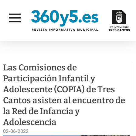
ACTUALIDAD
JUVENTUD E INFANCIA
Las Comisiones de
Participación Infantil y
Adolescente (COPIA) de Tres
Cantos asisten al encuentro de
la Red de Infancia y
Adolescencia
02-06-2022