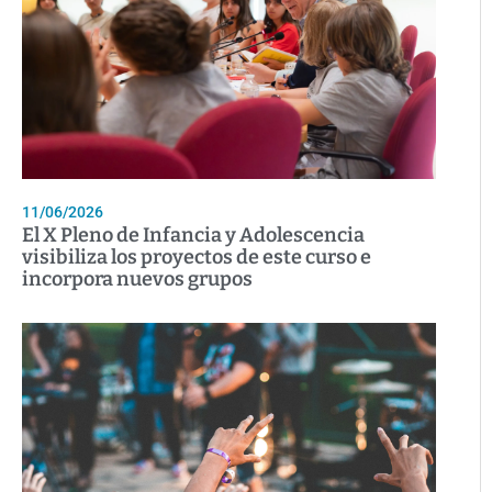
11/06/2026
El X Pleno de Infancia y Adolescencia
visibiliza los proyectos de este curso e
incorpora nuevos grupos