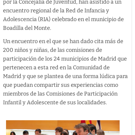
por la Concejalía de Juventud, han asistido a un
encuentro regional de la Red de Infancia y
Adolescencia (RIA) celebrado en el municipio de
Boadilla del Monte.
Un encuentro en el que se han dado cita más de
200 niños y niñas, de las comisiones de
participación de los 24 municipios de Madrid que
pertenecen a esta red en la Comunidad de
Madrid y que se plantea de una forma lúdica para
que puedan compartir sus experiencias como
miembros de las Comisiones de Participación
Infantil y Adolescente de sus localidades.