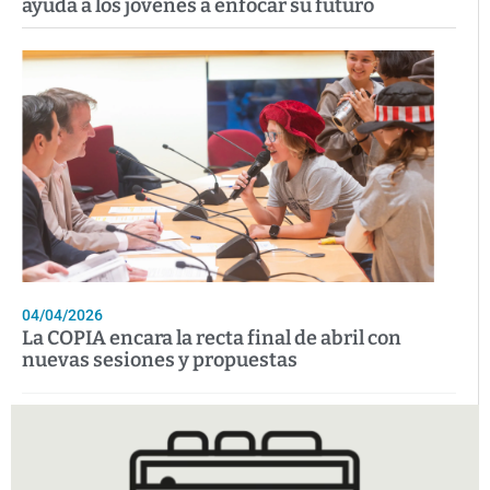
ayuda a los jóvenes a enfocar su futuro
04/04/2026
La COPIA encara la recta final de abril con
nuevas sesiones y propuestas