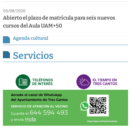
05/08/2026
Abierto el plazo de matrícula para seis nuevos
cursos del Aula UAM+50
Agenda cultural
Servicios