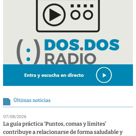
Últimas noticias
07/08/2026
La guía práctica ‘Puntos, comas y límites’
contribuye a relacionarse de forma saludable y