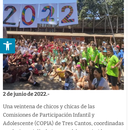
Abrir barra de herramientas
2 de junio de 2022.-
Una veintena de chicos y chicas de las
Comisiones de Participación Infantil y
Adolescente (COPIA) de Tres Cantos, coordinadas