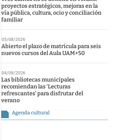
proyectos estratégicos, mejoras en la
vía pública, cultura, ocio y conciliación
familiar
05/08/2026
Abierto el plazo de matrícula para seis
nuevos cursos del Aula UAM+50
04/08/2026
Las bibliotecas municipales
recomiendan las ‘Lecturas
refrescantes’ para disfrutar del
verano
Agenda cultural