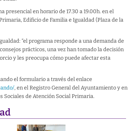
ma presencial en horario de 17.30 a 19.00h. en el
rimaria, Edificio de Familia e Igualdad (Plaza de la
e Igualdad: “el programa responde a una demanda de
consejos prácticos, una vez han tomado la decisión
orcio y les preocupa cómo puede afectar esta
ando el formulario a través del enlace
zando/
, en el Registro General del Ayuntamiento y en
os Sociales de Atención Social Primaria.
dad