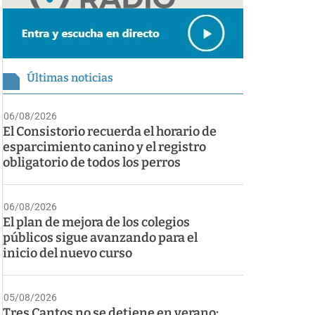
Últimas noticias
06/08/2026
El Consistorio recuerda el horario de
esparcimiento canino y el registro
obligatorio de todos los perros
06/08/2026
El plan de mejora de los colegios
públicos sigue avanzando para el
inicio del nuevo curso
05/08/2026
Tres Cantos no se detiene en verano: