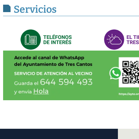
Servicios