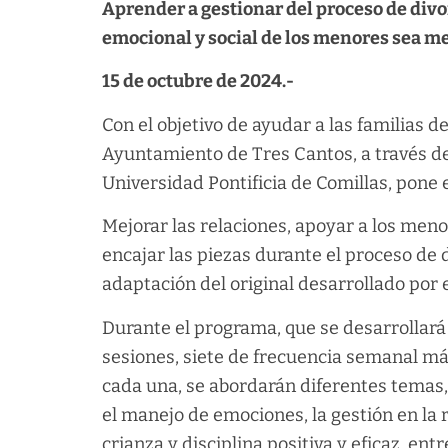
Aprender a gestionar del proceso de divo
emocional y social de los menores sea me
15 de octubre de 2024.-
Con el objetivo de ayudar a las familias 
Ayuntamiento de Tres Cantos, a través de 
Universidad Pontificia de Comillas, pone
Mejorar las relaciones, apoyar a los men
encajar las piezas durante el proceso de d
adaptación del original desarrollado por 
Durante el programa, que se desarrollará
sesiones, siete de frecuencia semanal m
cada una, se abordarán diferentes temas,
el manejo de emociones, la gestión en la 
crianza y disciplina positiva y eficaz, entr