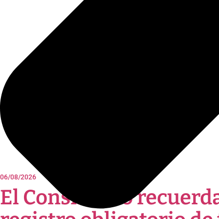
06/08/2026
El Consistorio recuerda