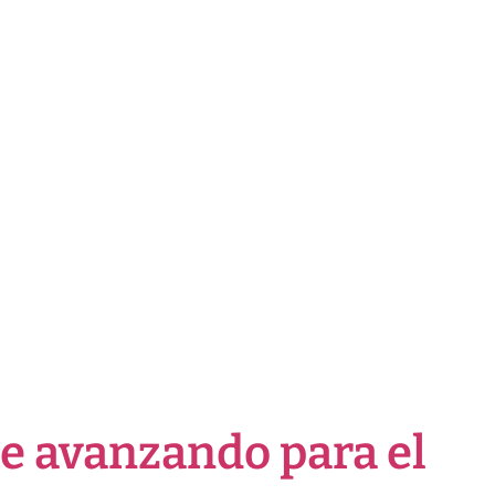
ue avanzando para el