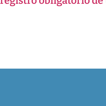
registro obligatorio de