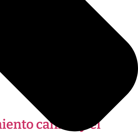
iento canino y el