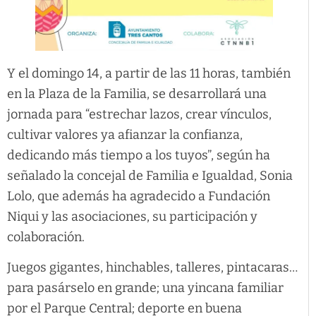
Y el domingo 14, a partir de las 11 horas, también
en la Plaza de la Familia, se desarrollará una
jornada para “estrechar lazos, crear vínculos,
cultivar valores ya afianzar la confianza,
dedicando más tiempo a los tuyos”, según ha
señalado la concejal de Familia e Igualdad, Sonia
Lolo, que además ha agradecido a Fundación
Niqui y las asociaciones, su participación y
colaboración.
Juegos gigantes, hinchables, talleres, pintacaras…
para pasárselo en grande; una yincana familiar
por el Parque Central; deporte en buena