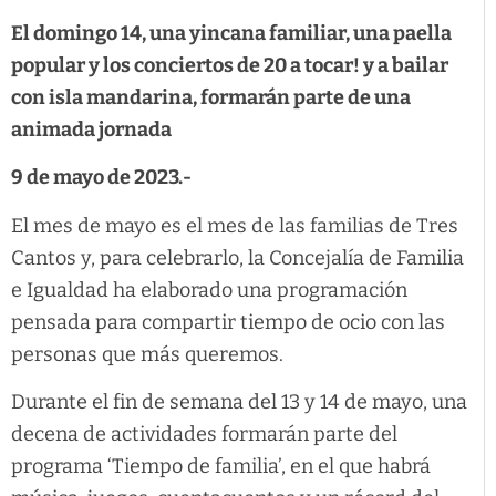
El domingo 14, una yincana familiar, una paella
popular y los conciertos de 20 a tocar! y a bailar
con isla mandarina, formarán parte de una
animada jornada
9 de mayo de 2023.-
El mes de mayo es el mes de las familias de Tres
Cantos y, para celebrarlo, la Concejalía de Familia
e Igualdad ha elaborado una programación
pensada para compartir tiempo de ocio con las
personas que más queremos.
Durante el fin de semana del 13 y 14 de mayo, una
decena de actividades formarán parte del
programa ‘Tiempo de familia’, en el que habrá