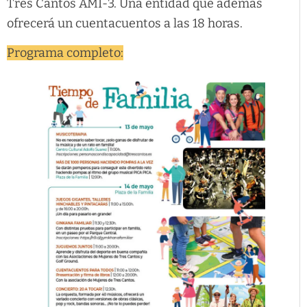
Tres Cantos AMI-3. Una entidad que además
ofrecerá un cuentacuentos a las 18 horas.
Programa completo: