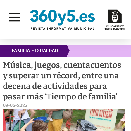
FAMILIA E IGUALDAD
Música, juegos, cuentacuentos
y superar un récord, entre una
decena de actividades para
pasar más ‘Tiempo de familia’
09-05-2023