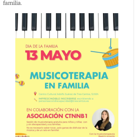
familia.