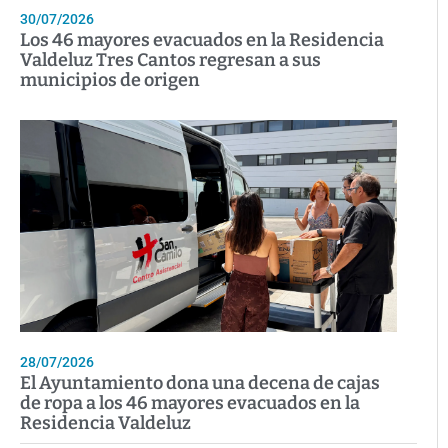
30/07/2026
Los 46 mayores evacuados en la Residencia
Valdeluz Tres Cantos regresan a sus
municipios de origen
28/07/2026
El Ayuntamiento dona una decena de cajas
de ropa a los 46 mayores evacuados en la
Residencia Valdeluz