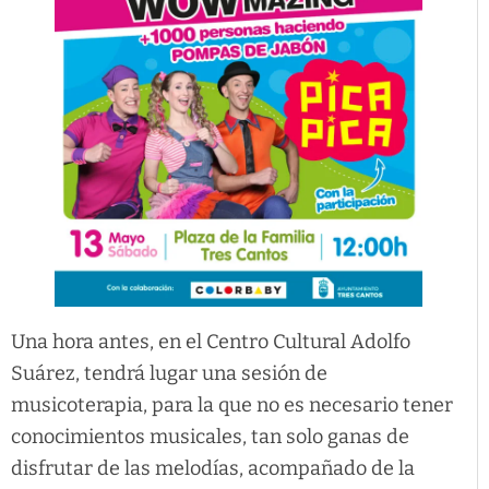
Una hora antes, en el Centro Cultural Adolfo
Suárez, tendrá lugar una sesión de
musicoterapia, para la que no es necesario tener
conocimientos musicales, tan solo ganas de
disfrutar de las melodías, acompañado de la