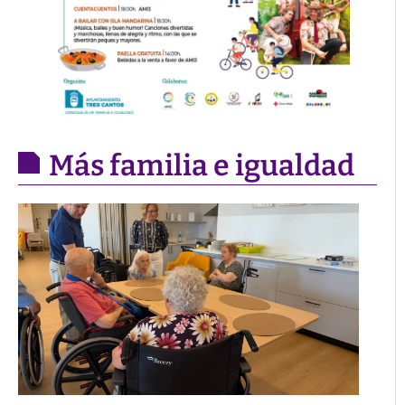
Más familia e igualdad