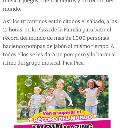
música, juegos, cuentacuentos y un récord del
mundo.
Así, los tricantinos están citados el sábado, a las
12 horas, en la Plaza de la Familia para batir el
récord del mundo de más de 1.000 personas
haciendo pompas de jabón al mismo tiempo. A
todos ellos se les dará un pompero y lo harán al
ritmo del grupo musical ‘Pica Pica’.