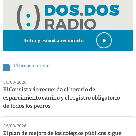
Últimas noticias
06/08/2026
El Consistorio recuerda el horario de
esparcimiento canino y el registro obligatorio
de todos los perros
06/08/2026
El plan de mejora de los colegios públicos sigue