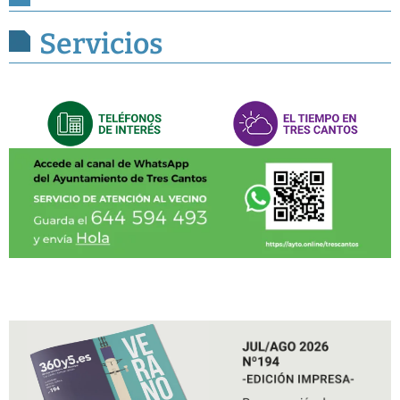
Servicios