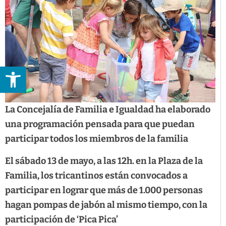
Abrir barra de herramientas
La Concejalía de Familia e Igualdad ha elaborado
una programación pensada para que puedan
participar todos los miembros de la familia
El sábado 13 de mayo, a las 12h. en la Plaza de la
Familia, los tricantinos están convocados a
participar en lograr que más de 1.000 personas
hagan pompas de jabón al mismo tiempo, con la
participación de ‘Pica Pica’