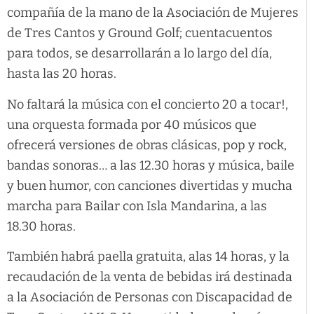
compañía de la mano de la Asociación de Mujeres
de Tres Cantos y Ground Golf; cuentacuentos
para todos, se desarrollarán a lo largo del día,
hasta las 20 horas.
No faltará la música con el concierto 20 a tocar!,
una orquesta formada por 40 músicos que
ofrecerá versiones de obras clásicas, pop y rock,
bandas sonoras… a las 12.30 horas y música, baile
y buen humor, con canciones divertidas y mucha
marcha para Bailar con Isla Mandarina, a las
18.30 horas.
También habrá paella gratuita, alas 14 horas, y la
recaudación de la venta de bebidas irá destinada
a la Asociación de Personas con Discapacidad de