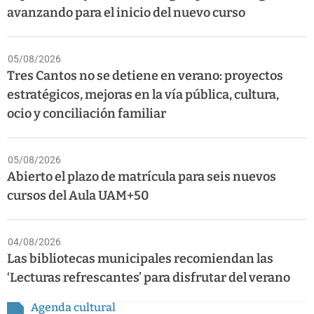
avanzando para el inicio del nuevo curso
05/08/2026
Tres Cantos no se detiene en verano: proyectos
estratégicos, mejoras en la vía pública, cultura,
ocio y conciliación familiar
05/08/2026
Abierto el plazo de matrícula para seis nuevos
cursos del Aula UAM+50
04/08/2026
Las bibliotecas municipales recomiendan las
‘Lecturas refrescantes’ para disfrutar del verano
Agenda cultural