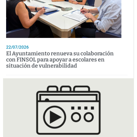
22/07/2026
El Ayuntamiento renueva su colaboración
con FINSOL para apoyar a escolares en
situación de vulnerabilidad