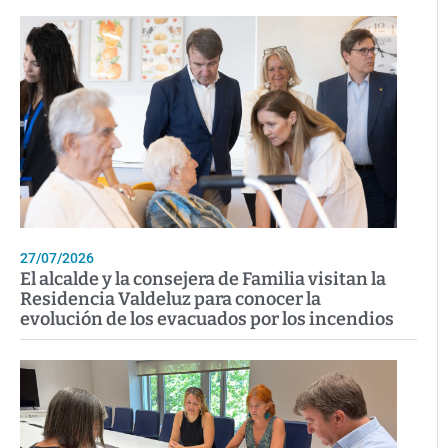
27/07/2026
El alcalde y la consejera de Familia visitan la
Residencia Valdeluz para conocer la
evolución de los evacuados por los incendios