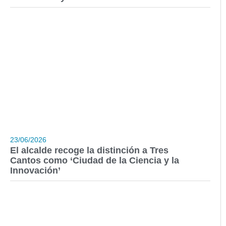
23/06/2026
El alcalde recoge la distinción a Tres
Cantos como ‘Ciudad de la Ciencia y la
Innovación’