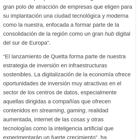
gran polo de atracción de empresas que eligen para
su implantación una ciudad tecnológica y moderna
como la nuestra, enfocada a formar parte de la
consolidación de la región como un gran
hub
digital
del sur de Europa”.
“El lanzamiento de Quetta forma parte de nuestra
estrategia de inversión en infraestructuras
sostenibles. La digitalización de la economía ofrece
oportunidades de inversión muy atractivas en el
sector de los centros de datos, especialmente
aquellas dirigidas a compañías que ofrecen
contenidos en
streaming
,
gaming
, realidad
aumentada, internet de las cosas y otras
tecnologías como la inteligencia artificial que
experimentarán un fuerte crecimiento”, ha