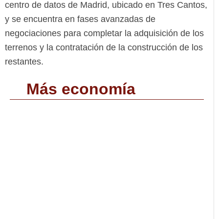
centro de datos de Madrid, ubicado en Tres Cantos,
y se encuentra en fases avanzadas de
negociaciones para completar la adquisición de los
terrenos y la contratación de la construcción de los
restantes.
Más economía