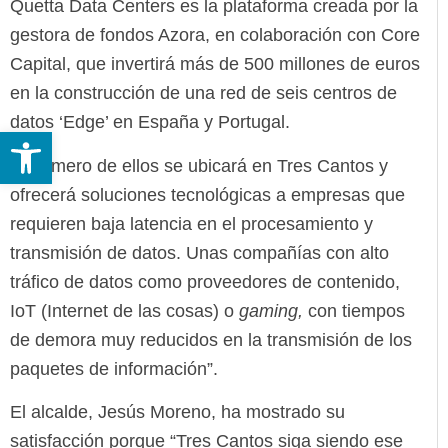
Quetta Data Centers es la plataforma creada por la
gestora de fondos Azora, en colaboración con Core
Capital, que invertirá más de 500 millones de euros
en la construcción de una red de seis centros de
datos ‘Edge’ en España y Portugal.
Abrir barra de herramientas
El primero de ellos se ubicará en Tres Cantos y
ofrecerá soluciones tecnológicas a empresas que
requieren baja latencia en el procesamiento y
transmisión de datos. Unas compañías con alto
tráfico de datos como proveedores de contenido,
IoT (Internet de las cosas) o
gaming,
con tiempos
de demora muy reducidos en la transmisión de los
paquetes de información”.
El alcalde, Jesús Moreno, ha mostrado su
satisfacción porque “Tres Cantos siga siendo ese