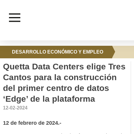
DESARROLLO ECONÓMICO Y EMPLEO
Quetta Data Centers elige Tres
Cantos para la construcción
del primer centro de datos
‘Edge’ de la plataforma
12-02-2024
12 de febrero de 2024.-