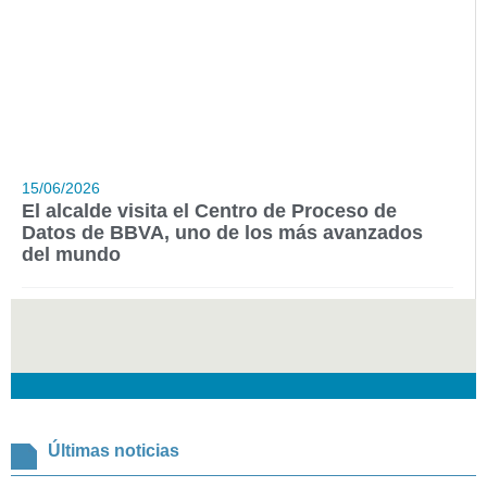
15/06/2026
El alcalde visita el Centro de Proceso de
Datos de BBVA, uno de los más avanzados
del mundo
Últimas noticias