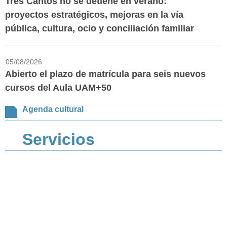
Tres Cantos no se detiene en verano:
proyectos estratégicos, mejoras en la vía
pública, cultura, ocio y conciliación familiar
05/08/2026
Abierto el plazo de matrícula para seis nuevos
cursos del Aula UAM+50
Agenda cultural
Servicios