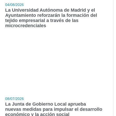
04/08/2026
La Universidad Autónoma de Madrid y el
Ayuntamiento reforzarán la formación del
tejido empresarial a través de las
microcredenciales
08/07/2026
La Junta de Gobierno Local aprueba
nuevas medidas para impulsar el desarrollo
económico y la acción social