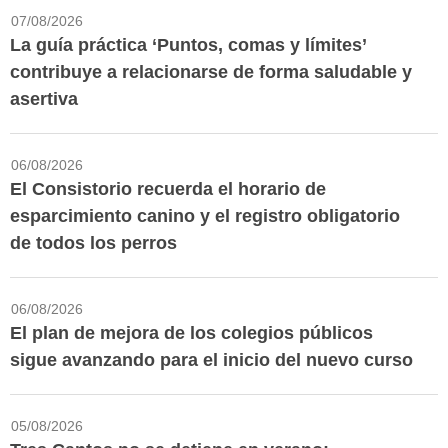
07/08/2026
La guía práctica ‘Puntos, comas y límites’
contribuye a relacionarse de forma saludable y
asertiva
06/08/2026
El Consistorio recuerda el horario de
esparcimiento canino y el registro obligatorio
de todos los perros
06/08/2026
El plan de mejora de los colegios públicos
sigue avanzando para el inicio del nuevo curso
05/08/2026