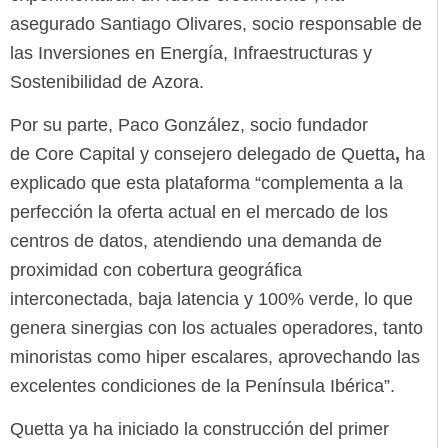
asegurado Santiago Olivares, socio responsable de
las Inversiones en Energía, Infraestructuras y
Sostenibilidad de Azora.
Por su parte, Paco González, socio fundador
de
Core Capital y consejero delegado de Quetta
,
ha
explicado que esta plataforma “complementa a la
perfección la oferta actual en el mercado de los
centros de datos, atendiendo una demanda de
proximidad con cobertura geográfica
interconectada, baja latencia y 100% verde, lo que
genera sinergias con los actuales operadores, tanto
minoristas como hiper escalares, aprovechando las
excelentes condiciones de la Península Ibérica”.
Quetta ya ha iniciado la construcción del primer