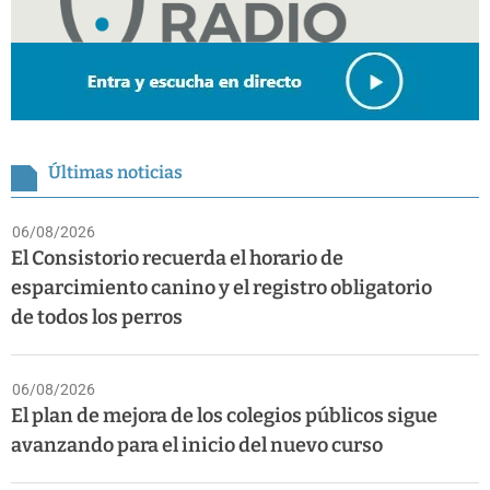
Últimas noticias
06/08/2026
El Consistorio recuerda el horario de
esparcimiento canino y el registro obligatorio
de todos los perros
06/08/2026
El plan de mejora de los colegios públicos sigue
avanzando para el inicio del nuevo curso