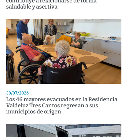
contribuye a relacionarse de forma
saludable y asertiva
30/07/2026
Los 46 mayores evacuados en la Residencia
Valdeluz Tres Cantos regresan a sus
municipios de origen