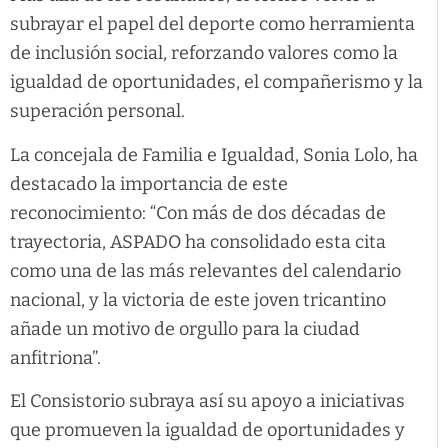
subrayar el papel del deporte como herramienta
de inclusión social, reforzando valores como la
igualdad de oportunidades, el compañerismo y la
superación personal.
La concejala de Familia e Igualdad, Sonia Lolo, ha
destacado la importancia de este
reconocimiento: “Con más de dos décadas de
trayectoria, ASPADO ha consolidado esta cita
como una de las más relevantes del calendario
nacional, y la victoria de este joven tricantino
añade un motivo de orgullo para la ciudad
anfitriona”.
El Consistorio subraya así su apoyo a iniciativas
que promueven la igualdad de oportunidades y