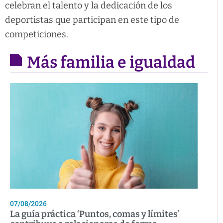
celebran el talento y la dedicación de los
deportistas que participan en este tipo de
competiciones.
Más familia e igualdad
07/08/2026
La guía práctica ‘Puntos, comas y límites’