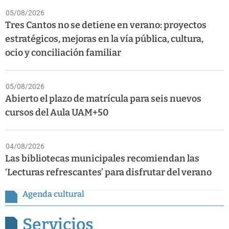
05/08/2026
Tres Cantos no se detiene en verano: proyectos
estratégicos, mejoras en la vía pública, cultura,
ocio y conciliación familiar
05/08/2026
Abierto el plazo de matrícula para seis nuevos
cursos del Aula UAM+50
04/08/2026
Las bibliotecas municipales recomiendan las
‘Lecturas refrescantes’ para disfrutar del verano
Agenda cultural
Servicios