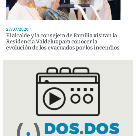
27/07/2026
El alcalde y la consejera de Familia visitan la
Residencia Valdeluz para conocer la
evolución de los evacuados por los incendios