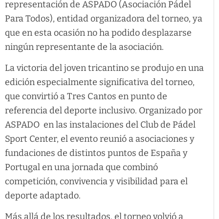
representación de ASPADO (Asociación Pádel
Para Todos), entidad organizadora del torneo, ya
que en esta ocasión no ha podido desplazarse
ningún representante de la asociación.
La victoria del joven tricantino se produjo en una
edición especialmente significativa del torneo,
que convirtió a Tres Cantos en punto de
referencia del deporte inclusivo. Organizado por
ASPADO en las instalaciones del Club de Pádel
Sport Center, el evento reunió a asociaciones y
fundaciones de distintos puntos de España y
Portugal en una jornada que combinó
competición, convivencia y visibilidad para el
deporte adaptado.
Más allá de los resultados, el torneo volvió a