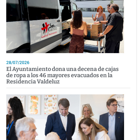
28/07/2026
El Ayuntamiento dona una decena de cajas
de ropa a los 46 mayores evacuados en la
Residencia Valdeluz