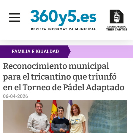
FAMILIA E IGUALDAD
Reconocimiento municipal
para el tricantino que triunfó
en el Torneo de Pádel Adaptado
06-04-2026