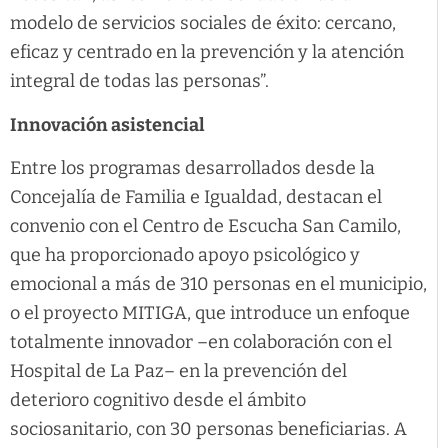
modelo de servicios sociales de éxito: cercano,
eficaz y centrado en la prevención y la atención
integral de todas las personas”.
Innovación asistencial
Entre los programas desarrollados desde la
Concejalía de Familia e Igualdad, destacan el
convenio con el Centro de Escucha San Camilo,
que ha proporcionado apoyo psicológico y
emocional a más de 310 personas en el municipio,
o el proyecto MITIGA, que introduce un enfoque
totalmente innovador –en colaboración con el
Hospital de La Paz– en la prevención del
deterioro cognitivo desde el ámbito
sociosanitario, con 30 personas beneficiarias. A