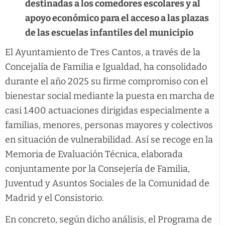
destinadas a los comedores escolares y al
apoyo económico para el acceso a las plazas
de las escuelas infantiles del municipio
El Ayuntamiento de Tres Cantos, a través de la
Concejalía de Familia e Igualdad, ha consolidado
durante el año 2025 su firme compromiso con el
bienestar social mediante la puesta en marcha de
casi 1.400 actuaciones dirigidas especialmente a
familias, menores, personas mayores y colectivos
en situación de vulnerabilidad. Así se recoge en la
Memoria de Evaluación Técnica, elaborada
conjuntamente por la Consejería de Familia,
Juventud y Asuntos Sociales de la Comunidad de
Madrid y el Consistorio.
En concreto, según dicho análisis, el Programa de