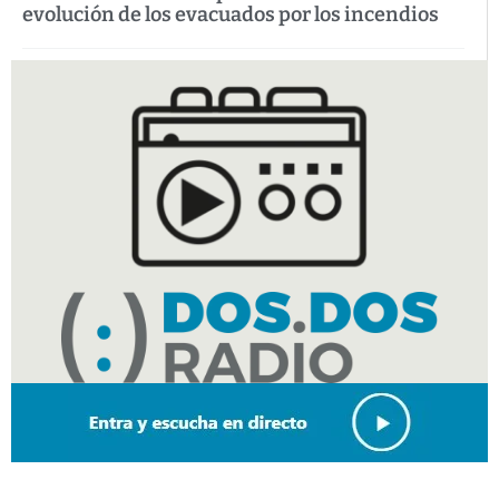
evolución de los evacuados por los incendios