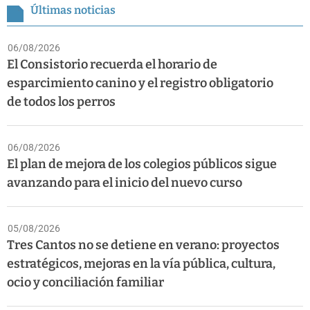
Últimas noticias
06/08/2026
El Consistorio recuerda el horario de
esparcimiento canino y el registro obligatorio
de todos los perros
06/08/2026
El plan de mejora de los colegios públicos sigue
avanzando para el inicio del nuevo curso
05/08/2026
Tres Cantos no se detiene en verano: proyectos
estratégicos, mejoras en la vía pública, cultura,
ocio y conciliación familiar