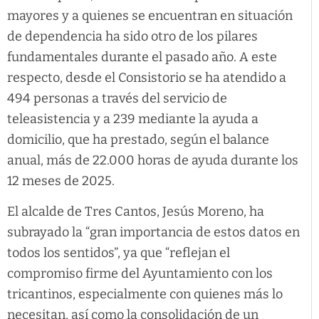
mayores y a quienes se encuentran en situación
de dependencia ha sido otro de los pilares
fundamentales durante el pasado año. A este
respecto, desde el Consistorio se ha atendido a
494 personas a través del servicio de
teleasistencia y a 239 mediante la ayuda a
domicilio, que ha prestado, según el balance
anual, más de 22.000 horas de ayuda durante los
12 meses de 2025.
El alcalde de Tres Cantos, Jesús Moreno, ha
subrayado la “gran importancia de estos datos en
todos los sentidos”, ya que “reflejan el
compromiso firme del Ayuntamiento con los
tricantinos, especialmente con quienes más lo
necesitan, así como la consolidación de un