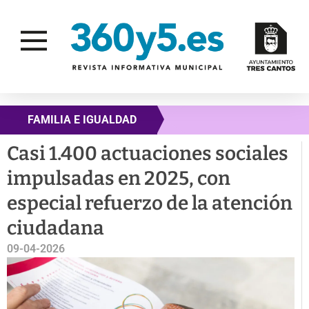
FAMILIA E IGUALDAD
Casi 1.400 actuaciones sociales
impulsadas en 2025, con
especial refuerzo de la atención
ciudadana
09-04-2026