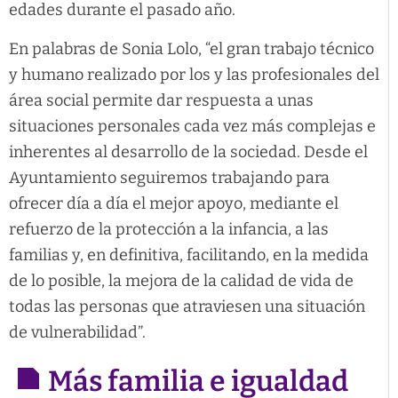
edades durante el pasado año.
En palabras de Sonia Lolo, “el gran trabajo técnico
y humano realizado por los y las profesionales del
área social permite dar respuesta a unas
situaciones personales cada vez más complejas e
inherentes al desarrollo de la sociedad. Desde el
Ayuntamiento seguiremos trabajando para
ofrecer día a día el mejor apoyo, mediante el
refuerzo de la protección a la infancia, a las
familias y, en definitiva, facilitando, en la medida
de lo posible, la mejora de la calidad de vida de
todas las personas que atraviesen una situación
de vulnerabilidad”.
Más familia e igualdad