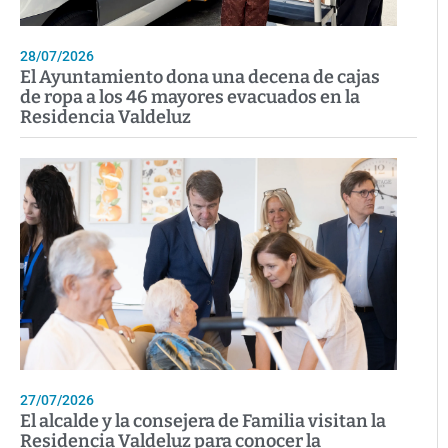
28/07/2026
El Ayuntamiento dona una decena de cajas
de ropa a los 46 mayores evacuados en la
Residencia Valdeluz
27/07/2026
El alcalde y la consejera de Familia visitan la
Residencia Valdeluz para conocer la