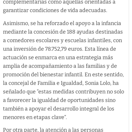
complementarias como aquellas orientadas a
garantizar condiciones de vida adecuadas.
Asimismo, se ha reforzado el apoyo a la infancia
mediante la concesión de 188 ayudas destinadas
a comedores escolares y escuelas infantiles, con
una inversión de 78.752,79 euros. Esta línea de
actuación se enmarca en una estrategia más
amplia de acompañamiento a las familias y de
promoción del bienestar infantil. En este sentido,
la concejal de Familia e Igualdad, Sonia Lolo, ha
señalado que “estas medidas contribuyen no solo
a favorecer la igualdad de oportunidades sino
también a apoyar el desarrollo integral de los
menores en etapas clave”.
Por otra parte, la atención a las personas