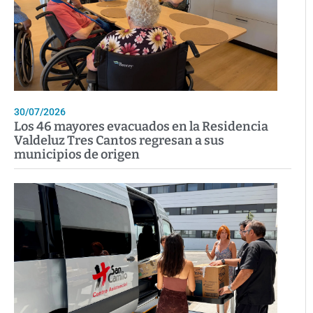
30/07/2026
Los 46 mayores evacuados en la Residencia
Valdeluz Tres Cantos regresan a sus
municipios de origen