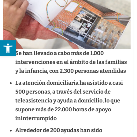
Abrir barra de herramientas
Se han llevado a cabo más de 1.000
intervenciones en el ámbito de las familias
y la infancia, con 2.300 personas atendidas
La atención domiciliaria ha asistido a casi
500 personas, a través del servicio de
teleasistencia y ayuda a domicilio, lo que
supone más de 22.000 horas de apoyo
ininterrumpido
Alrededor de 200 ayudas han sido