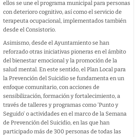
ellos se une el programa municipal para personas
con deterioro cognitivo, así como el servicio de
terapeuta ocupacional, implementados también
desde el Consistorio.
Asimismo, desde el Ayuntamiento se han
reforzado otras iniciativas pioneras en el ámbito
del bienestar emocional y la promoción de la
salud mental. En este sentido, el Plan Local para
la Prevención del Suicidio se fundamenta en un
enfoque comunitario, con acciones de
sensibilización, formación y fortalecimiento, a
través de talleres y programas como ’Punto y
Seguido’ o actividades en el marco de la Semana
de Prevención del Suicidio, en las que han
participado más de 300 personas de todas las