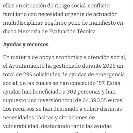
ellas en situación de riesgo social, conflicto
familiar o con necesidad urgente de actuación
multidisciplinar, según se pone de manifiesto en
dicha Memoria de Evaluación Técnica.
Ayudas y recursos
En materia de apoyo económico y atención social,
el Ayuntamiento ha gestionado durante 2025 un
total de 235 solicitudes de ayudas de emergencia
social, de las cuales se han concedido 157. Estas
ayudas han beneficiado a 302 personas y han
supuesto una inversión total de 64.590,55 euros.
Los recursos se han destinado a cubrir distintas
necesidades básicas y situaciones de
vulnerabilidad, destacando tanto las ayudas