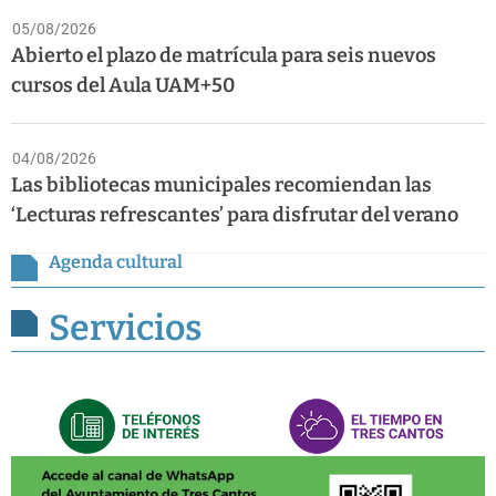
05/08/2026
Abierto el plazo de matrícula para seis nuevos
cursos del Aula UAM+50
04/08/2026
Las bibliotecas municipales recomiendan las
‘Lecturas refrescantes’ para disfrutar del verano
Agenda cultural
Servicios