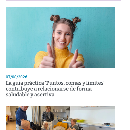
07/08/2026
La guía práctica ‘Puntos, comas y límites’
contribuye a relacionarse de forma
saludable y asertiva