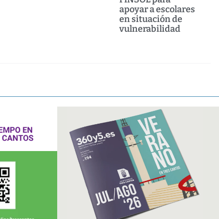
apoyar a escolares
en situación de
vulnerabilidad