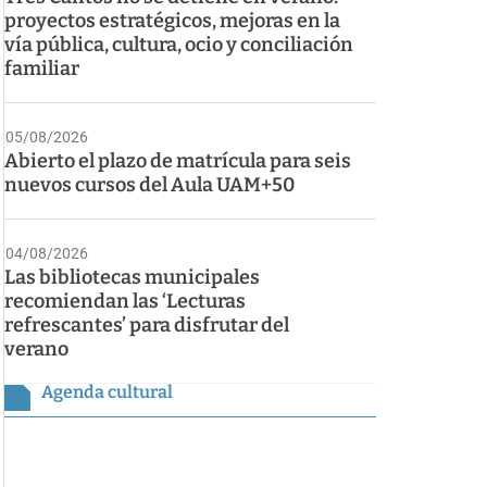
proyectos estratégicos, mejoras en la
vía pública, cultura, ocio y conciliación
familiar
05/08/2026
Abierto el plazo de matrícula para seis
nuevos cursos del Aula UAM+50
04/08/2026
Las bibliotecas municipales
recomiendan las ‘Lecturas
refrescantes’ para disfrutar del
verano
Agenda cultural