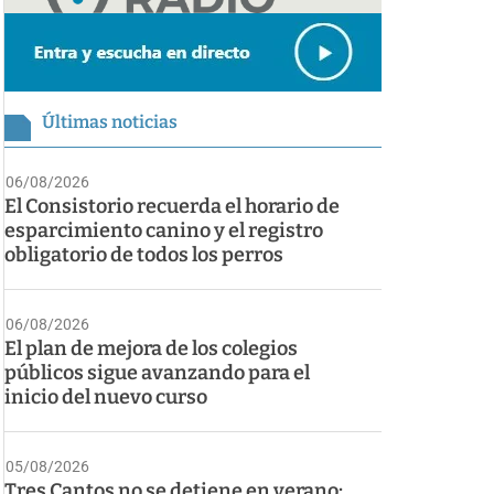
Últimas noticias
06/08/2026
El Consistorio recuerda el horario de
esparcimiento canino y el registro
obligatorio de todos los perros
06/08/2026
El plan de mejora de los colegios
públicos sigue avanzando para el
inicio del nuevo curso
05/08/2026
Tres Cantos no se detiene en verano: