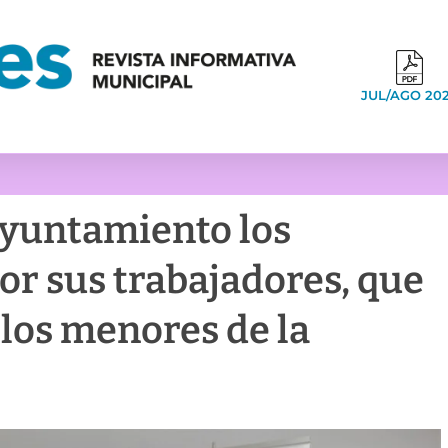
JUL/AGO 20
Ayuntamiento los
or sus trabajadores, que
 los menores de la