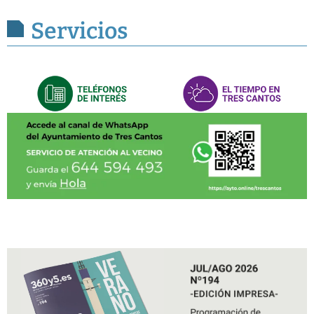
Servicios