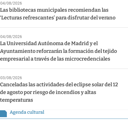
04/08/2026
Las bibliotecas municipales recomiendan las
‘Lecturas refrescantes’ para disfrutar del verano
04/08/2026
La Universidad Autónoma de Madrid y el
Ayuntamiento reforzarán la formación del tejido
empresarial a través de las microcredenciales
03/08/2026
Canceladas las actividades del eclipse solar del 12
de agosto por riesgo de incendios y altas
temperaturas
Agenda cultural