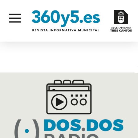
2022-2023