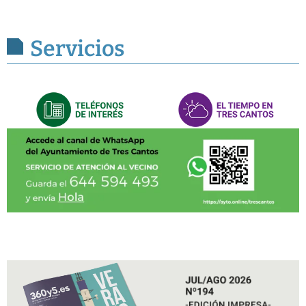
Servicios