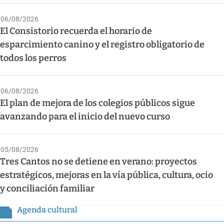
06/08/2026
El Consistorio recuerda el horario de
esparcimiento canino y el registro obligatorio de
todos los perros
06/08/2026
El plan de mejora de los colegios públicos sigue
avanzando para el inicio del nuevo curso
05/08/2026
Tres Cantos no se detiene en verano: proyectos
estratégicos, mejoras en la vía pública, cultura, ocio
y conciliación familiar
Agenda cultural