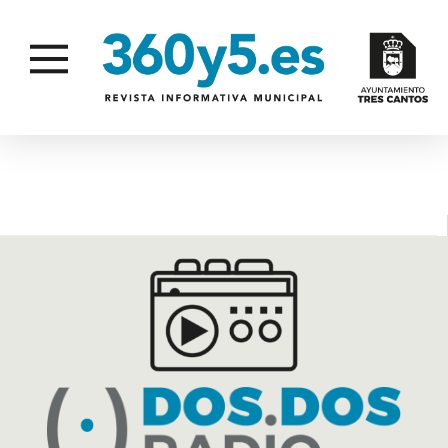
A MERCED