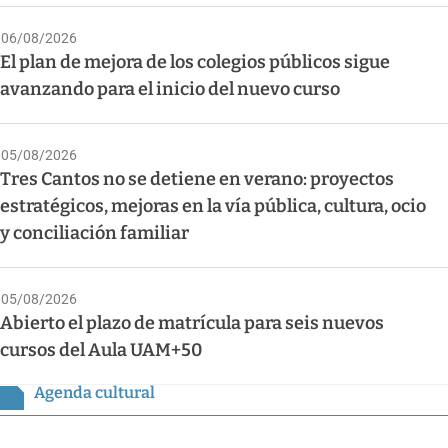
06/08/2026
El plan de mejora de los colegios públicos sigue
avanzando para el inicio del nuevo curso
05/08/2026
Tres Cantos no se detiene en verano: proyectos
estratégicos, mejoras en la vía pública, cultura, ocio
y conciliación familiar
05/08/2026
Abierto el plazo de matrícula para seis nuevos
cursos del Aula UAM+50
Agenda cultural