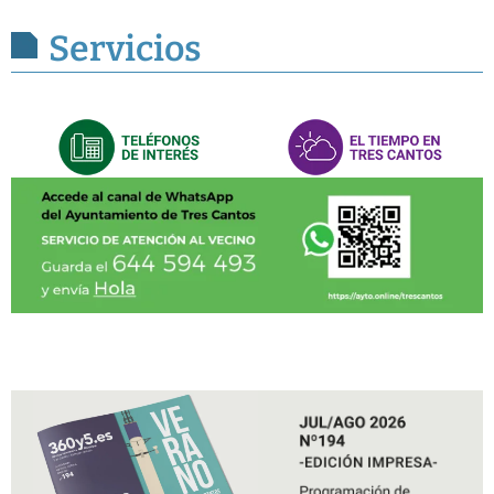
Servicios