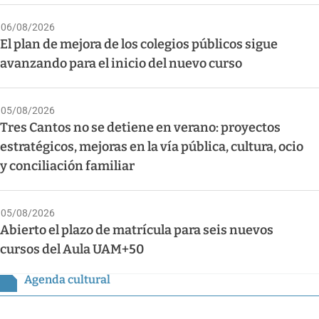
06/08/2026
El plan de mejora de los colegios públicos sigue
avanzando para el inicio del nuevo curso
05/08/2026
Tres Cantos no se detiene en verano: proyectos
estratégicos, mejoras en la vía pública, cultura, ocio
y conciliación familiar
05/08/2026
Abierto el plazo de matrícula para seis nuevos
cursos del Aula UAM+50
Agenda cultural