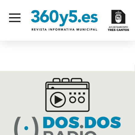
AMPAS