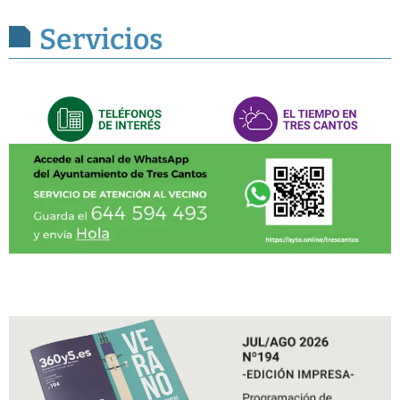
Servicios