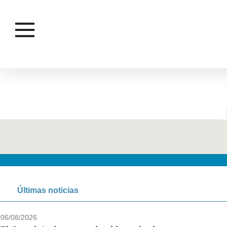
AÑO
Últimas noticias
06/08/2026