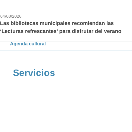
04/08/2026
Las bibliotecas municipales recomiendan las
‘Lecturas refrescantes’ para disfrutar del verano
Agenda cultural
Servicios