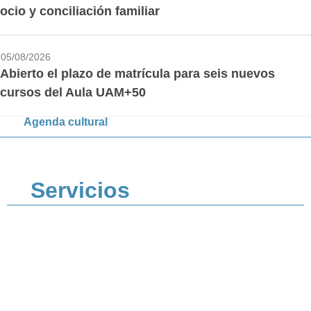
ocio y conciliación familiar
05/08/2026
Abierto el plazo de matrícula para seis nuevos
cursos del Aula UAM+50
Agenda cultural
Servicios