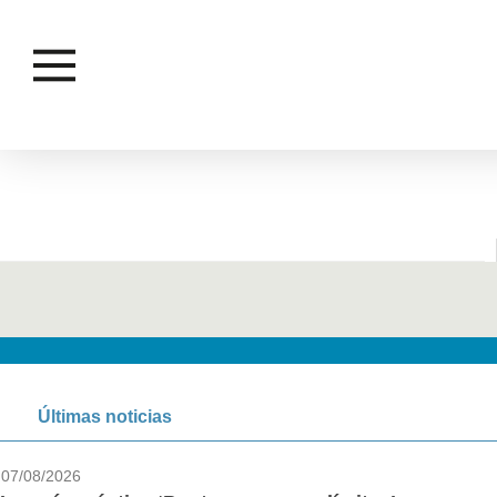
ARBOL
Últimas noticias
07/08/2026