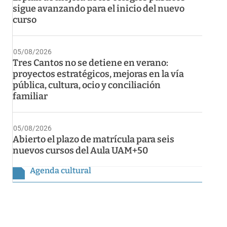
sigue avanzando para el inicio del nuevo
curso
05/08/2026
Tres Cantos no se detiene en verano:
proyectos estratégicos, mejoras en la vía
pública, cultura, ocio y conciliación
familiar
05/08/2026
Abierto el plazo de matrícula para seis
nuevos cursos del Aula UAM+50
Agenda cultural