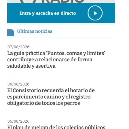
Últimas noticias
07/08/2026
La guía práctica ‘Puntos, comas y límites’
contribuye a relacionarse de forma
saludable y asertiva
06/08/2026
El Consistorio recuerda el horario de
esparcimiento canino y el registro
obligatorio de todos los perros
06/08/2026
El plan de mejora de los colegios públicos