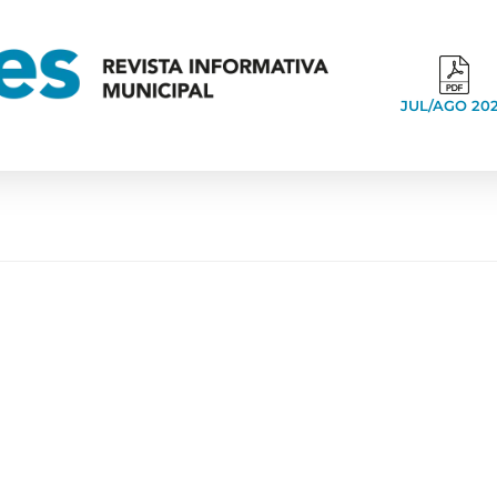
JUL/AGO 20