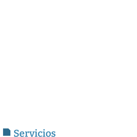
Servicios