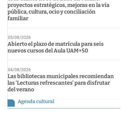
proyectos estratégicos, mejoras en la vía
pública, cultura, ocio y conciliación
familiar
05/08/2026
Abierto el plazo de matrícula para seis
nuevos cursos del Aula UAM+50
04/08/2026
Las bibliotecas municipales recomiendan
las ‘Lecturas refrescantes’ para disfrutar
del verano
Agenda cultural