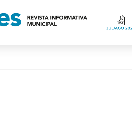
JUL/AGO 20