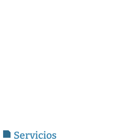
Servicios