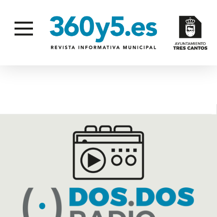
ATENCIÓN AL PÚBLICO