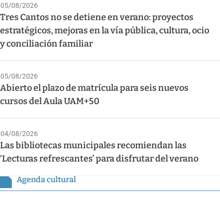
05/08/2026
Tres Cantos no se detiene en verano: proyectos
estratégicos, mejoras en la vía pública, cultura, ocio
y conciliación familiar
05/08/2026
Abierto el plazo de matrícula para seis nuevos
cursos del Aula UAM+50
04/08/2026
Las bibliotecas municipales recomiendan las
‘Lecturas refrescantes’ para disfrutar del verano
Agenda cultural