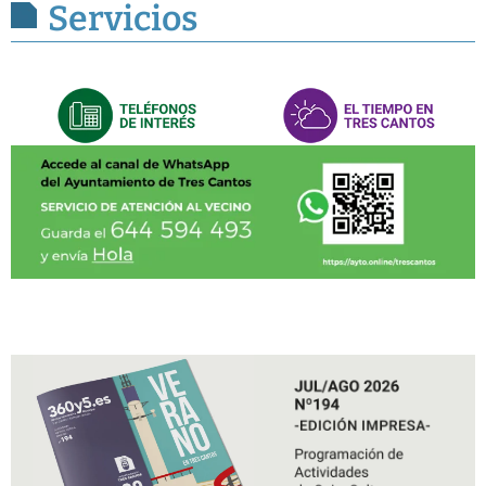
Servicios