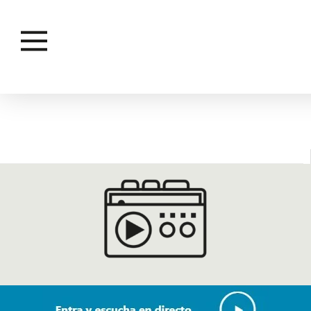
AUTISMO