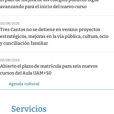
avanzando para el inicio del nuevo curso
05/08/2026
Tres Cantos no se detiene en verano: proyectos
estratégicos, mejoras en la vía pública, cultura, ocio
y conciliación familiar
05/08/2026
Abierto el plazo de matrícula para seis nuevos
cursos del Aula UAM+50
Agenda cultural
Servicios