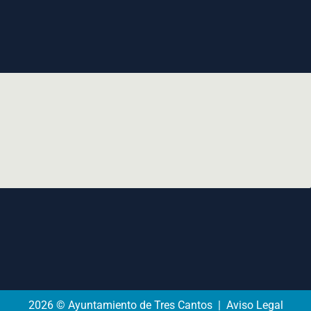
2026 © Ayuntamiento de Tres Cantos | Aviso Legal